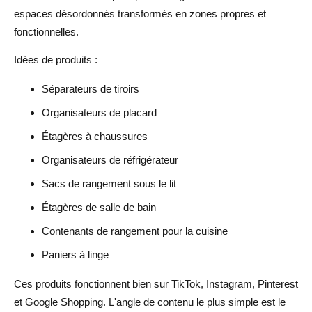
espaces désordonnés transformés en zones propres et
fonctionnelles.
Idées de produits :
Séparateurs de tiroirs
Organisateurs de placard
Étagères à chaussures
Organisateurs de réfrigérateur
Sacs de rangement sous le lit
Étagères de salle de bain
Contenants de rangement pour la cuisine
Paniers à linge
Ces produits fonctionnent bien sur TikTok, Instagram, Pinterest
et Google Shopping. L'angle de contenu le plus simple est le