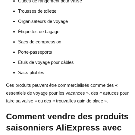
Cubes de rangement pour valise
Trousses de toilette
Organisateurs de voyage
Étiquettes de bagage
Sacs de compression
Porte-passeports
Étuis de voyage pour câbles
Sacs pliables
Ces produits peuvent être commercialisés comme des «
essentiels de voyage pour les vacances », des « astuces pour
faire sa valise » ou des « trouvailles gain de place ».
Comment vendre des produits
saisonniers AliExpress avec