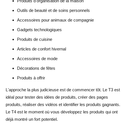
Produits d'organisation de la maison
Outils de beauté et de soins personnels
Accessoires pour animaux de compagnie
Gadgets technologiques
Produits de cuisine
Articles de confort hivernal
Accessoires de mode
Décorations de fêtes
Produits à offrir
L'approche la plus judicieuse est de commencer tôt. Le T3 est
idéal pour tester des idées de produits, créer des pages
produits, réaliser des vidéos et identifier les produits gagnants.
Le T4 est le moment où vous développez les produits qui ont
déjà montré un fort potentiel.