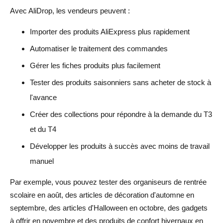
Avec AliDrop, les vendeurs peuvent :
Importer des produits AliExpress plus rapidement
Automatiser le traitement des commandes
Gérer les fiches produits plus facilement
Tester des produits saisonniers sans acheter de stock à
l'avance
Créer des collections pour répondre à la demande du T3
et du T4
Développer les produits à succès avec moins de travail
manuel
Par exemple, vous pouvez tester des organiseurs de rentrée
scolaire en août, des articles de décoration d'automne en
septembre, des articles d'Halloween en octobre, des gadgets
à offrir en novembre et des produits de confort hivernaux en