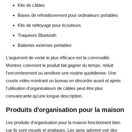
Kits de câbles
Bases de refroidissement pour ordinateurs portables
Kits de nettoyage pour écouteurs
Traqueurs Bluetooth
Batteries externes portables
L'argument de vente le plus efficace est la commodité.
Montrez comment le produit fait gagner du temps, réduit
l'encombrement ou améliore une routine quotidienne. Une
courte vidéo montrant un bureau en désordre avant et après
l'utilisation d'organisateurs de câbles peut être plus
convaincante qu'une longue description.
Produits d'organisation pour la maison
Les produits d'organisation pour la maison fonctionnent bien
car ils sont visuels et pratiques. Les gens adorent voir des