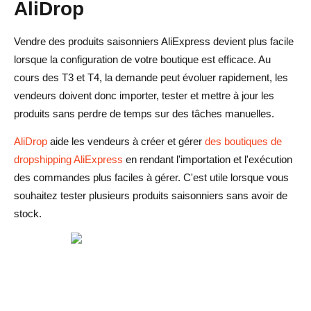
AliDrop
Vendre des produits saisonniers AliExpress devient plus facile
lorsque la configuration de votre boutique est efficace. Au
cours des T3 et T4, la demande peut évoluer rapidement, les
vendeurs doivent donc importer, tester et mettre à jour les
produits sans perdre de temps sur des tâches manuelles.
AliDrop
aide les vendeurs à créer et gérer
des boutiques de
dropshipping AliExpress
en rendant l'importation et l'exécution
des commandes plus faciles à gérer. C'est utile lorsque vous
souhaitez tester plusieurs produits saisonniers sans avoir de
stock.