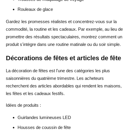
Rouleaux de glace
Gardez les promesses réalistes et concentrez-vous sur la
commodité, la routine et les cadeaux. Par exemple, au lieu de
promettre des résultats spectaculaires, montrez comment un
produit s'intègre dans une routine matinale ou du soir simple.
Décorations de fêtes et articles de fête
La décoration de fêtes est l'une des catégories les plus
saisonnières du quatrième trimestre. Les acheteurs
recherchent des articles abordables qui rendent les maisons,
les fêtes et les cadeaux festifs.
Idées de produits :
Guirlandes lumineuses LED
Housses de coussin de fête