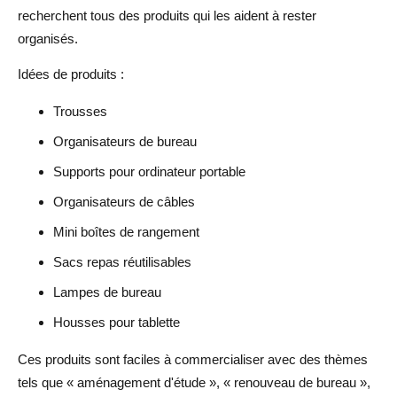
recherchent tous des produits qui les aident à rester
organisés.
Idées de produits :
Trousses
Organisateurs de bureau
Supports pour ordinateur portable
Organisateurs de câbles
Mini boîtes de rangement
Sacs repas réutilisables
Lampes de bureau
Housses pour tablette
Ces produits sont faciles à commercialiser avec des thèmes
tels que « aménagement d'étude », « renouveau de bureau »,