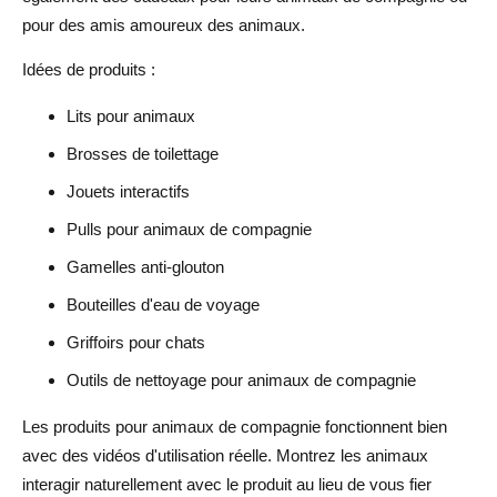
pour des amis amoureux des animaux.
Idées de produits :
Lits pour animaux
Brosses de toilettage
Jouets interactifs
Pulls pour animaux de compagnie
Gamelles anti-glouton
Bouteilles d'eau de voyage
Griffoirs pour chats
Outils de nettoyage pour animaux de compagnie
Les produits pour animaux de compagnie fonctionnent bien
avec des vidéos d'utilisation réelle. Montrez les animaux
interagir naturellement avec le produit au lieu de vous fier