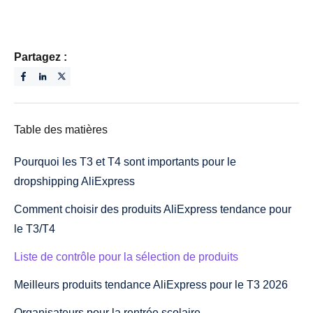
Partagez :
Table des matières
Pourquoi les T3 et T4 sont importants pour le
dropshipping AliExpress
Comment choisir des produits AliExpress tendance pour
le T3/T4
Liste de contrôle pour la sélection de produits
Meilleurs produits tendance AliExpress pour le T3 2026
Organisateurs pour la rentrée scolaire