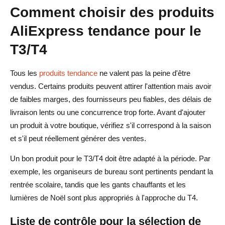
Comment choisir des produits
AliExpress tendance pour le
T3/T4
Tous les
produits tendance
ne valent pas la peine d'être
vendus. Certains produits peuvent attirer l'attention mais avoir
de faibles marges, des fournisseurs peu fiables, des délais de
livraison lents ou une concurrence trop forte. Avant d'ajouter
un produit à votre boutique, vérifiez s'il correspond à la saison
et s'il peut réellement générer des ventes.
Un bon produit pour le T3/T4 doit être adapté à la période. Par
exemple, les organiseurs de bureau sont pertinents pendant la
rentrée scolaire, tandis que les gants chauffants et les
lumières de Noël sont plus appropriés à l'approche du T4.
Liste de contrôle pour la sélection de