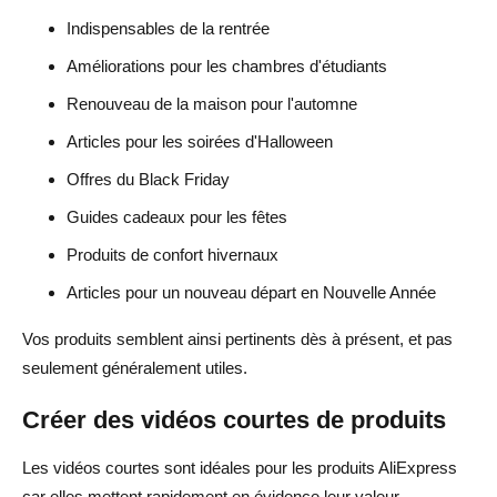
Indispensables de la rentrée
Améliorations pour les chambres d'étudiants
Renouveau de la maison pour l'automne
Articles pour les soirées d'Halloween
Offres du Black Friday
Guides cadeaux pour les fêtes
Produits de confort hivernaux
Articles pour un nouveau départ en Nouvelle Année
Vos produits semblent ainsi pertinents dès à présent, et pas
seulement généralement utiles.
Créer des vidéos courtes de produits
Les vidéos courtes sont idéales pour les produits AliExpress
car elles mettent rapidement en évidence leur valeur.