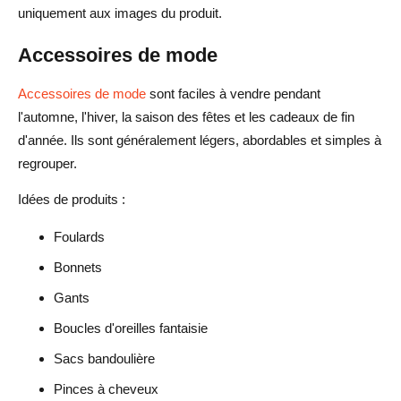
uniquement aux images du produit.
Accessoires de mode
Accessoires de mode
sont faciles à vendre pendant
l'automne, l'hiver, la saison des fêtes et les cadeaux de fin
d'année. Ils sont généralement légers, abordables et simples à
regrouper.
Idées de produits :
Foulards
Bonnets
Gants
Boucles d'oreilles fantaisie
Sacs bandoulière
Pinces à cheveux