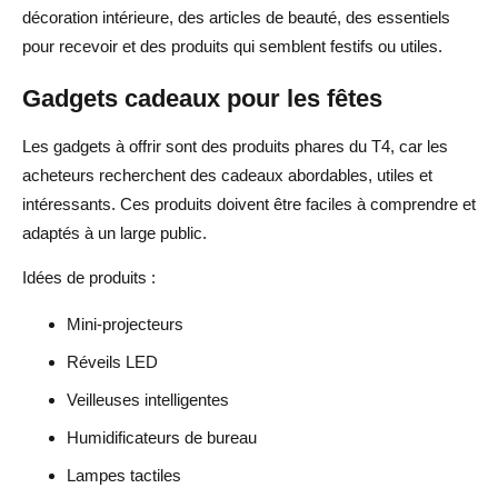
décoration intérieure, des articles de beauté, des essentiels
pour recevoir et des produits qui semblent festifs ou utiles.
Gadgets cadeaux pour les fêtes
Les gadgets à offrir sont des produits phares du T4, car les
acheteurs recherchent des cadeaux abordables, utiles et
intéressants. Ces produits doivent être faciles à comprendre et
adaptés à un large public.
Idées de produits :
Mini-projecteurs
Réveils LED
Veilleuses intelligentes
Humidificateurs de bureau
Lampes tactiles