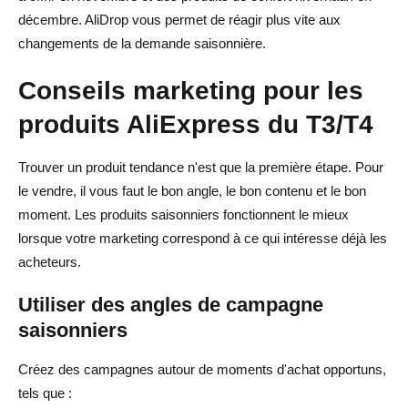
décembre. AliDrop vous permet de réagir plus vite aux
changements de la demande saisonnière.
Conseils marketing pour les
produits AliExpress du T3/T4
Trouver un produit tendance n'est que la première étape. Pour
le vendre, il vous faut le bon angle, le bon contenu et le bon
moment. Les produits saisonniers fonctionnent le mieux
lorsque votre marketing correspond à ce qui intéresse déjà les
acheteurs.
Utiliser des angles de campagne
saisonniers
Créez des campagnes autour de moments d'achat opportuns,
tels que :