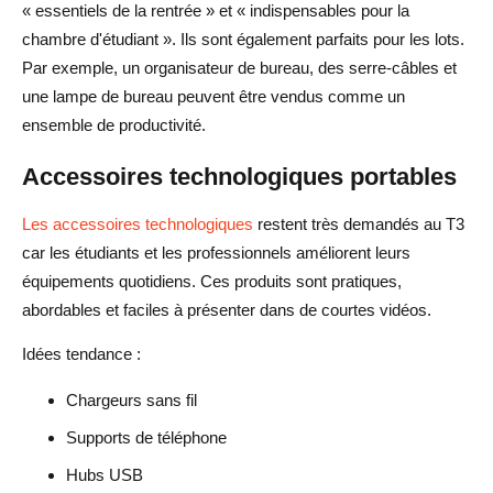
« essentiels de la rentrée » et « indispensables pour la
chambre d'étudiant ». Ils sont également parfaits pour les lots.
Par exemple, un organisateur de bureau, des serre-câbles et
une lampe de bureau peuvent être vendus comme un
ensemble de productivité.
Accessoires technologiques portables
Les accessoires technologiques
restent très demandés au T3
car les étudiants et les professionnels améliorent leurs
équipements quotidiens. Ces produits sont pratiques,
abordables et faciles à présenter dans de courtes vidéos.
Idées tendance :
Chargeurs sans fil
Supports de téléphone
Hubs USB