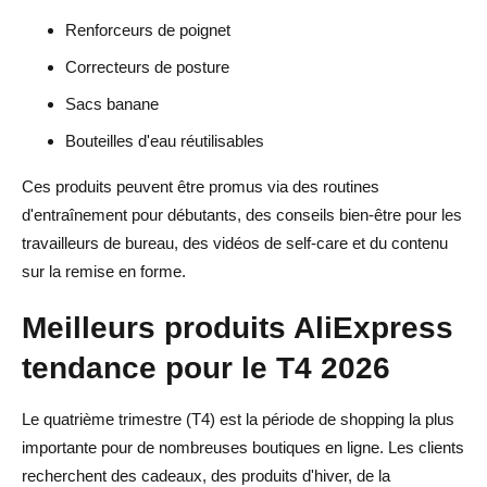
Renforceurs de poignet
Correcteurs de posture
Sacs banane
Bouteilles d'eau réutilisables
Ces produits peuvent être promus via des routines
d'entraînement pour débutants, des conseils bien-être pour les
travailleurs de bureau, des vidéos de self-care et du contenu
sur la remise en forme.
Meilleurs produits AliExpress
tendance pour le T4 2026
Le quatrième trimestre (T4) est la période de shopping la plus
importante pour de nombreuses boutiques en ligne. Les clients
recherchent des cadeaux, des produits d'hiver, de la