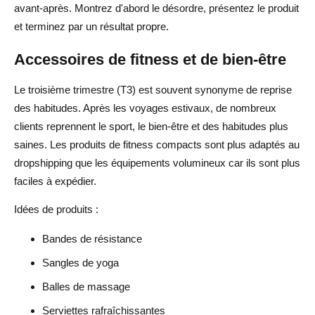
avant-après. Montrez d'abord le désordre, présentez le produit
et terminez par un résultat propre.
Accessoires de fitness et de bien-être
Le troisième trimestre (T3) est souvent synonyme de reprise
des habitudes. Après les voyages estivaux, de nombreux
clients reprennent le sport, le bien-être et des habitudes plus
saines. Les produits de fitness compacts sont plus adaptés au
dropshipping que les équipements volumineux car ils sont plus
faciles à expédier.
Idées de produits :
Bandes de résistance
Sangles de yoga
Balles de massage
Serviettes rafraîchissantes