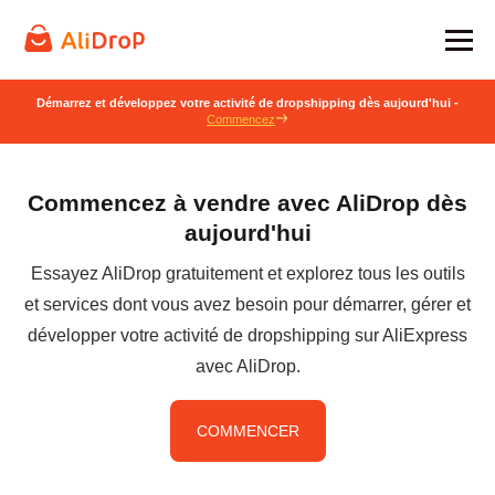
Démarrez et développez votre activité de dropshipping dès aujourd'hui -
Commencez
Commencez à vendre avec AliDrop dès
aujourd'hui
Essayez AliDrop gratuitement et explorez tous les outils
et services dont vous avez besoin pour démarrer, gérer et
développer votre activité de dropshipping sur AliExpress
avec AliDrop.
COMMENCER