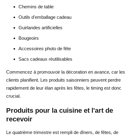
Chemins de table
Outils d'emballage cadeau
Guirlandes artificielles
Bougeoirs
Accessoires photo de fête
Sacs cadeaux réutilisables
Commencez à promouvoir la décoration en avance, car les
clients planifient. Les produits saisonniers peuvent perdre
rapidement de leur élan après les fêtes, le timing est donc
crucial.
Produits pour la cuisine et l'art de
recevoir
Le quatrième trimestre est rempli de dîners, de fêtes, de