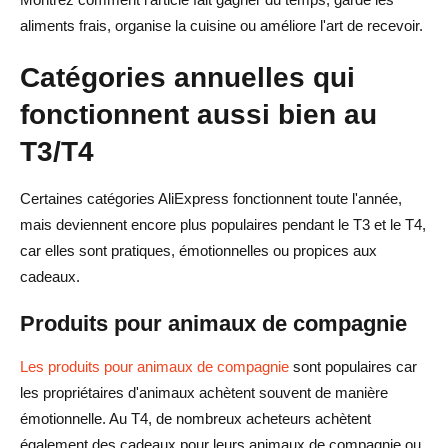
aliments frais, organise la cuisine ou améliore l'art de recevoir.
Catégories annuelles qui
fonctionnent aussi bien au
T3/T4
Certaines catégories AliExpress fonctionnent toute l'année,
mais deviennent encore plus populaires pendant le T3 et le T4,
car elles sont pratiques, émotionnelles ou propices aux
cadeaux.
Produits pour animaux de compagnie
Les produits pour animaux de compagnie
sont populaires car
les propriétaires d'animaux achètent souvent de manière
émotionnelle. Au T4, de nombreux acheteurs achètent
également des cadeaux pour leurs animaux de compagnie ou