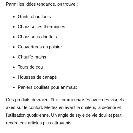
Parmi les idées tendance, on trouve :
Gants chauffants
Chaussettes thermiques
Chaussons douillets
Couvertures en polaire
Chauffe-mains
Tours de cou
Housses de canapé
Paniers douillets pour animaux
Ces produits devraient être commercialisés avec des visuels
axés sur le confort. Mettez en avant la chaleur, la détente et
l'utilisation quotidienne. Un angle de style de vie douillet peut
rendre ces articles plus attrayants.