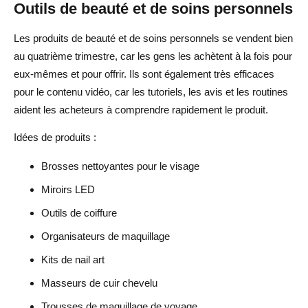
Outils de beauté et de soins personnels
Les produits de beauté et de soins personnels se vendent bien
au quatrième trimestre, car les gens les achètent à la fois pour
eux-mêmes et pour offrir. Ils sont également très efficaces
pour le contenu vidéo, car les tutoriels, les avis et les routines
aident les acheteurs à comprendre rapidement le produit.
Idées de produits :
Brosses nettoyantes pour le visage
Miroirs LED
Outils de coiffure
Organisateurs de maquillage
Kits de nail art
Masseurs de cuir chevelu
Trousses de maquillage de voyage