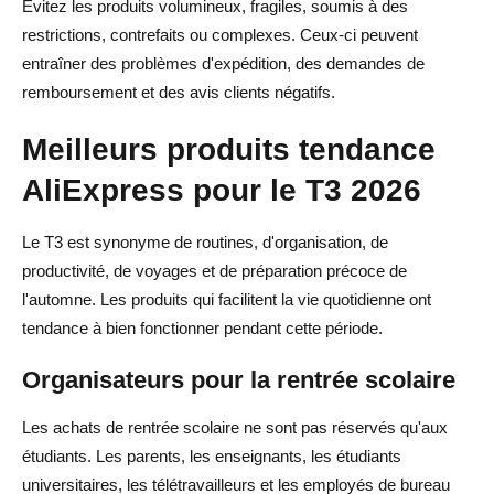
Évitez les produits volumineux, fragiles, soumis à des
restrictions, contrefaits ou complexes. Ceux-ci peuvent
entraîner des problèmes d'expédition, des demandes de
remboursement et des avis clients négatifs.
Meilleurs produits tendance
AliExpress pour le T3 2026
Le T3 est synonyme de routines, d'organisation, de
productivité, de voyages et de préparation précoce de
l'automne. Les produits qui facilitent la vie quotidienne ont
tendance à bien fonctionner pendant cette période.
Organisateurs pour la rentrée scolaire
Les achats de rentrée scolaire ne sont pas réservés qu'aux
étudiants. Les parents, les enseignants, les étudiants
universitaires, les télétravailleurs et les employés de bureau