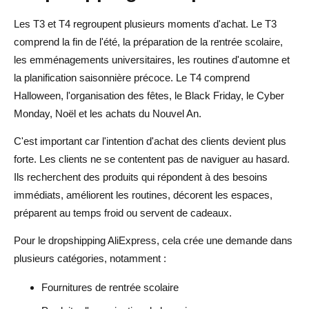
Les T3 et T4 regroupent plusieurs moments d'achat. Le T3
comprend la fin de l'été, la préparation de la rentrée scolaire,
les emménagements universitaires, les routines d'automne et
la planification saisonnière précoce. Le T4 comprend
Halloween, l'organisation des fêtes, le Black Friday, le Cyber
Monday, Noël et les achats du Nouvel An.
C'est important car l'intention d'achat des clients devient plus
forte. Les clients ne se contentent pas de naviguer au hasard.
Ils recherchent des produits qui répondent à des besoins
immédiats, améliorent les routines, décorent les espaces,
préparent au temps froid ou servent de cadeaux.
Pour le dropshipping AliExpress, cela crée une demande dans
plusieurs catégories, notamment :
Fournitures de rentrée scolaire