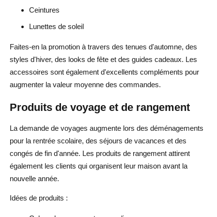
Ceintures
Lunettes de soleil
Faites-en la promotion à travers des tenues d'automne, des
styles d'hiver, des looks de fête et des guides cadeaux. Les
accessoires sont également d'excellents compléments pour
augmenter la valeur moyenne des commandes.
Produits de voyage et de rangement
La demande de voyages augmente lors des déménagements
pour la rentrée scolaire, des séjours de vacances et des
congés de fin d'année. Les produits de rangement attirent
également les clients qui organisent leur maison avant la
nouvelle année.
Idées de produits :