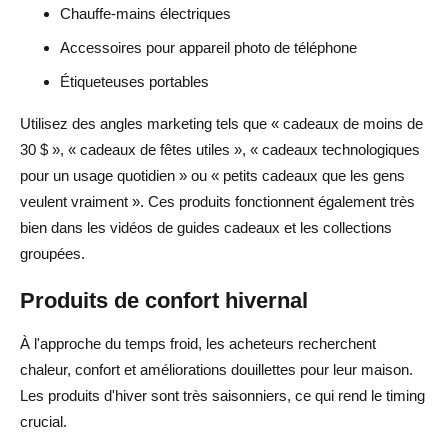
Chauffe-mains électriques
Accessoires pour appareil photo de téléphone
Étiqueteuses portables
Utilisez des angles marketing tels que « cadeaux de moins de
30 $ », « cadeaux de fêtes utiles », « cadeaux technologiques
pour un usage quotidien » ou « petits cadeaux que les gens
veulent vraiment ». Ces produits fonctionnent également très
bien dans les vidéos de guides cadeaux et les collections
groupées.
Produits de confort hivernal
À l'approche du temps froid, les acheteurs recherchent
chaleur, confort et améliorations douillettes pour leur maison.
Les produits d'hiver sont très saisonniers, ce qui rend le timing
crucial.