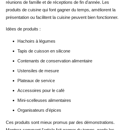
réunions de famille et de réceptions de fin d'année. Les
produits de cuisine qui font gagner du temps, améliorent la
présentation ou facilitent la cuisine peuvent bien fonctionner.
Idées de produits :
Hachoirs à légumes
Tapis de cuisson en silicone
Contenants de conservation alimentaire
Ustensiles de mesure
Plateaux de service
Accessoires pour le café
Mini-scelleuses alimentaires
Organisateurs d'épices
Ces produits sont mieux promus par des démonstrations.
Montrez comment l'article fait gagner du temps, garde les