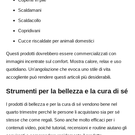
Scaldamani
Scaldacollo
Copridivani
Cucce riscaldate per animali domestici
Questi prodotti dovrebbero essere commercializzati con
immagini incentrate sul comfort. Mostra calore, relax e uso
quotidiano. Un'angolazione che evoca uno stile di vita
accogliente può rendere questi articoli più desiderabili.
Strumenti per la bellezza e la cura di sé
I prodotti di bellezza e per la cura di sé vendono bene nel
quarto trimestre perché le persone li acquistano sia per sé
stesse che come regali. Sono anche molto efficaci per i
contenuti video, poiché tutorial, recensioni e routine aiutano gli