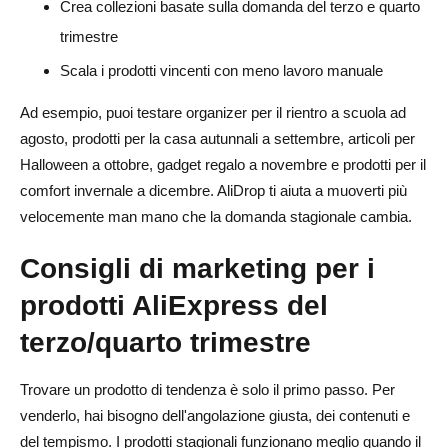
Crea collezioni basate sulla domanda del terzo e quarto
trimestre
Scala i prodotti vincenti con meno lavoro manuale
Ad esempio, puoi testare organizer per il rientro a scuola ad
agosto, prodotti per la casa autunnali a settembre, articoli per
Halloween a ottobre, gadget regalo a novembre e prodotti per il
comfort invernale a dicembre. AliDrop ti aiuta a muoverti più
velocemente man mano che la domanda stagionale cambia.
Consigli di marketing per i
prodotti AliExpress del
terzo/quarto trimestre
Trovare un prodotto di tendenza è solo il primo passo. Per
venderlo, hai bisogno dell'angolazione giusta, dei contenuti e
del tempismo. I prodotti stagionali funzionano meglio quando il