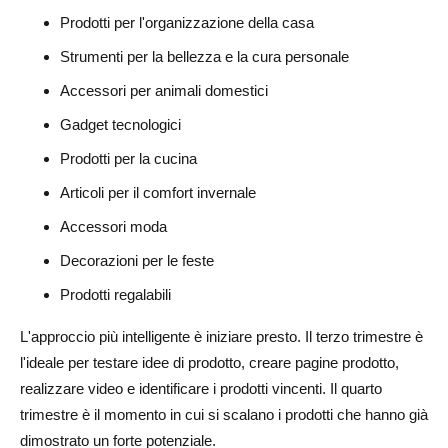
Prodotti per l'organizzazione della casa
Strumenti per la bellezza e la cura personale
Accessori per animali domestici
Gadget tecnologici
Prodotti per la cucina
Articoli per il comfort invernale
Accessori moda
Decorazioni per le feste
Prodotti regalabili
L'approccio più intelligente è iniziare presto. Il terzo trimestre è
l'ideale per testare idee di prodotto, creare pagine prodotto,
realizzare video e identificare i prodotti vincenti. Il quarto
trimestre è il momento in cui si scalano i prodotti che hanno già
dimostrato un forte potenziale.