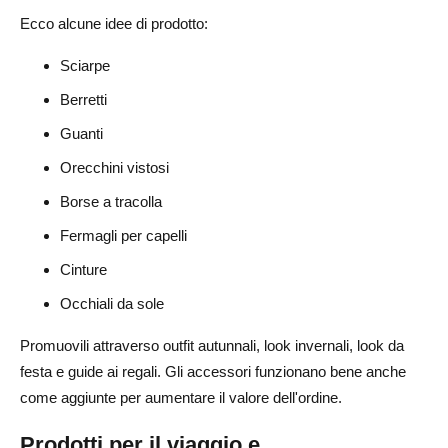
Ecco alcune idee di prodotto:
Sciarpe
Berretti
Guanti
Orecchini vistosi
Borse a tracolla
Fermagli per capelli
Cinture
Occhiali da sole
Promuovili attraverso outfit autunnali, look invernali, look da
festa e guide ai regali. Gli accessori funzionano bene anche
come aggiunte per aumentare il valore dell'ordine.
Prodotti per il viaggio e