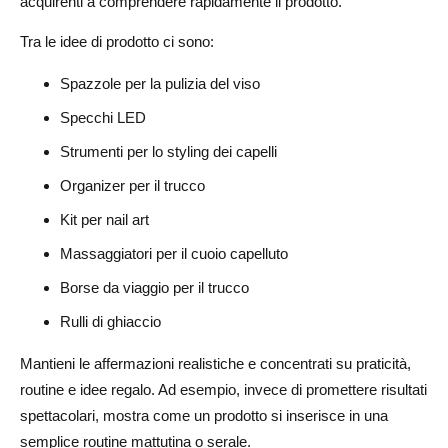
acquirenti a comprendere rapidamente il prodotto.
Tra le idee di prodotto ci sono:
Spazzole per la pulizia del viso
Specchi LED
Strumenti per lo styling dei capelli
Organizer per il trucco
Kit per nail art
Massaggiatori per il cuoio capelluto
Borse da viaggio per il trucco
Rulli di ghiaccio
Mantieni le affermazioni realistiche e concentrati su praticità,
routine e idee regalo. Ad esempio, invece di promettere risultati
spettacolari, mostra come un prodotto si inserisce in una
semplice routine mattutina o serale.