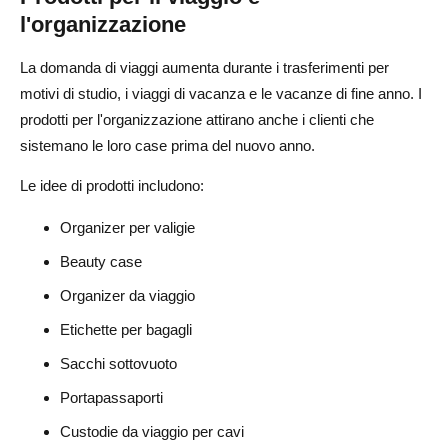
l'organizzazione
La domanda di viaggi aumenta durante i trasferimenti per
motivi di studio, i viaggi di vacanza e le vacanze di fine anno. I
prodotti per l'organizzazione attirano anche i clienti che
sistemano le loro case prima del nuovo anno.
Le idee di prodotti includono:
Organizer per valigie
Beauty case
Organizer da viaggio
Etichette per bagagli
Sacchi sottovuoto
Portapassaporti
Custodie da viaggio per cavi