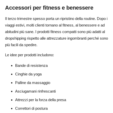
Accessori per fitness e benessere
Il terzo trimestre spesso porta un ripristino della routine. Dopo i
viaggi estivi, molti clienti tornano al fitness, al benessere e ad
abitudini più sane. I prodotti fitness compatti sono più adatti al
dropshipping rispetto alle attrezzature ingombranti perché sono
più facili da spedire.
Le idee per prodotti includono:
Bande di resistenza
Cinghie da yoga
Palline da massaggio
Asciugamani rinfrescanti
Attrezzi per la forza della presa
Correttori di postura