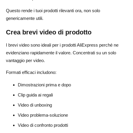
Questo rende i tuoi prodotti rilevanti ora, non solo
genericamente utili.
Crea brevi video di prodotto
I brevi video sono ideali per i prodotti AliExpress perché ne
evidenziano rapidamente il valore. Concentrati su un solo
vantaggio per video.
Formati efficaci includono:
Dimostrazioni prima e dopo
Clip guida ai regali
Video di unboxing
Video problema-soluzione
Video di confronto prodotti