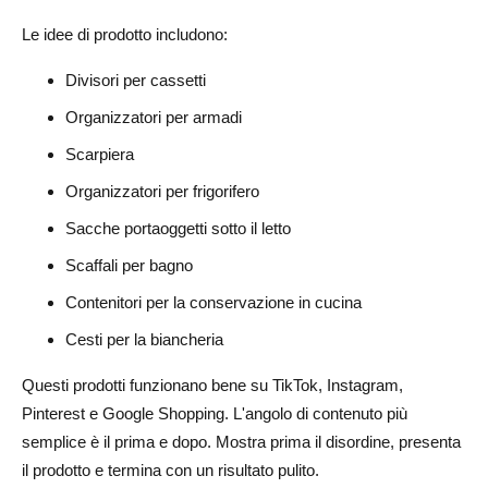
Le idee di prodotto includono:
Divisori per cassetti
Organizzatori per armadi
Scarpiera
Organizzatori per frigorifero
Sacche portaoggetti sotto il letto
Scaffali per bagno
Contenitori per la conservazione in cucina
Cesti per la biancheria
Questi prodotti funzionano bene su TikTok, Instagram,
Pinterest e Google Shopping. L'angolo di contenuto più
semplice è il prima e dopo. Mostra prima il disordine, presenta
il prodotto e termina con un risultato pulito.