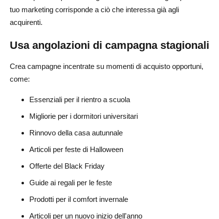
tuo marketing corrisponde a ciò che interessa già agli
acquirenti.
Usa angolazioni di campagna stagionali
Crea campagne incentrate su momenti di acquisto opportuni,
come:
Essenziali per il rientro a scuola
Migliorie per i dormitori universitari
Rinnovo della casa autunnale
Articoli per feste di Halloween
Offerte del Black Friday
Guide ai regali per le feste
Prodotti per il comfort invernale
Articoli per un nuovo inizio dell'anno