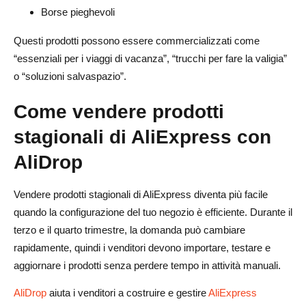
Borse pieghevoli
Questi prodotti possono essere commercializzati come
“essenziali per i viaggi di vacanza”, “trucchi per fare la valigia”
o “soluzioni salvaspazio”.
Come vendere prodotti
stagionali di AliExpress con
AliDrop
Vendere prodotti stagionali di AliExpress diventa più facile
quando la configurazione del tuo negozio è efficiente. Durante il
terzo e il quarto trimestre, la domanda può cambiare
rapidamente, quindi i venditori devono importare, testare e
aggiornare i prodotti senza perdere tempo in attività manuali.
AliDrop
aiuta i venditori a costruire e gestire
AliExpress