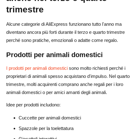
trimestre
Alcune categorie di AliExpress funzionano tutto l'anno ma
diventano ancora più forti durante il terzo e quarto trimestre
perché sono pratiche, emozionali o adatte come regalo.
Prodotti per animali domestici
I prodotti per animali domestici
sono molto richiesti perché i
proprietari di animali spesso acquistano d'impulso. Nel quarto
trimestre, molti acquirenti comprano anche regali per i loro
animali domestici o per amici amanti degli animali.
Idee per prodotti includono:
Cuccette per animali domestici
Spazzole per la toelettatura
Giocattoli interattivi