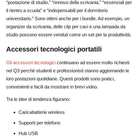
“postazione di studio,” “rinnovo della scrivania,” “essenziali per
il rientro a scuola” e “indispensabili per il dormitorio
universitario.” Sono ottimi anche per i bundle. Ad esempio, un
organizer da scrivania, delle clip per cavi e una lampada da
studio possono essere venduti come un set per la produttività.
Accessori tecnologici portatili
Gli accessori tecnologici
continuano ad essere molto richiesti
nel Q3 perché studenti e professionisti stanno aggiornando le
loro postazioni quotidiane. Questi prodotti sono pratici,
convenienti e facili da mostrare in brevi video.
Tra le idee di tendenza figurano:
Caricabatterie wireless
Supporti per telefono
Hub USB