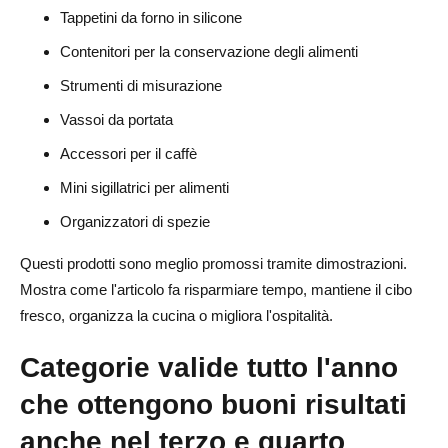
Tappetini da forno in silicone
Contenitori per la conservazione degli alimenti
Strumenti di misurazione
Vassoi da portata
Accessori per il caffè
Mini sigillatrici per alimenti
Organizzatori di spezie
Questi prodotti sono meglio promossi tramite dimostrazioni.
Mostra come l'articolo fa risparmiare tempo, mantiene il cibo
fresco, organizza la cucina o migliora l'ospitalità.
Categorie valide tutto l'anno
che ottengono buoni risultati
anche nel terzo e quarto