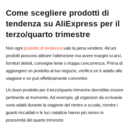
Come scegliere prodotti di
tendenza su AliExpress per il
terzo/quarto trimestre
Non ogni
prodotto di tendenza
vale la pena vendere. Alcuni
prodotti possono attirare l'attenzione ma avere margini scarsi,
fornitori deboli, consegne lente o troppa concorrenza. Prima di
aggiungere un prodotto al tuo negozio, verifica se è adatto alla
stagione e se può effettivamente convertire.
Un buon prodotto per il terzo/quarto trimestre dovrebbe essere
pertinente al momento. Ad esempio, gli organizer da scrivania
sono adatti durante la stagione del rientro a scuola, mentre i
guanti riscaldati e le luci natalizie hanno più senso in
prossimità del quarto trimestre.