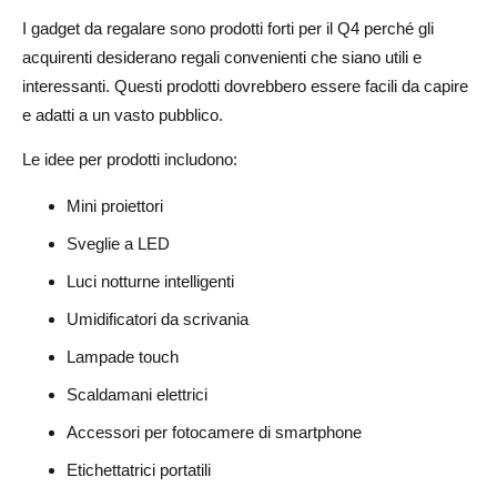
I gadget da regalare sono prodotti forti per il Q4 perché gli
acquirenti desiderano regali convenienti che siano utili e
interessanti. Questi prodotti dovrebbero essere facili da capire
e adatti a un vasto pubblico.
Le idee per prodotti includono:
Mini proiettori
Sveglie a LED
Luci notturne intelligenti
Umidificatori da scrivania
Lampade touch
Scaldamani elettrici
Accessori per fotocamere di smartphone
Etichettatrici portatili