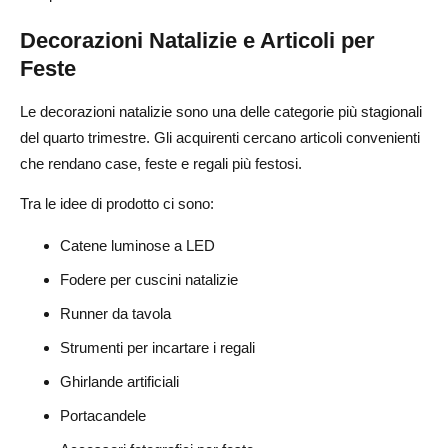
Decorazioni Natalizie e Articoli per
Feste
Le decorazioni natalizie sono una delle categorie più stagionali
del quarto trimestre. Gli acquirenti cercano articoli convenienti
che rendano case, feste e regali più festosi.
Tra le idee di prodotto ci sono:
Catene luminose a LED
Fodere per cuscini natalizie
Runner da tavola
Strumenti per incartare i regali
Ghirlande artificiali
Portacandele