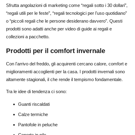
Sfrutta angolazioni di marketing come “regali sotto i 30 dollari”,
“regali utili per le feste”, “regali tecnologici per l'uso quotidiano”
o “piccoli regali che le persone desiderano davvero”. Questi
prodotti sono adatti anche per video di guide ai regali e
collezioni a pacchetto.
Prodotti per il comfort invernale
Con l'arrivo del freddo, gli acquirenti cercano calore, comfort e
miglioramenti accoglienti per la casa. I prodotti invernali sono
altamente stagionali, il che rende il tempismo fondamentale.
Tra le idee di tendenza ci sono:
Guanti riscaldati
Calze termiche
Pantofole in peluche
Coperte in pile