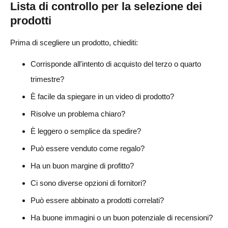
Lista di controllo per la selezione dei
prodotti
Prima di scegliere un prodotto, chiediti:
Corrisponde all'intento di acquisto del terzo o quarto
trimestre?
È facile da spiegare in un video di prodotto?
Risolve un problema chiaro?
È leggero o semplice da spedire?
Può essere venduto come regalo?
Ha un buon margine di profitto?
Ci sono diverse opzioni di fornitori?
Può essere abbinato a prodotti correlati?
Ha buone immagini o un buon potenziale di recensioni?