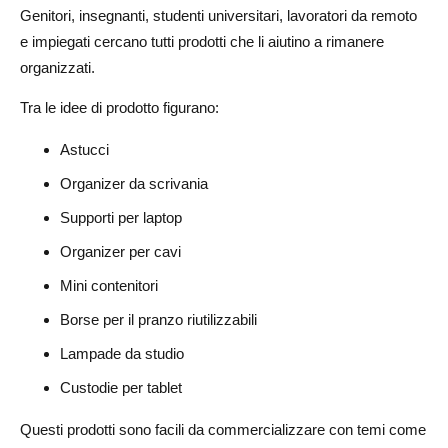
Genitori, insegnanti, studenti universitari, lavoratori da remoto
e impiegati cercano tutti prodotti che li aiutino a rimanere
organizzati.
Tra le idee di prodotto figurano:
Astucci
Organizer da scrivania
Supporti per laptop
Organizer per cavi
Mini contenitori
Borse per il pranzo riutilizzabili
Lampade da studio
Custodie per tablet
Questi prodotti sono facili da commercializzare con temi come