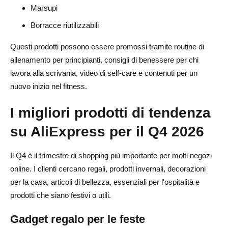
Marsupi
Borracce riutilizzabili
Questi prodotti possono essere promossi tramite routine di
allenamento per principianti, consigli di benessere per chi
lavora alla scrivania, video di self-care e contenuti per un
nuovo inizio nel fitness.
I migliori prodotti di tendenza
su AliExpress per il Q4 2026
Il Q4 è il trimestre di shopping più importante per molti negozi
online. I clienti cercano regali, prodotti invernali, decorazioni
per la casa, articoli di bellezza, essenziali per l'ospitalità e
prodotti che siano festivi o utili.
Gadget regalo per le feste