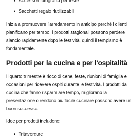
Accessori fotografici per feste
Sacchetti regalo riutilizzabili
Inizia a promuovere l'arredamento in anticipo perché i clienti
pianificano per tempo. I prodotti stagionali possono perdere
slancio rapidamente dopo le festività, quindi il tempismo è
fondamentale.
Prodotti per la cucina e per l'ospitalità
Il quarto trimestre è ricco di cene, feste, riunioni di famiglia e
occasioni per ricevere ospiti durante le festività. I prodotti da
cucina che fanno risparmiare tempo, migliorano la
presentazione o rendono più facile cucinare possono avere un
buon successo.
Idee per prodotti includono:
Tritaverdure