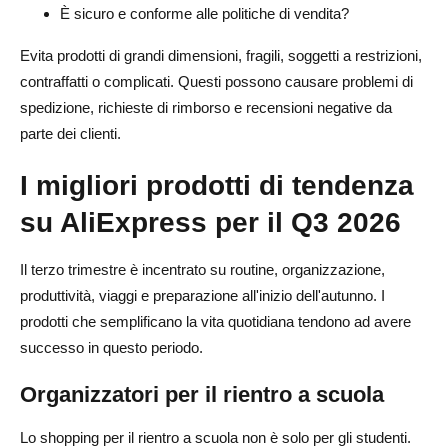
È sicuro e conforme alle politiche di vendita?
Evita prodotti di grandi dimensioni, fragili, soggetti a restrizioni,
contraffatti o complicati. Questi possono causare problemi di
spedizione, richieste di rimborso e recensioni negative da
parte dei clienti.
I migliori prodotti di tendenza
su AliExpress per il Q3 2026
Il terzo trimestre è incentrato su routine, organizzazione,
produttività, viaggi e preparazione all'inizio dell'autunno. I
prodotti che semplificano la vita quotidiana tendono ad avere
successo in questo periodo.
Organizzatori per il rientro a scuola
Lo shopping per il rientro a scuola non è solo per gli studenti.