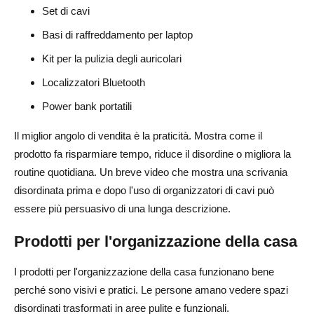
Set di cavi
Basi di raffreddamento per laptop
Kit per la pulizia degli auricolari
Localizzatori Bluetooth
Power bank portatili
Il miglior angolo di vendita è la praticità. Mostra come il
prodotto fa risparmiare tempo, riduce il disordine o migliora la
routine quotidiana. Un breve video che mostra una scrivania
disordinata prima e dopo l'uso di organizzatori di cavi può
essere più persuasivo di una lunga descrizione.
Prodotti per l'organizzazione della casa
I prodotti per l'organizzazione della casa funzionano bene
perché sono visivi e pratici. Le persone amano vedere spazi
disordinati trasformati in aree pulite e funzionali.