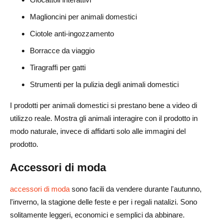
Maglioncini per animali domestici
Ciotole anti-ingozzamento
Borracce da viaggio
Tiragraffi per gatti
Strumenti per la pulizia degli animali domestici
I prodotti per animali domestici si prestano bene a video di
utilizzo reale. Mostra gli animali interagire con il prodotto in
modo naturale, invece di affidarti solo alle immagini del
prodotto.
Accessori di moda
accessori di moda
sono facili da vendere durante l'autunno,
l'inverno, la stagione delle feste e per i regali natalizi. Sono
solitamente leggeri, economici e semplici da abbinare.