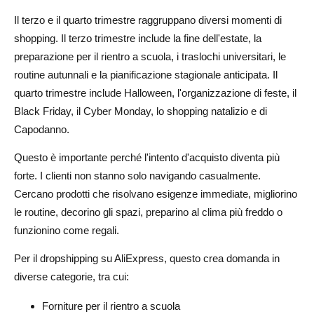
Il terzo e il quarto trimestre raggruppano diversi momenti di
shopping. Il terzo trimestre include la fine dell'estate, la
preparazione per il rientro a scuola, i traslochi universitari, le
routine autunnali e la pianificazione stagionale anticipata. Il
quarto trimestre include Halloween, l'organizzazione di feste, il
Black Friday, il Cyber Monday, lo shopping natalizio e di
Capodanno.
Questo è importante perché l'intento d'acquisto diventa più
forte. I clienti non stanno solo navigando casualmente.
Cercano prodotti che risolvano esigenze immediate, migliorino
le routine, decorino gli spazi, preparino al clima più freddo o
funzionino come regali.
Per il dropshipping su AliExpress, questo crea domanda in
diverse categorie, tra cui:
Forniture per il rientro a scuola