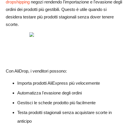
dropshipping
negozi rendendo l'importazione e l'evasione degli
ordini dei prodotti più gestibili. Questo è utile quando si
desidera testare più prodotti stagionali senza dover tenere
scorte.
Con AliDrop, i venditori possono:
Importa prodotti AliExpress più velocemente
Automatizza l'evasione degli ordini
Gestisci le schede prodotto più facilmente
Testa prodotti stagionali senza acquistare scorte in
anticipo