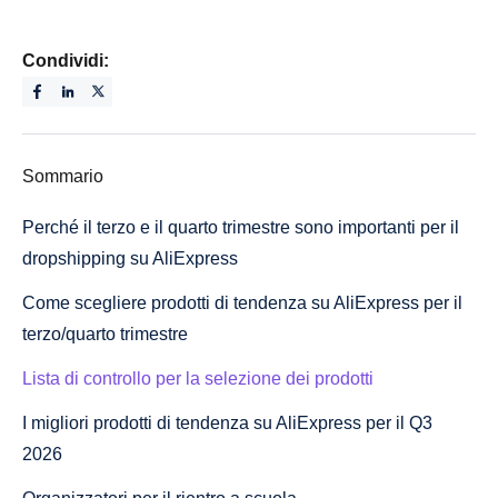
Condividi:
Sommario
Perché il terzo e il quarto trimestre sono importanti per il
dropshipping su AliExpress
Come scegliere prodotti di tendenza su AliExpress per il
terzo/quarto trimestre
Lista di controllo per la selezione dei prodotti
I migliori prodotti di tendenza su AliExpress per il Q3
2026