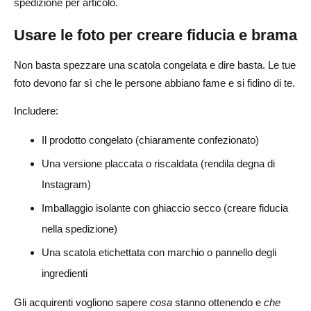
spedizione per articolo.
Usare le foto per creare fiducia e brama
Non basta spezzare una scatola congelata e dire basta. Le tue
foto devono far sì che le persone abbiano fame e si fidino di te.
Includere:
Il prodotto congelato (chiaramente confezionato)
Una versione placcata o riscaldata (rendila degna di
Instagram)
Imballaggio isolante con ghiaccio secco (creare fiducia
nella spedizione)
Una scatola etichettata con marchio o pannello degli
ingredienti
Gli acquirenti vogliono sapere
cosa
stanno ottenendo e
che