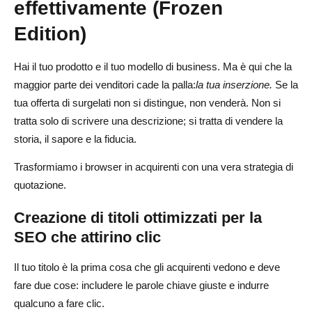
effettivamente (Frozen
Edition)
Hai il tuo prodotto e il tuo modello di business. Ma è qui che la
maggior parte dei venditori cade la palla:
la tua inserzione.
Se la
tua offerta di surgelati non si distingue, non venderà. Non si
tratta solo di scrivere una descrizione; si tratta di vendere la
storia, il sapore e la fiducia.
Trasformiamo i browser in acquirenti con una vera strategia di
quotazione.
Creazione di titoli ottimizzati per la
SEO che attirino clic
Il tuo titolo è la prima cosa che gli acquirenti vedono e deve
fare due cose: includere le parole chiave giuste e indurre
qualcuno a fare clic.