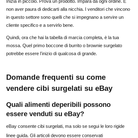
Inizia in piccolo. Prova un prodotto. Impara da ogni ordine. E
non aver paura di dedicarti alla nicchia. I venditori che vincono
in questo settore sono quelli che si impegnano a servire un
cliente specifico e a servirlo bene.
Quindi, ora che hai la tabella di marcia completa, è la tua
mossa. Quel primo boccone di burrito o brownie surgelato
potrebbe essere l'inizio di qualcosa di grande.
Domande frequenti su come
vendere cibi surgelati su eBay
Quali alimenti deperibili possono
essere venduti su eBay?
eBay consente cibi surgelati, ma solo se segui le loro rigide
linee guida. Gli articoli devono essere conservati