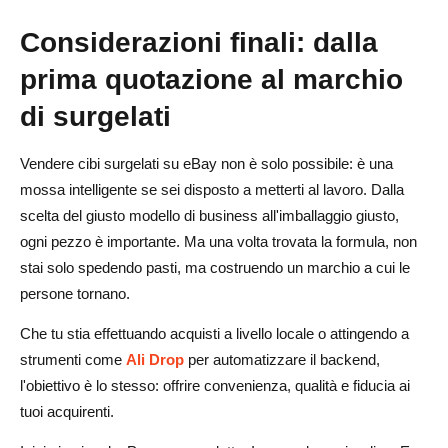
Considerazioni finali: dalla
prima quotazione al marchio
di surgelati
Vendere cibi surgelati su eBay non è solo possibile: è una
mossa intelligente se sei disposto a metterti al lavoro. Dalla
scelta del giusto modello di business all'imballaggio giusto,
ogni pezzo è importante. Ma una volta trovata la formula, non
stai solo spedendo pasti, ma costruendo un marchio a cui le
persone tornano.
Che tu stia effettuando acquisti a livello locale o attingendo a
strumenti come
Ali Drop
per automatizzare il backend,
l'obiettivo è lo stesso: offrire convenienza, qualità e fiducia ai
tuoi acquirenti.