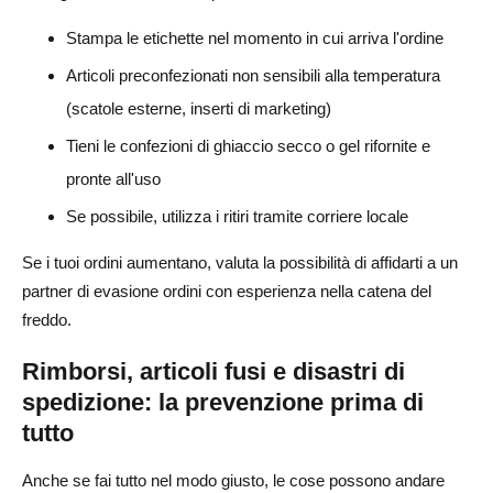
Stampa le etichette nel momento in cui arriva l'ordine
Articoli preconfezionati non sensibili alla temperatura
(scatole esterne, inserti di marketing)
Tieni le confezioni di ghiaccio secco o gel rifornite e
pronte all'uso
Se possibile, utilizza i ritiri tramite corriere locale
Se i tuoi ordini aumentano, valuta la possibilità di affidarti a un
partner di evasione ordini con esperienza nella catena del
freddo.
Rimborsi, articoli fusi e disastri di
spedizione: la prevenzione prima di
tutto
Anche se fai tutto nel modo giusto, le cose possono andare