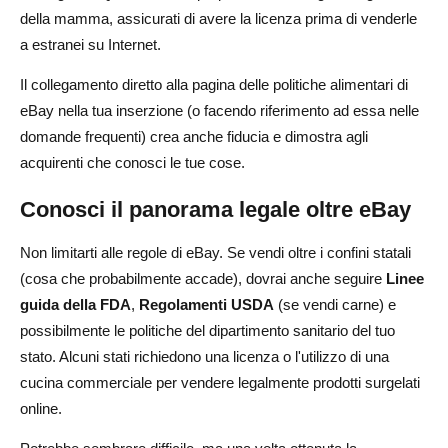
della mamma, assicurati di avere la licenza prima di venderle
a estranei su Internet.
Il collegamento diretto alla pagina delle politiche alimentari di
eBay nella tua inserzione (o facendo riferimento ad essa nelle
domande frequenti) crea anche fiducia e dimostra agli
acquirenti che conosci le tue cose.
Conosci il panorama legale oltre eBay
Non limitarti alle regole di eBay. Se vendi oltre i confini statali
(cosa che probabilmente accade), dovrai anche seguire
Linee
guida della FDA
,
Regolamenti USDA
(se vendi carne) e
possibilmente le politiche del dipartimento sanitario del tuo
stato. Alcuni stati richiedono una licenza o l'utilizzo di una
cucina commerciale per vendere legalmente prodotti surgelati
online.