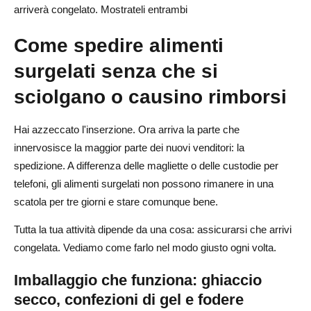
arriverà congelato. Mostrateli entrambi
Come spedire alimenti
surgelati senza che si
sciolgano o causino rimborsi
Hai azzeccato l'inserzione. Ora arriva la parte che
innervosisce la maggior parte dei nuovi venditori: la
spedizione. A differenza delle magliette o delle custodie per
telefoni, gli alimenti surgelati non possono rimanere in una
scatola per tre giorni e stare comunque bene.
Tutta la tua attività dipende da una cosa: assicurarsi che arrivi
congelata. Vediamo come farlo nel modo giusto ogni volta.
Imballaggio che funziona: ghiaccio
secco, confezioni di gel e fodere