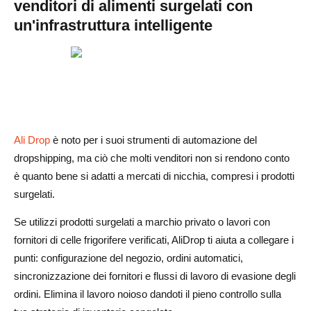
venditori di alimenti surgelati con
un'infrastruttura intelligente
Ali Drop
è noto per i suoi strumenti di automazione del
dropshipping, ma ciò che molti venditori non si rendono conto
è quanto bene si adatti a mercati di nicchia, compresi i prodotti
surgelati.
Se utilizzi prodotti surgelati a marchio privato o lavori con
fornitori di celle frigorifere verificati, AliDrop ti aiuta a collegare i
punti: configurazione del negozio, ordini automatici,
sincronizzazione dei fornitori e flussi di lavoro di evasione degli
ordini. Elimina il lavoro noioso dandoti il pieno controllo sulla