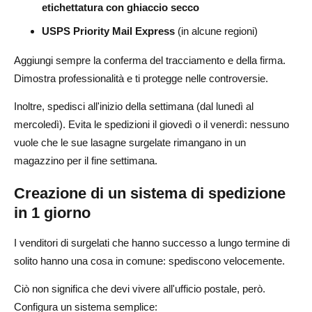
etichettatura con ghiaccio secco
USPS Priority Mail Express
(in alcune regioni)
Aggiungi sempre la conferma del tracciamento e della firma.
Dimostra professionalità e ti protegge nelle controversie.
Inoltre, spedisci all'inizio della settimana (dal lunedì al
mercoledì). Evita le spedizioni il giovedì o il venerdì: nessuno
vuole che le sue lasagne surgelate rimangano in un
magazzino per il fine settimana.
Creazione di un sistema di spedizione
in 1 giorno
I venditori di surgelati che hanno successo a lungo termine di
solito hanno una cosa in comune: spediscono velocemente.
Ciò non significa che devi vivere all'ufficio postale, però.
Configura un sistema semplice: