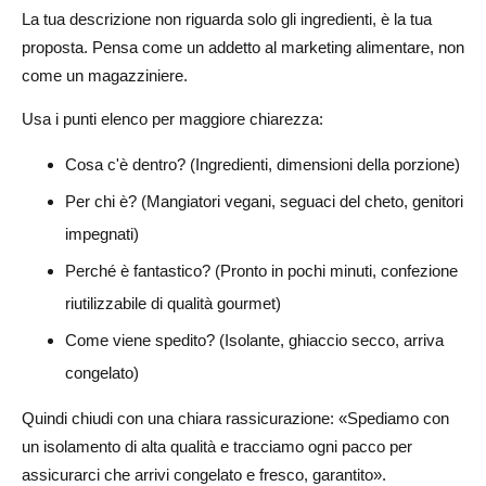
La tua descrizione non riguarda solo gli ingredienti, è la tua
proposta. Pensa come un addetto al marketing alimentare, non
come un magazziniere.
Usa i punti elenco per maggiore chiarezza:
Cosa c'è dentro? (Ingredienti, dimensioni della porzione)
Per chi è? (Mangiatori vegani, seguaci del cheto, genitori
impegnati)
Perché è fantastico? (Pronto in pochi minuti, confezione
riutilizzabile di qualità gourmet)
Come viene spedito? (Isolante, ghiaccio secco, arriva
congelato)
Quindi chiudi con una chiara rassicurazione: «Spediamo con
un isolamento di alta qualità e tracciamo ogni pacco per
assicurarci che arrivi congelato e fresco, garantito».