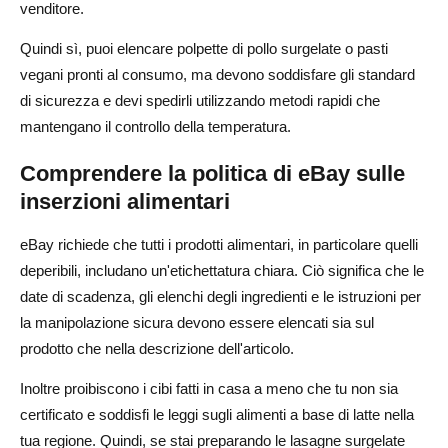
venditore.
Quindi sì, puoi elencare polpette di pollo surgelate o pasti
vegani pronti al consumo, ma devono soddisfare gli standard
di sicurezza e devi spedirli utilizzando metodi rapidi che
mantengano il controllo della temperatura.
Comprendere la politica di eBay sulle
inserzioni alimentari
eBay richiede che tutti i prodotti alimentari, in particolare quelli
deperibili, includano un'etichettatura chiara. Ciò significa che le
date di scadenza, gli elenchi degli ingredienti e le istruzioni per
la manipolazione sicura devono essere elencati sia sul
prodotto che nella descrizione dell'articolo.
Inoltre proibiscono i cibi fatti in casa a meno che tu non sia
certificato e soddisfi le leggi sugli alimenti a base di latte nella
tua regione. Quindi, se stai preparando le lasagne surgelate