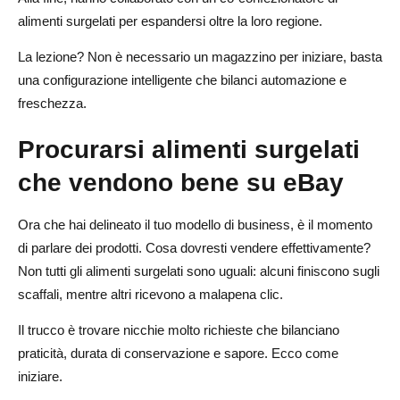
alimenti surgelati per espandersi oltre la loro regione.
La lezione? Non è necessario un magazzino per iniziare, basta
una configurazione intelligente che bilanci automazione e
freschezza.
Procurarsi alimenti surgelati
che vendono bene su eBay
Ora che hai delineato il tuo modello di business, è il momento
di parlare dei prodotti. Cosa dovresti vendere effettivamente?
Non tutti gli alimenti surgelati sono uguali: alcuni finiscono sugli
scaffali, mentre altri ricevono a malapena clic.
Il trucco è trovare nicchie molto richieste che bilanciano
praticità, durata di conservazione e sapore. Ecco come
iniziare.