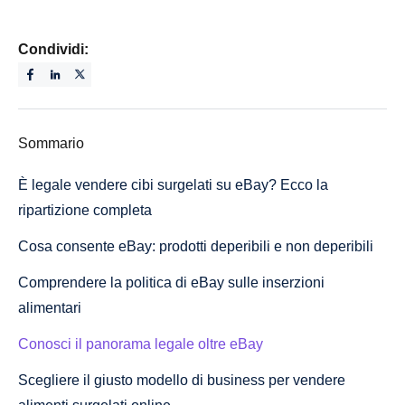
Condividi:
Sommario
È legale vendere cibi surgelati su eBay? Ecco la
ripartizione completa
Cosa consente eBay: prodotti deperibili e non deperibili
Comprendere la politica di eBay sulle inserzioni
alimentari
Conosci il panorama legale oltre eBay
Scegliere il giusto modello di business per vendere