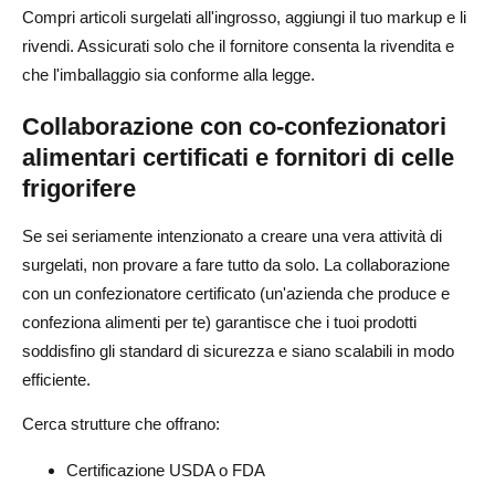
Compri articoli surgelati all'ingrosso, aggiungi il tuo markup e li
rivendi. Assicurati solo che il fornitore consenta la rivendita e
che l'imballaggio sia conforme alla legge.
Collaborazione con co-confezionatori
alimentari certificati e fornitori di celle
frigorifere
Se sei seriamente intenzionato a creare una vera attività di
surgelati, non provare a fare tutto da solo. La collaborazione
con un confezionatore certificato (un'azienda che produce e
confeziona alimenti per te) garantisce che i tuoi prodotti
soddisfino gli standard di sicurezza e siano scalabili in modo
efficiente.
Cerca strutture che offrano:
Certificazione USDA o FDA