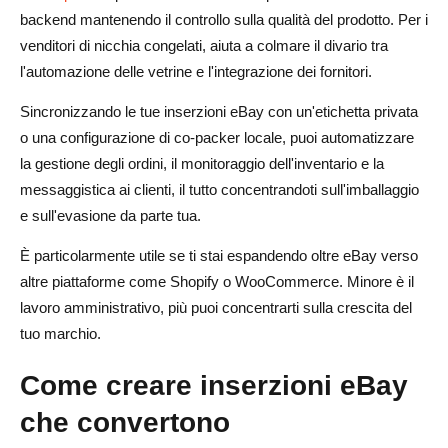
backend mantenendo il controllo sulla qualità del prodotto. Per i
venditori di nicchia congelati, aiuta a colmare il divario tra
l'automazione delle vetrine e l'integrazione dei fornitori.
Sincronizzando le tue inserzioni eBay con un'etichetta privata
o una configurazione di co-packer locale, puoi automatizzare
la gestione degli ordini, il monitoraggio dell'inventario e la
messaggistica ai clienti, il tutto concentrandoti sull'imballaggio
e sull'evasione da parte tua.
È particolarmente utile se ti stai espandendo oltre eBay verso
altre piattaforme come Shopify o WooCommerce. Minore è il
lavoro amministrativo, più puoi concentrarti sulla crescita del
tuo marchio.
Come creare inserzioni eBay
che convertono