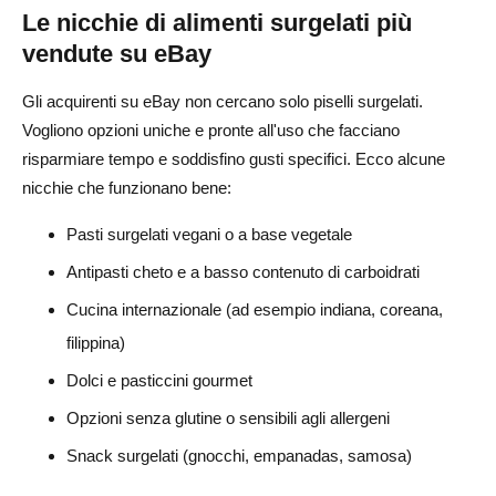
Le nicchie di alimenti surgelati più
vendute su eBay
Gli acquirenti su eBay non cercano solo piselli surgelati.
Vogliono opzioni uniche e pronte all'uso che facciano
risparmiare tempo e soddisfino gusti specifici. Ecco alcune
nicchie che funzionano bene:
Pasti surgelati vegani o a base vegetale
Antipasti cheto e a basso contenuto di carboidrati
Cucina internazionale (ad esempio indiana, coreana,
filippina)
Dolci e pasticcini gourmet
Opzioni senza glutine o sensibili agli allergeni
Snack surgelati (gnocchi, empanadas, samosa)