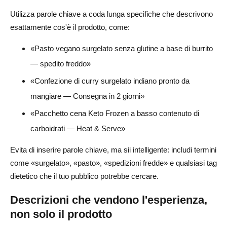
Utilizza parole chiave a coda lunga specifiche che descrivono
esattamente cos'è il prodotto, come:
«Pasto vegano surgelato senza glutine a base di burrito
— spedito freddo»
«Confezione di curry surgelato indiano pronto da
mangiare — Consegna in 2 giorni»
«Pacchetto cena Keto Frozen a basso contenuto di
carboidrati — Heat & Serve»
Evita di inserire parole chiave, ma sii intelligente: includi termini
come «surgelato», «pasto», «spedizioni fredde» e qualsiasi tag
dietetico che il tuo pubblico potrebbe cercare.
Descrizioni che vendono l'esperienza,
non solo il prodotto