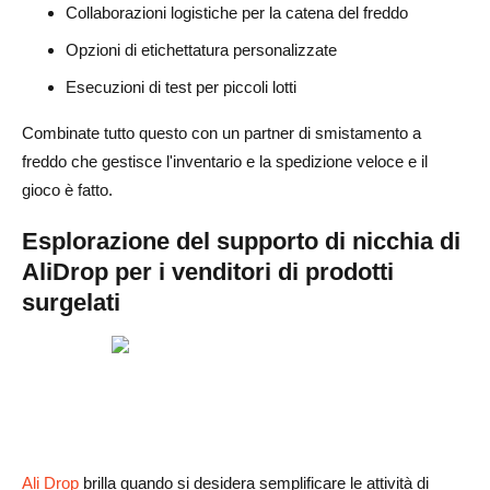
Collaborazioni logistiche per la catena del freddo
Opzioni di etichettatura personalizzate
Esecuzioni di test per piccoli lotti
Combinate tutto questo con un partner di smistamento a
freddo che gestisce l'inventario e la spedizione veloce e il
gioco è fatto.
Esplorazione del supporto di nicchia di
AliDrop per i venditori di prodotti
surgelati
Ali Drop
brilla quando si desidera semplificare le attività di