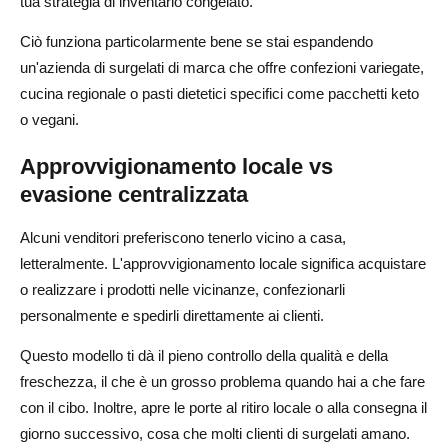
tua strategia di inventario congelato.
Ciò funziona particolarmente bene se stai espandendo
un'azienda di surgelati di marca che offre confezioni variegate,
cucina regionale o pasti dietetici specifici come pacchetti keto
o vegani.
Approvvigionamento locale vs
evasione centralizzata
Alcuni venditori preferiscono tenerlo vicino a casa,
letteralmente. L'approvvigionamento locale significa acquistare
o realizzare i prodotti nelle vicinanze, confezionarli
personalmente e spedirli direttamente ai clienti.
Questo modello ti dà il pieno controllo della qualità e della
freschezza, il che è un grosso problema quando hai a che fare
con il cibo. Inoltre, apre le porte al ritiro locale o alla consegna il
giorno successivo, cosa che molti clienti di surgelati amano.