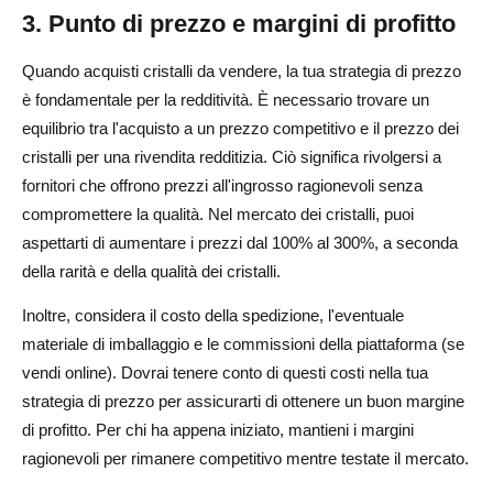
3. Punto di prezzo e margini di profitto
Quando acquisti cristalli da vendere, la tua strategia di prezzo
è fondamentale per la redditività. È necessario trovare un
equilibrio tra l'acquisto a un prezzo competitivo e il prezzo dei
cristalli per una rivendita redditizia. Ciò significa rivolgersi a
fornitori che offrono prezzi all'ingrosso ragionevoli senza
compromettere la qualità. Nel mercato dei cristalli, puoi
aspettarti di aumentare i prezzi dal 100% al 300%, a seconda
della rarità e della qualità dei cristalli.
Inoltre, considera il costo della spedizione, l'eventuale
materiale di imballaggio e le commissioni della piattaforma (se
vendi online). Dovrai tenere conto di questi costi nella tua
strategia di prezzo per assicurarti di ottenere un buon margine
di profitto. Per chi ha appena iniziato, mantieni i margini
ragionevoli per rimanere competitivo mentre testate il mercato.