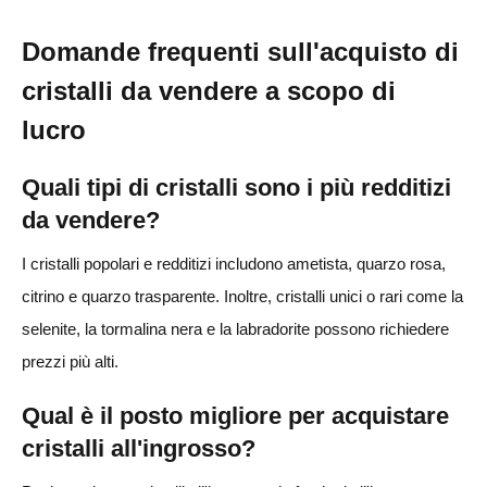
Domande frequenti sull'acquisto di
cristalli da vendere a scopo di
lucro
Quali tipi di cristalli sono i più redditizi
da vendere?
I cristalli popolari e redditizi includono ametista, quarzo rosa,
citrino e quarzo trasparente. Inoltre, cristalli unici o rari come la
selenite, la tormalina nera e la labradorite possono richiedere
prezzi più alti.
Qual è il posto migliore per acquistare
cristalli all'ingrosso?