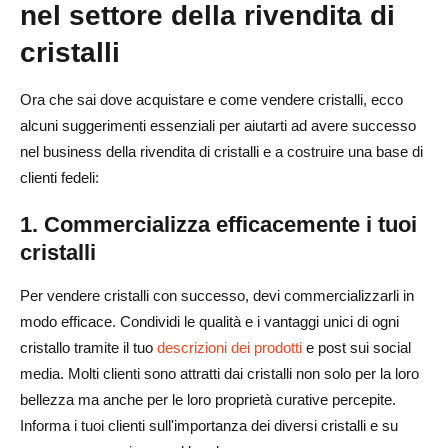
nel settore della rivendita di
cristalli
Ora che sai dove acquistare e come vendere cristalli, ecco
alcuni suggerimenti essenziali per aiutarti ad avere successo
nel business della rivendita di cristalli e a costruire una base di
clienti fedeli:
1. Commercializza efficacemente i tuoi
cristalli
Per vendere cristalli con successo, devi commercializzarli in
modo efficace. Condividi le qualità e i vantaggi unici di ogni
cristallo tramite il tuo
descrizioni dei prodotti
e post sui social
media. Molti clienti sono attratti dai cristalli non solo per la loro
bellezza ma anche per le loro proprietà curative percepite.
Informa i tuoi clienti sull'importanza dei diversi cristalli e su