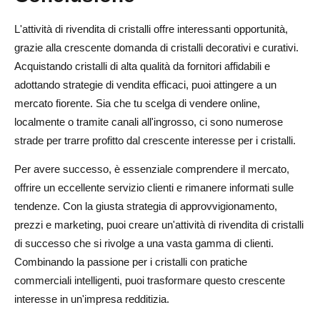
L'attività di rivendita di cristalli offre interessanti opportunità,
grazie alla crescente domanda di cristalli decorativi e curativi.
Acquistando cristalli di alta qualità da fornitori affidabili e
adottando strategie di vendita efficaci, puoi attingere a un
mercato fiorente. Sia che tu scelga di vendere online,
localmente o tramite canali all'ingrosso, ci sono numerose
strade per trarre profitto dal crescente interesse per i cristalli.
Per avere successo, è essenziale comprendere il mercato,
offrire un eccellente servizio clienti e rimanere informati sulle
tendenze. Con la giusta strategia di approvvigionamento,
prezzi e marketing, puoi creare un'attività di rivendita di cristalli
di successo che si rivolge a una vasta gamma di clienti.
Combinando la passione per i cristalli con pratiche
commerciali intelligenti, puoi trasformare questo crescente
interesse in un'impresa redditizia.