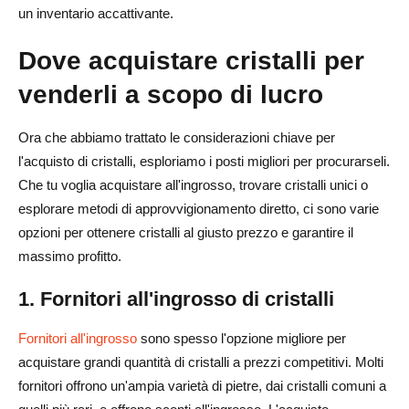
un inventario accattivante.
Dove acquistare cristalli per
venderli a scopo di lucro
Ora che abbiamo trattato le considerazioni chiave per
l'acquisto di cristalli, esploriamo i posti migliori per procurarseli.
Che tu voglia acquistare all'ingrosso, trovare cristalli unici o
esplorare metodi di approvvigionamento diretto, ci sono varie
opzioni per ottenere cristalli al giusto prezzo e garantire il
massimo profitto.
1. Fornitori all'ingrosso di cristalli
Fornitori all'ingrosso
sono spesso l'opzione migliore per
acquistare grandi quantità di cristalli a prezzi competitivi. Molti
fornitori offrono un'ampia varietà di pietre, dai cristalli comuni a