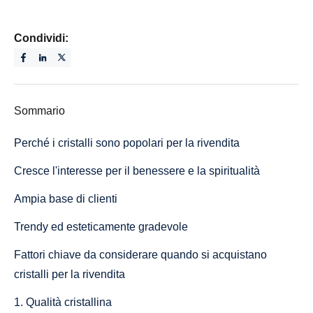
Condividi:
Sommario
Perché i cristalli sono popolari per la rivendita
Cresce l'interesse per il benessere e la spiritualità
Ampia base di clienti
Trendy ed esteticamente gradevole
Fattori chiave da considerare quando si acquistano
cristalli per la rivendita
1. Qualità cristallina