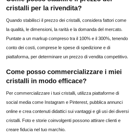
cristalli per la rivendita?
Quando stabilisci il prezzo dei cristalli, considera fattori come
la qualità, le dimensioni, la rarità e la domanda del mercato.
Puntate a un markup compreso tra il 100% e il 300%, tenendo
conto dei costi, comprese le spese di spedizione e di
piattaforma, per determinare un prezzo di vendita competitivo.
Come posso commercializzare i miei
cristalli in modo efficace?
Per commercializzare i tuoi cristalli, utilizza piattaforme di
social media come Instagram e Pinterest, pubblica annunci
online e crea contenuti didattici sui vantaggi e gli usi dei diversi
cristalli. Foto e storie coinvolgenti possono attirare clienti e
creare fiducia nel tuo marchio.