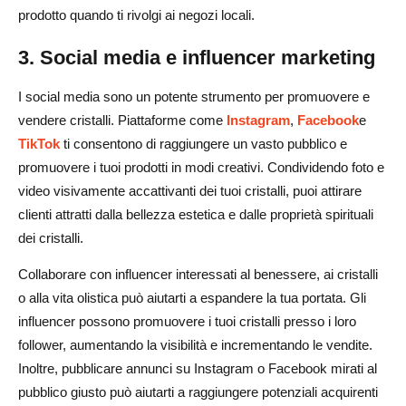
prodotto quando ti rivolgi ai negozi locali.
3. Social media e influencer marketing
I social media sono un potente strumento per promuovere e
vendere cristalli. Piattaforme come
Instagram
,
Facebook
e
TikTok
ti consentono di raggiungere un vasto pubblico e
promuovere i tuoi prodotti in modi creativi. Condividendo foto e
video visivamente accattivanti dei tuoi cristalli, puoi attirare
clienti attratti dalla bellezza estetica e dalle proprietà spirituali
dei cristalli.
Collaborare con influencer interessati al benessere, ai cristalli
o alla vita olistica può aiutarti a espandere la tua portata. Gli
influencer possono promuovere i tuoi cristalli presso i loro
follower, aumentando la visibilità e incrementando le vendite.
Inoltre, pubblicare annunci su Instagram o Facebook mirati al
pubblico giusto può aiutarti a raggiungere potenziali acquirenti