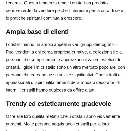
l'energia. Questa tendenza rende i cristalli un prodotto
sempreverde da vendere poiché l'interesse per la cura di sé e
le pratiche spirituali continua a crescere.
Ampia base di clienti
I cristalli hanno un ampio appeal in vari gruppi demografici.
Puoi venderli a chi cerca proprietà curative, a collezionisti e a
persone che semplicemente apprezzano il valore estetico dei
cristalli. I gioielli in cristallo sono un altro mercato popolare, con
persone che cercano pezzi unici e significativi. Che si tratti di
appassionati di spiritualità, amanti della moda o decoratori di
interni, i cristalli hanno qualcosa da offrire a tutti.
Trendy ed esteticamente gradevole
Oltre alle loro qualità metafisiche, i cristalli sono visivamente
attraenti. Molte persone acquistano i cristalli per la loro