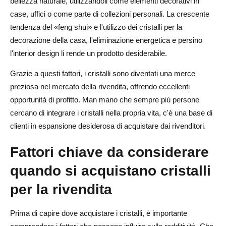
bellezza naturale, utilizzandoli come elementi decorativi in
case, uffici o come parte di collezioni personali. La crescente
tendenza del «feng shui» e l'utilizzo dei cristalli per la
decorazione della casa, l'eliminazione energetica e persino
l'interior design li rende un prodotto desiderabile.
Grazie a questi fattori, i cristalli sono diventati una merce
preziosa nel mercato della rivendita, offrendo eccellenti
opportunità di profitto. Man mano che sempre più persone
cercano di integrare i cristalli nella propria vita, c'è una base di
clienti in espansione desiderosa di acquistare dai rivenditori.
Fattori chiave da considerare
quando si acquistano cristalli
per la rivendita
Prima di capire dove acquistare i cristalli, è importante