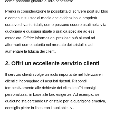
come possono giovare al loro benessere.
Prendi in considerazione la possibilità di scrivere post sul blog
o contenuti sui social media che evidenzino le proprietà
curative di vari cristalli, come possono essere usati nella vita
quotidiana e qualsiasi rituale o pratica speciale ad essi
associata. Offrire informazioni preziose può aiutarti ad
affermarti come autorità nel mercato dei cristalli e ad
aumentare la fiducia dei clienti.
2. Offri un eccellente servizio clienti
Il servizio clienti svolge un ruolo importante nel fidelizzare i
clienti e incoraggiare gli acquisti ripetuti. Rispondi
tempestivamente alle richieste dei clienti e offri consigli
personalizzati in base alle loro esigenze. Ad esempio, se
qualcuno sta cercando un cristallo per la guarigione emotiva,
consiglia pietre in linea con i suoi obiettivi.