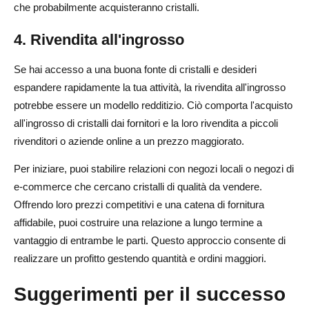
che probabilmente acquisteranno cristalli.
4. Rivendita all'ingrosso
Se hai accesso a una buona fonte di cristalli e desideri
espandere rapidamente la tua attività, la rivendita all'ingrosso
potrebbe essere un modello redditizio. Ciò comporta l'acquisto
all'ingrosso di cristalli dai fornitori e la loro rivendita a piccoli
rivenditori o aziende online a un prezzo maggiorato.
Per iniziare, puoi stabilire relazioni con negozi locali o negozi di
e-commerce che cercano cristalli di qualità da vendere.
Offrendo loro prezzi competitivi e una catena di fornitura
affidabile, puoi costruire una relazione a lungo termine a
vantaggio di entrambe le parti. Questo approccio consente di
realizzare un profitto gestendo quantità e ordini maggiori.
Suggerimenti per il successo