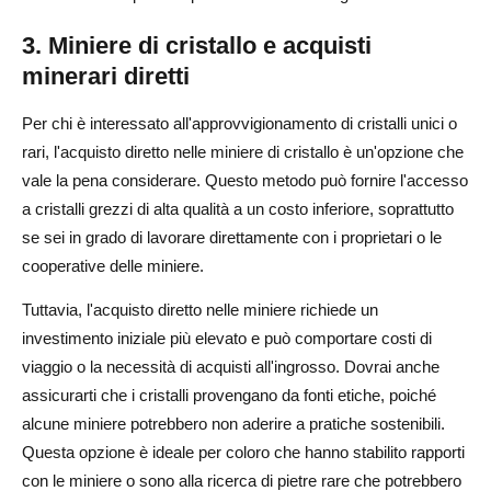
3. Miniere di cristallo e acquisti
minerari diretti
Per chi è interessato all'approvvigionamento di cristalli unici o
rari, l'acquisto diretto nelle miniere di cristallo è un'opzione che
vale la pena considerare. Questo metodo può fornire l'accesso
a cristalli grezzi di alta qualità a un costo inferiore, soprattutto
se sei in grado di lavorare direttamente con i proprietari o le
cooperative delle miniere.
Tuttavia, l'acquisto diretto nelle miniere richiede un
investimento iniziale più elevato e può comportare costi di
viaggio o la necessità di acquisti all'ingrosso. Dovrai anche
assicurarti che i cristalli provengano da fonti etiche, poiché
alcune miniere potrebbero non aderire a pratiche sostenibili.
Questa opzione è ideale per coloro che hanno stabilito rapporti
con le miniere o sono alla ricerca di pietre rare che potrebbero