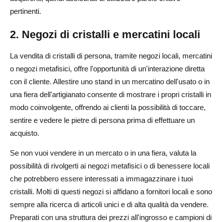
pertinenti.
2. Negozi di cristalli e mercatini locali
La vendita di cristalli di persona, tramite negozi locali, mercatini
o negozi metafisici, offre l'opportunità di un'interazione diretta
con il cliente. Allestire uno stand in un mercatino dell'usato o in
una fiera dell'artigianato consente di mostrare i propri cristalli in
modo coinvolgente, offrendo ai clienti la possibilità di toccare,
sentire e vedere le pietre di persona prima di effettuare un
acquisto.
Se non vuoi vendere in un mercato o in una fiera, valuta la
possibilità di rivolgerti ai negozi metafisici o di benessere locali
che potrebbero essere interessati a immagazzinare i tuoi
cristalli. Molti di questi negozi si affidano a fornitori locali e sono
sempre alla ricerca di articoli unici e di alta qualità da vendere.
Preparati con una struttura dei prezzi all'ingrosso e campioni di