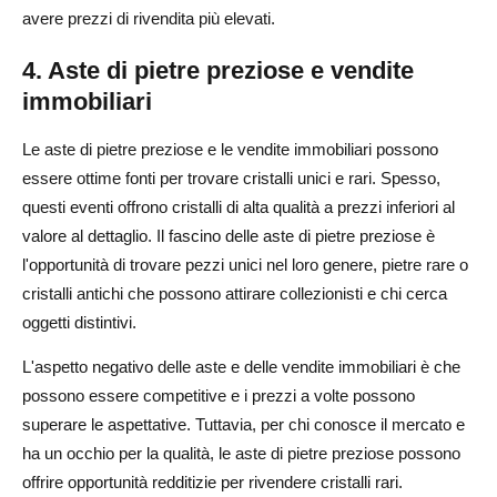
avere prezzi di rivendita più elevati.
4. Aste di pietre preziose e vendite
immobiliari
Le aste di pietre preziose e le vendite immobiliari possono
essere ottime fonti per trovare cristalli unici e rari. Spesso,
questi eventi offrono cristalli di alta qualità a prezzi inferiori al
valore al dettaglio. Il fascino delle aste di pietre preziose è
l'opportunità di trovare pezzi unici nel loro genere, pietre rare o
cristalli antichi che possono attirare collezionisti e chi cerca
oggetti distintivi.
L'aspetto negativo delle aste e delle vendite immobiliari è che
possono essere competitive e i prezzi a volte possono
superare le aspettative. Tuttavia, per chi conosce il mercato e
ha un occhio per la qualità, le aste di pietre preziose possono
offrire opportunità redditizie per rivendere cristalli rari.