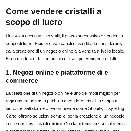
Come vendere cristalli a
scopo di lucro
Una volta acquistati i cristalli, il passo successivo è venderli a
scopo di lucro. Esistono vari canali di vendita da considerare,
dalla creazione di un negozio online alla vendita a livello locale.
Ecco un elenco dei metodi più efficaci per vendere cristalli:
1. Negozi online e piattaforme di e-
commerce
La creazione di un negozio online è uno dei modi migliori per
raggiungere un vasto pubblico e vendere cristalli a scopo di
lucro. Le piattaforme di e-commerce come Shopify, Etsy e Big
Cartel offrono soluzioni semplici per la creazione di un negozio
online con costi iniziali minimi. Con la potenza dei social media