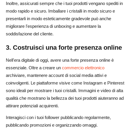
Inoltre, assicurati sempre che i tuoi prodotti vengano spediti in
modo rapido e sicuro. Imballare i cristalli in modo sicuro e
presentarli in modo esteticamente gradevole può anche
migliorare l'esperienza di unboxing e aumentare la
soddisfazione del cliente.
3. Costruisci una forte presenza online
Nell'era digitale di oggi, avere una forte presenza online è
essenziale. Oltre a creare un
commercio elettronico
archiviare, mantenere account di social media attivi e
coinvolgenti. Le piattaforme visive come Instagram e Pinterest
sono ideali per mostrare i tuoi cristalli. Immagini e video di alta
qualità che mostrano la bellezza dei tuoi prodotti aiuteranno ad
attirare potenziali acquirenti.
Interagisci con i tuoi follower pubblicando regolarmente,
pubblicando promozioni e organizzando omaggi.