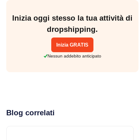
Inizia oggi stesso la tua attività di
dropshipping.
Inizia GRATIS
Nessun addebito anticipato
Blog correlati