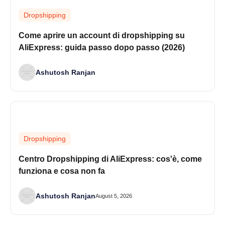
Dropshipping
Come aprire un account di dropshipping su
AliExpress: guida passo dopo passo (2026)
Ashutosh Ranjan
Dropshipping
Centro Dropshipping di AliExpress: cos'è, come
funziona e cosa non fa
Ashutosh Ranjan
August 5, 2026