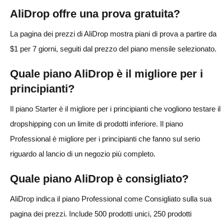
AliDrop offre una prova gratuita?
La pagina dei prezzi di AliDrop mostra piani di prova a partire da
$1 per 7 giorni, seguiti dal prezzo del piano mensile selezionato.
Quale piano AliDrop è il migliore per i
principianti?
Il piano Starter è il migliore per i principianti che vogliono testare il
dropshipping con un limite di prodotti inferiore. Il piano
Professional è migliore per i principianti che fanno sul serio
riguardo al lancio di un negozio più completo.
Quale piano AliDrop è consigliato?
AliDrop indica il piano Professional come Consigliato sulla sua
pagina dei prezzi. Include 500 prodotti unici, 250 prodotti