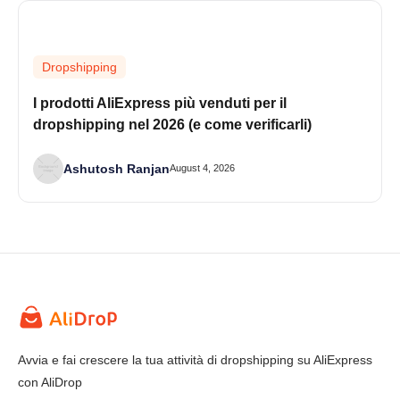
Dropshipping
I prodotti AliExpress più venduti per il
dropshipping nel 2026 (e come verificarli)
Ashutosh Ranjan
August 4, 2026
Avvia e fai crescere la tua attività di dropshipping su AliExpress
con AliDrop