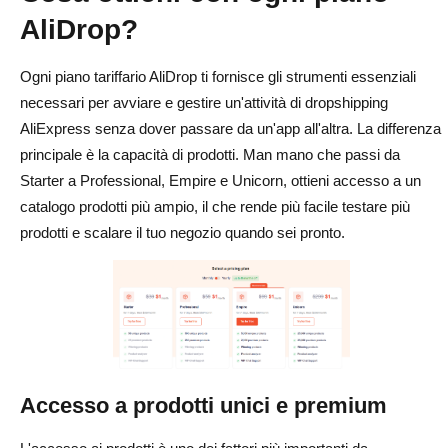
AliDrop?
Ogni piano tariffario AliDrop ti fornisce gli strumenti essenziali
necessari per avviare e gestire un'attività di dropshipping
AliExpress senza dover passare da un'app all'altra. La differenza
principale è la capacità di prodotti. Man mano che passi da
Starter a Professional, Empire e Unicorn, ottieni accesso a un
catalogo prodotti più ampio, il che rende più facile testare più
prodotti e scalare il tuo negozio quando sei pronto.
Accesso a prodotti unici e premium