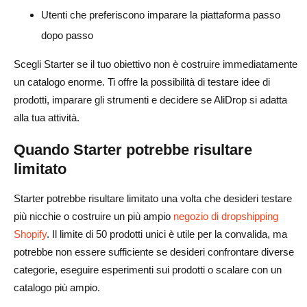
Utenti che preferiscono imparare la piattaforma passo
dopo passo
Scegli Starter se il tuo obiettivo non è costruire immediatamente
un catalogo enorme. Ti offre la possibilità di testare idee di
prodotti, imparare gli strumenti e decidere se AliDrop si adatta
alla tua attività.
Quando Starter potrebbe risultare
limitato
Starter potrebbe risultare limitato una volta che desideri testare
più nicchie o costruire un più ampio
negozio di dropshipping
Shopify
. Il limite di 50 prodotti unici è utile per la convalida, ma
potrebbe non essere sufficiente se desideri confrontare diverse
categorie, eseguire esperimenti sui prodotti o scalare con un
catalogo più ampio.