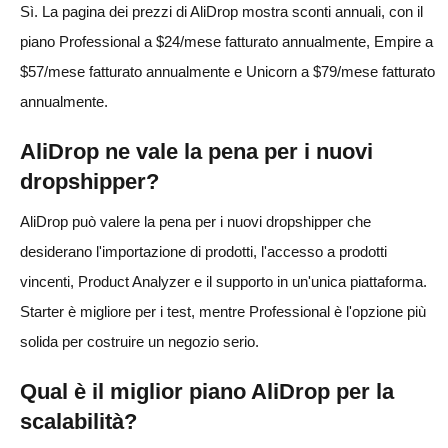
Sì. La pagina dei prezzi di AliDrop mostra sconti annuali, con il
piano Professional a $24/mese fatturato annualmente, Empire a
$57/mese fatturato annualmente e Unicorn a $79/mese fatturato
annualmente.
AliDrop ne vale la pena per i nuovi
dropshipper?
AliDrop può valere la pena per i nuovi dropshipper che
desiderano l'importazione di prodotti, l'accesso a prodotti
vincenti, Product Analyzer e il supporto in un'unica piattaforma.
Starter è migliore per i test, mentre Professional è l'opzione più
solida per costruire un negozio serio.
Qual è il miglior piano AliDrop per la
scalabilità?