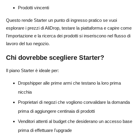
Prodotti vincenti
Questo rende Starter un punto di ingresso pratico se vuoi
esplorare i prezzi di AliDrop, testare la piattaforma e capire come
l'importazione e la ricerca dei prodotti si inseriscono nel flusso di
lavoro del tuo negozio.
Chi dovrebbe scegliere Starter?
Il piano Starter è ideale per:
Dropshipper alle prime armi che testano la loro prima
nicchia
Proprietari di negozi che vogliono convalidare la domanda
prima di aggiungere centinaia di prodotti
Venditori attenti al budget che desiderano un accesso base
prima di effettuare l'upgrade