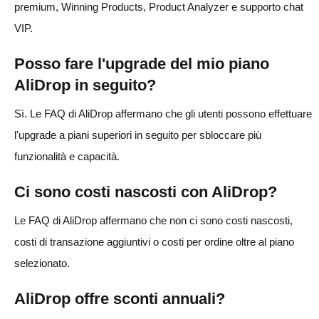
premium, Winning Products, Product Analyzer e supporto chat
VIP.
Posso fare l'upgrade del mio piano
AliDrop in seguito?
Sì. Le FAQ di AliDrop affermano che gli utenti possono effettuare
l'upgrade a piani superiori in seguito per sbloccare più
funzionalità e capacità.
Ci sono costi nascosti con AliDrop?
Le FAQ di AliDrop affermano che non ci sono costi nascosti,
costi di transazione aggiuntivi o costi per ordine oltre al piano
selezionato.
AliDrop offre sconti annuali?