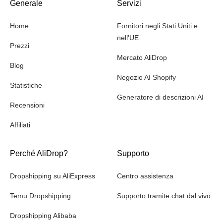
Generale
Servizi
Home
Fornitori negli Stati Uniti e
nell'UE
Prezzi
Mercato AliDrop
Blog
Negozio AI Shopify
Statistiche
Generatore di descrizioni AI
Recensioni
Affiliati
Perché AliDrop?
Supporto
Dropshipping su AliExpress
Centro assistenza
Temu Dropshipping
Supporto tramite chat dal vivo
Dropshipping Alibaba