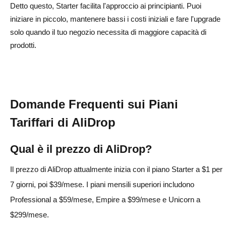
Detto questo, Starter facilita l'approccio ai principianti. Puoi
iniziare in piccolo, mantenere bassi i costi iniziali e fare l'upgrade
solo quando il tuo negozio necessita di maggiore capacità di
prodotti.
Domande Frequenti sui Piani
Tariffari di AliDrop
Qual è il prezzo di AliDrop?
Il prezzo di AliDrop attualmente inizia con il piano Starter a $1 per
7 giorni, poi $39/mese. I piani mensili superiori includono
Professional a $59/mese, Empire a $99/mese e Unicorn a
$299/mese.