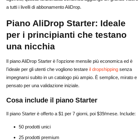
a tutti i livelli di abbonamento AliDrop.
Piano AliDrop Starter: Ideale
per i principianti che testano
una nicchia
Il piano AliDrop Starter è l'opzione mensile più economica ed è
l'ideale per gli utenti che vogliono testare
il dropshipping
senza
impegnarsi subito in un catalogo più ampio. È semplice, mirato e
pensato per una validazione iniziale.
Cosa include il piano Starter
Il piano Starter è offerto a $1 per 7 giorni, poi $39/mese. Include:
50 prodotti unici
25 prodotti premium