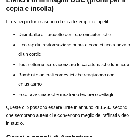
copia e incolla)
I creativi più forti nascono da scatti semplici e ripetibili:
Disimballare il prodotto con reazioni autentiche
Una rapida trasformazione prima e dopo di una stanza o
di un cortile
Test notturno per evidenziare le caratteristiche luminose
Bambini o animali domestici che reagiscono con
entusiasmo
Foto ravvicinate che mostrano texture o dettagli
Queste clip possono essere unite in annunci di 15-30 secondi
che sembrano autentici e convertono meglio dei raffinati video
in studio.