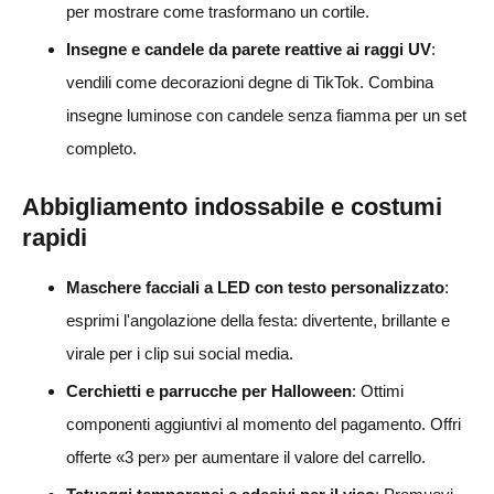
per mostrare come trasformano un cortile.
Insegne e candele da parete reattive ai raggi UV
:
vendili come decorazioni degne di TikTok. Combina
insegne luminose con candele senza fiamma per un set
completo.
Abbigliamento indossabile e costumi
rapidi
Maschere facciali a LED con testo personalizzato
:
esprimi l'angolazione della festa: divertente, brillante e
virale per i clip sui social media.
Cerchietti e parrucche per Halloween
: Ottimi
componenti aggiuntivi al momento del pagamento. Offri
offerte «3 per» per aumentare il valore del carrello.