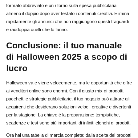
formato abbreviato e un ritorno sulla spesa pubblicitaria
almeno il doppio dopo aver testato i contenuti creativi. Elimina
rapidamente gli annunci che non raggiungono questi traguardi
e raddoppia quelli che lo fanno.
Conclusione: il tuo manuale
di Halloween 2025 a scopo di
lucro
Halloween va e viene velocemente, ma le opportunità che offre
ai venditori online sono enormi. Con il giusto mix di prodotti,
pacchetti e strategie pubblicitarie, il tuo negozio può attirare gli
acquirenti che desiderano soluzioni veloci, creative e divertenti
per la stagione. La chiave è la preparazione: tempistiche,
scadenze e test sono più importanti di infiniti elenchi di prodotti.
Ora hai una tabella di marcia completa: dalla scelta dei prodotti