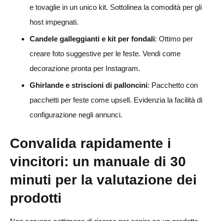
e tovaglie in un unico kit. Sottolinea la comodità per gli
host impegnati.
Candele galleggianti e kit per fondali
: Ottimo per
creare foto suggestive per le feste. Vendi come
decorazione pronta per Instagram.
Ghirlande e striscioni di palloncini
: Pacchetto con
pacchetti per feste come upsell. Evidenzia la facilità di
configurazione negli annunci.
Convalida rapidamente i
vincitori: un manuale di 30
minuti per la valutazione dei
prodotti