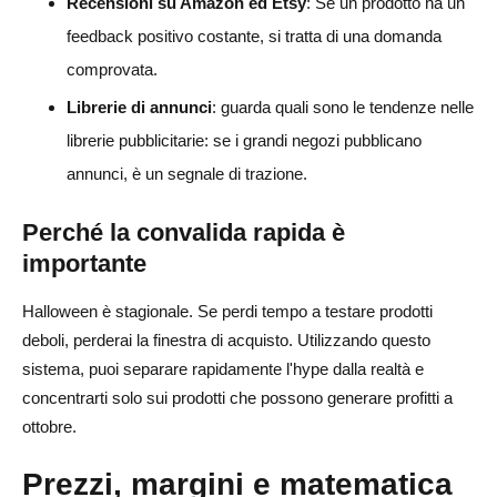
Recensioni su Amazon ed Etsy
: Se un prodotto ha un
feedback positivo costante, si tratta di una domanda
comprovata.
Librerie di annunci
: guarda quali sono le tendenze nelle
librerie pubblicitarie: se i grandi negozi pubblicano
annunci, è un segnale di trazione.
Perché la convalida rapida è
importante
Halloween è stagionale. Se perdi tempo a testare prodotti
deboli, perderai la finestra di acquisto. Utilizzando questo
sistema, puoi separare rapidamente l'hype dalla realtà e
concentrarti solo sui prodotti che possono generare profitti a
ottobre.
Prezzi, margini e matematica