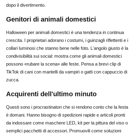
dopo il divertimento.
Genitori di animali domestici
Halloween per animali domestici è una tendenza in continua
crescita. I proprietari adorano i costumi, i guinzagli riflettenti e i
collari luminosi che stanno bene nelle foto. L'angolo giusto è la
condivisibilità sui social: mostra come gli animali domestici
possono «rubare la scena» alle feste. Pensa a brevi clip di
TikTok di cani con mantelli da vampiri o gatti con cappuccio di
zucca.
Acquirenti dell'ultimo minuto
Questi sono i procrastinatori che si rendono conto che la festa
è domani. Hanno bisogno di spedizioni rapide e articoli pronti
da indossare come maschere LED, kit per la pittura del viso o
semplici pacchetti di accessori. Promuovili come soluzioni