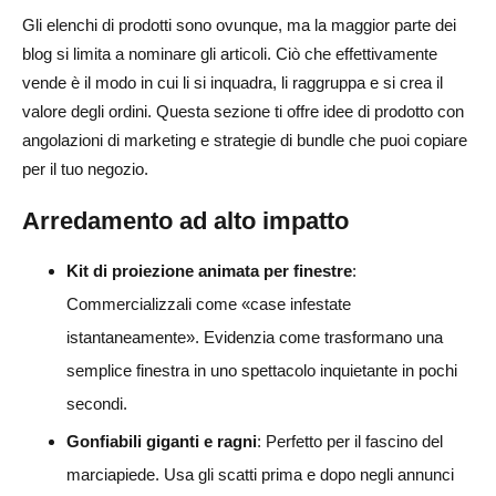
Gli elenchi di prodotti sono ovunque, ma la maggior parte dei
blog si limita a nominare gli articoli. Ciò che effettivamente
vende è il modo in cui li si inquadra, li raggruppa e si crea il
valore degli ordini. Questa sezione ti offre idee di prodotto con
angolazioni di marketing e strategie di bundle che puoi copiare
per il tuo negozio.
Arredamento ad alto impatto
Kit di proiezione animata per finestre
:
Commercializzali come «case infestate
istantaneamente». Evidenzia come trasformano una
semplice finestra in uno spettacolo inquietante in pochi
secondi.
Gonfiabili giganti e ragni
: Perfetto per il fascino del
marciapiede. Usa gli scatti prima e dopo negli annunci