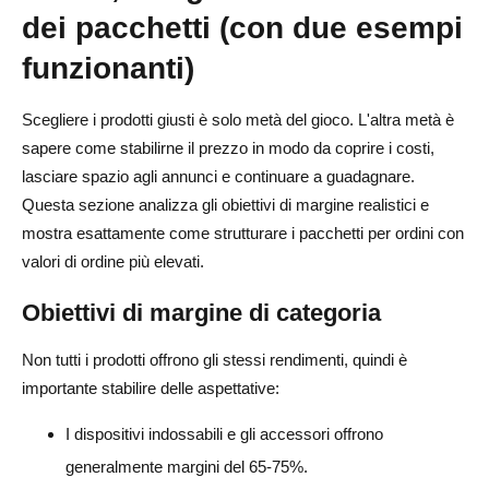
dei pacchetti (con due esempi
funzionanti)
Scegliere i prodotti giusti è solo metà del gioco. L'altra metà è
sapere come stabilirne il prezzo in modo da coprire i costi,
lasciare spazio agli annunci e continuare a guadagnare.
Questa sezione analizza gli obiettivi di margine realistici e
mostra esattamente come strutturare i pacchetti per ordini con
valori di ordine più elevati.
Obiettivi di margine di categoria
Non tutti i prodotti offrono gli stessi rendimenti, quindi è
importante stabilire delle aspettative:
I dispositivi indossabili e gli accessori offrono
generalmente margini del 65-75%.