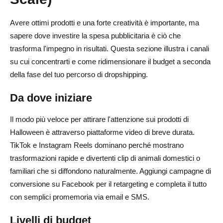
Avere ottimi prodotti e una forte creatività è importante, ma
sapere dove investire la spesa pubblicitaria è ciò che
trasforma l'impegno in risultati. Questa sezione illustra i canali
su cui concentrarti e come ridimensionare il budget a seconda
della fase del tuo percorso di dropshipping.
Da dove iniziare
Il modo più veloce per attirare l'attenzione sui prodotti di
Halloween è attraverso piattaforme video di breve durata.
TikTok e Instagram Reels dominano perché mostrano
trasformazioni rapide e divertenti clip di animali domestici o
familiari che si diffondono naturalmente. Aggiungi campagne di
conversione su Facebook per il retargeting e completa il tutto
con semplici promemoria via email e SMS.
Livelli di budget