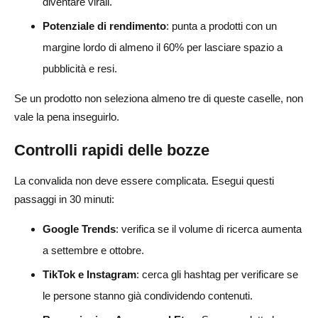
diventare virali.
Potenziale di rendimento
: punta a prodotti con un
margine lordo di almeno il 60% per lasciare spazio a
pubblicità e resi.
Se un prodotto non seleziona almeno tre di queste caselle, non
vale la pena inseguirlo.
Controlli rapidi delle bozze
La convalida non deve essere complicata. Esegui questi
passaggi in 30 minuti:
Google Trends
: verifica se il volume di ricerca aumenta
a settembre e ottobre.
TikTok e Instagram
: cerca gli hashtag per verificare se
le persone stanno già condividendo contenuti.