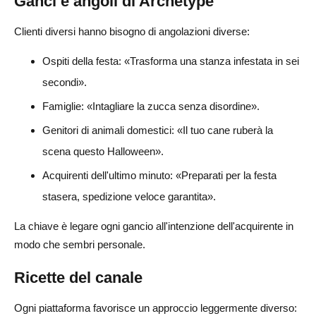
Ganci e angoli di Archetype
Clienti diversi hanno bisogno di angolazioni diverse:
Ospiti della festa: «Trasforma una stanza infestata in sei
secondi».
Famiglie: «Intagliare la zucca senza disordine».
Genitori di animali domestici: «Il tuo cane ruberà la
scena questo Halloween».
Acquirenti dell'ultimo minuto: «Preparati per la festa
stasera, spedizione veloce garantita».
La chiave è legare ogni gancio all'intenzione dell'acquirente in
modo che sembri personale.
Ricette del canale
Ogni piattaforma favorisce un approccio leggermente diverso: