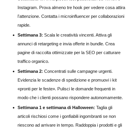
Instagram. Prova almeno tre hook per vedere cosa attira
l'attenzione. Contatta i microinfluencer per collaborazioni
rapide.
Settimana 3:
Scala le creatività vincenti. Attiva gli
annunci di retargeting e invia offerte in bundle. Crea
pagine di raccolta ottimizzate per la SEO per catturare
traffico organico.
Settimana 2:
Concentrati sulle campagne urgenti.
Evidenzia le scadenze di spedizione e promuovi i kit
«pronti per le feste». Pulisci le domande frequenti in
modo che i clienti possano rispondere autonomamente.
Settimana 1 e settimana di Halloween:
Taglia gli
articoli rischiosi come i gonfiabili ingombranti se non
riescono ad arrivare in tempo. Raddoppia i prodotti e gli