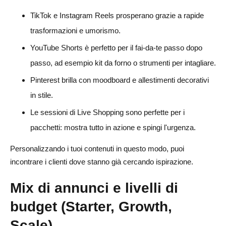
TikTok e Instagram Reels prosperano grazie a rapide
trasformazioni e umorismo.
YouTube Shorts è perfetto per il fai-da-te passo dopo
passo, ad esempio kit da forno o strumenti per intagliare.
Pinterest brilla con moodboard e allestimenti decorativi
in stile.
Le sessioni di Live Shopping sono perfette per i
pacchetti: mostra tutto in azione e spingi l'urgenza.
Personalizzando i tuoi contenuti in questo modo, puoi
incontrare i clienti dove stanno già cercando ispirazione.
Mix di annunci e livelli di
budget (Starter, Growth,
Scale)