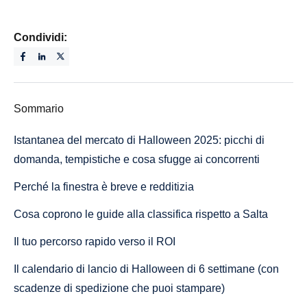
Condividi:
Sommario
Istantanea del mercato di Halloween 2025: picchi di
domanda, tempistiche e cosa sfugge ai concorrenti
Perché la finestra è breve e redditizia
Cosa coprono le guide alla classifica rispetto a Salta
Il tuo percorso rapido verso il ROI
Il calendario di lancio di Halloween di 6 settimane (con
scadenze di spedizione che puoi stampare)