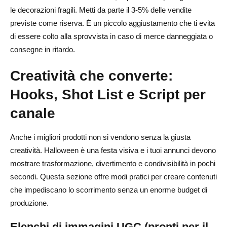
le decorazioni fragili. Metti da parte il 3-5% delle vendite
previste come riserva. È un piccolo aggiustamento che ti evita
di essere colto alla sprovvista in caso di merce danneggiata o
consegne in ritardo.
Creatività che converte:
Hooks, Shot List e Script per
canale
Anche i migliori prodotti non si vendono senza la giusta
creatività. Halloween è una festa visiva e i tuoi annunci devono
mostrare trasformazione, divertimento e condivisibilità in pochi
secondi. Questa sezione offre modi pratici per creare contenuti
che impediscano lo scorrimento senza un enorme budget di
produzione.
Elenchi di immagini UGC (pronti per il