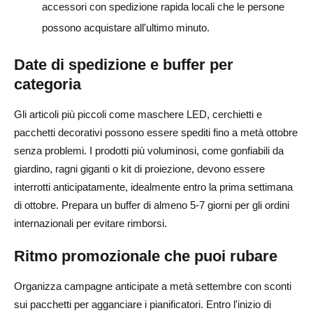
accessori con spedizione rapida locali che le persone
possono acquistare all'ultimo minuto.
Date di spedizione e buffer per
categoria
Gli articoli più piccoli come maschere LED, cerchietti e
pacchetti decorativi possono essere spediti fino a metà ottobre
senza problemi. I prodotti più voluminosi, come gonfiabili da
giardino, ragni giganti o kit di proiezione, devono essere
interrotti anticipatamente, idealmente entro la prima settimana
di ottobre. Prepara un buffer di almeno 5-7 giorni per gli ordini
internazionali per evitare rimborsi.
Ritmo promozionale che puoi rubare
Organizza campagne anticipate a metà settembre con sconti
sui pacchetti per agganciare i pianificatori. Entro l'inizio di