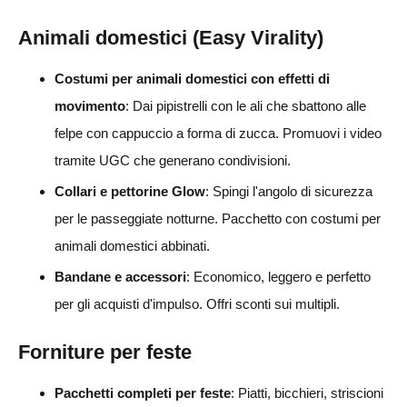
Animali domestici (Easy Virality)
Costumi per animali domestici con effetti di
movimento
: Dai pipistrelli con le ali che sbattono alle
felpe con cappuccio a forma di zucca. Promuovi i video
tramite UGC che generano condivisioni.
Collari e pettorine Glow
: Spingi l'angolo di sicurezza
per le passeggiate notturne. Pacchetto con costumi per
animali domestici abbinati.
Bandane e accessori
: Economico, leggero e perfetto
per gli acquisti d'impulso. Offri sconti sui multipli.
Forniture per feste
Pacchetti completi per feste
: Piatti, bicchieri, striscioni