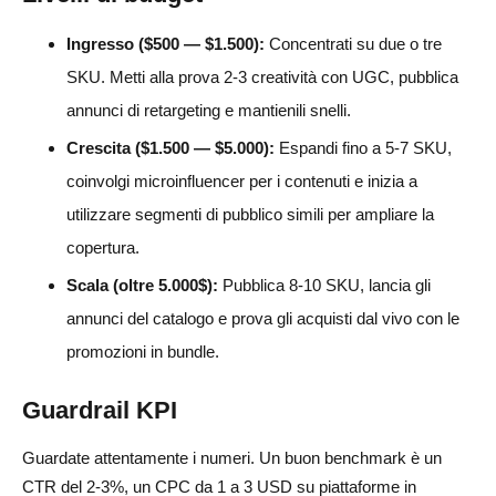
Ingresso ($500 — $1.500):
Concentrati su due o tre
SKU. Metti alla prova 2-3 creatività con UGC, pubblica
annunci di retargeting e mantienili snelli.
Crescita ($1.500 — $5.000):
Espandi fino a 5-7 SKU,
coinvolgi microinfluencer per i contenuti e inizia a
utilizzare segmenti di pubblico simili per ampliare la
copertura.
Scala (oltre 5.000$):
Pubblica 8-10 SKU, lancia gli
annunci del catalogo e prova gli acquisti dal vivo con le
promozioni in bundle.
Guardrail KPI
Guardate attentamente i numeri. Un buon benchmark è un
CTR del 2-3%, un CPC da 1 a 3 USD su piattaforme in