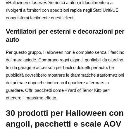
«Halloween stasera». Se riesci a rifornirti localmente o a
rivolgerti a fornitori con spedizioni rapide negli Stati Uniti/UE,
conquisterai facilmente questi clienti.
Ventilatori per esterni e decorazioni per
auto
Per questo gruppo, Halloween non è completo senza il fascino
del marciapiede. Comprano ragni giganti, gonfiabili da giardino,
teli da garage e accessori per bauli o dolcetti per auto. Le
pubblicità dovrebbero mostrare le drammatiche trasformazioni
del prima e dopo che inducono il quartiere a fermarsi a
guardare. Offri pacchetti come «Yard of Terror Kit» per
ottenere il massimo effetto.
30 prodotti per Halloween con
angoli, pacchetti e scale AOV