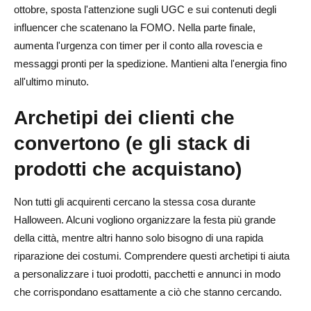
ottobre, sposta l'attenzione sugli UGC e sui contenuti degli
influencer che scatenano la FOMO. Nella parte finale,
aumenta l'urgenza con timer per il conto alla rovescia e
messaggi pronti per la spedizione. Mantieni alta l'energia fino
all'ultimo minuto.
Archetipi dei clienti che
convertono (e gli stack di
prodotti che acquistano)
Non tutti gli acquirenti cercano la stessa cosa durante
Halloween. Alcuni vogliono organizzare la festa più grande
della città, mentre altri hanno solo bisogno di una rapida
riparazione dei costumi. Comprendere questi archetipi ti aiuta
a personalizzare i tuoi prodotti, pacchetti e annunci in modo
che corrispondano esattamente a ciò che stanno cercando.