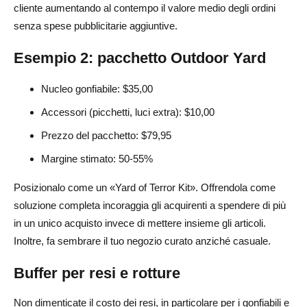
cliente aumentando al contempo il valore medio degli ordini
senza spese pubblicitarie aggiuntive.
Esempio 2: pacchetto Outdoor Yard
Nucleo gonfiabile: $35,00
Accessori (picchetti, luci extra): $10,00
Prezzo del pacchetto: $79,95
Margine stimato: 50-55%
Posizionalo come un «Yard of Terror Kit». Offrendola come
soluzione completa incoraggia gli acquirenti a spendere di più
in un unico acquisto invece di mettere insieme gli articoli.
Inoltre, fa sembrare il tuo negozio curato anziché casuale.
Buffer per resi e rotture
Non dimenticate il costo dei resi, in particolare per i gonfiabili e