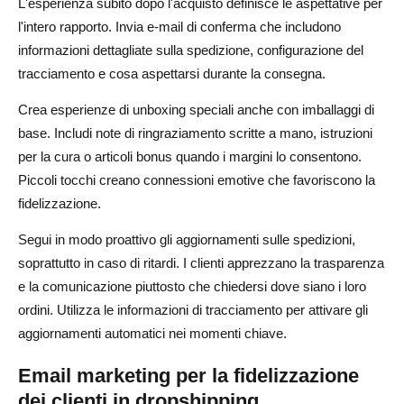
L'esperienza subito dopo l'acquisto definisce le aspettative per
l'intero rapporto. Invia e-mail di conferma che includono
informazioni dettagliate sulla spedizione, configurazione del
tracciamento e cosa aspettarsi durante la consegna.
Crea esperienze di unboxing speciali anche con imballaggi di
base. Includi note di ringraziamento scritte a mano, istruzioni
per la cura o articoli bonus quando i margini lo consentono.
Piccoli tocchi creano connessioni emotive che favoriscono la
fidelizzazione.
Segui in modo proattivo gli aggiornamenti sulle spedizioni,
soprattutto in caso di ritardi. I clienti apprezzano la trasparenza
e la comunicazione piuttosto che chiedersi dove siano i loro
ordini. Utilizza le informazioni di tracciamento per attivare gli
aggiornamenti automatici nei momenti chiave.
Email marketing per la fidelizzazione
dei clienti in dropshipping