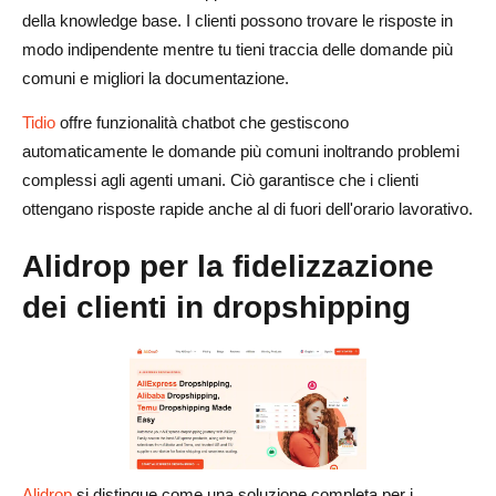
della knowledge base. I clienti possono trovare le risposte in
modo indipendente mentre tu tieni traccia delle domande più
comuni e migliori la documentazione.
Tidio
offre funzionalità chatbot che gestiscono
automaticamente le domande più comuni inoltrando problemi
complessi agli agenti umani. Ciò garantisce che i clienti
ottengano risposte rapide anche al di fuori dell'orario lavorativo.
Alidrop per la fidelizzazione
dei clienti in dropshipping
Alidrop
si distingue come una soluzione completa per i