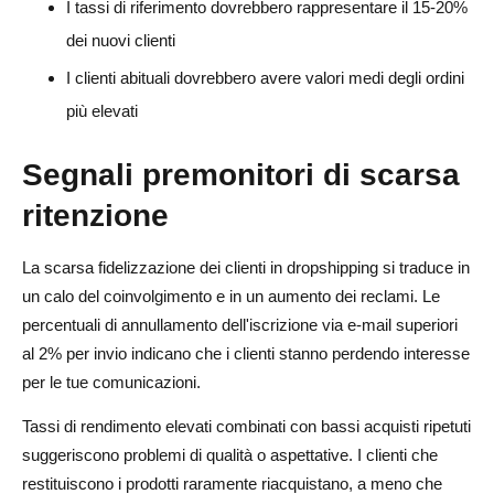
I tassi di riferimento dovrebbero rappresentare il 15-20%
dei nuovi clienti
I clienti abituali dovrebbero avere valori medi degli ordini
più elevati
Segnali premonitori di scarsa
ritenzione
La scarsa fidelizzazione dei clienti in dropshipping si traduce in
un calo del coinvolgimento e in un aumento dei reclami. Le
percentuali di annullamento dell'iscrizione via e-mail superiori
al 2% per invio indicano che i clienti stanno perdendo interesse
per le tue comunicazioni.
Tassi di rendimento elevati combinati con bassi acquisti ripetuti
suggeriscono problemi di qualità o aspettative. I clienti che
restituiscono i prodotti raramente riacquistano, a meno che