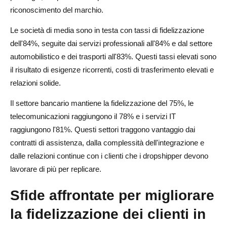
riconoscimento del marchio.
Le società di media sono in testa con tassi di fidelizzazione
dell'84%, seguite dai servizi professionali all'84% e dal settore
automobilistico e dei trasporti all'83%. Questi tassi elevati sono
il risultato di esigenze ricorrenti, costi di trasferimento elevati e
relazioni solide.
Il settore bancario mantiene la fidelizzazione del 75%, le
telecomunicazioni raggiungono il 78% e i servizi IT
raggiungono l'81%. Questi settori traggono vantaggio dai
contratti di assistenza, dalla complessità dell'integrazione e
dalle relazioni continue con i clienti che i dropshipper devono
lavorare di più per replicare.
Sfide affrontate per migliorare
la fidelizzazione dei clienti in