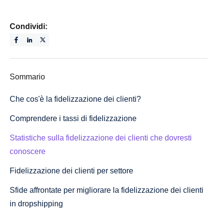
Condividi:
Sommario
Che cos'è la fidelizzazione dei clienti?
Comprendere i tassi di fidelizzazione
Statistiche sulla fidelizzazione dei clienti che dovresti
conoscere
Fidelizzazione dei clienti per settore
Sfide affrontate per migliorare la fidelizzazione dei clienti
in dropshipping