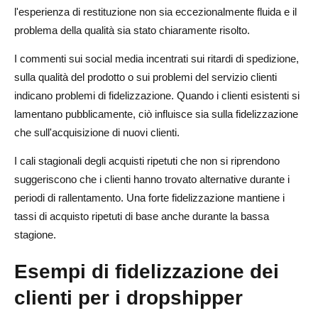
l'esperienza di restituzione non sia eccezionalmente fluida e il
problema della qualità sia stato chiaramente risolto.
I commenti sui social media incentrati sui ritardi di spedizione,
sulla qualità del prodotto o sui problemi del servizio clienti
indicano problemi di fidelizzazione. Quando i clienti esistenti si
lamentano pubblicamente, ciò influisce sia sulla fidelizzazione
che sull'acquisizione di nuovi clienti.
I cali stagionali degli acquisti ripetuti che non si riprendono
suggeriscono che i clienti hanno trovato alternative durante i
periodi di rallentamento. Una forte fidelizzazione mantiene i
tassi di acquisto ripetuti di base anche durante la bassa
stagione.
Esempi di fidelizzazione dei
clienti per i dropshipper