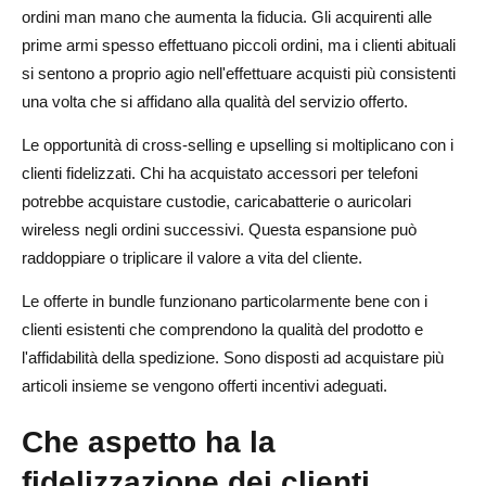
ordini man mano che aumenta la fiducia. Gli acquirenti alle
prime armi spesso effettuano piccoli ordini, ma i clienti abituali
si sentono a proprio agio nell'effettuare acquisti più consistenti
una volta che si affidano alla qualità del servizio offerto.
Le opportunità di cross-selling e upselling si moltiplicano con i
clienti fidelizzati. Chi ha acquistato accessori per telefoni
potrebbe acquistare custodie, caricabatterie o auricolari
wireless negli ordini successivi. Questa espansione può
raddoppiare o triplicare il valore a vita del cliente.
Le offerte in bundle funzionano particolarmente bene con i
clienti esistenti che comprendono la qualità del prodotto e
l'affidabilità della spedizione. Sono disposti ad acquistare più
articoli insieme se vengono offerti incentivi adeguati.
Che aspetto ha la
fidelizzazione dei clienti