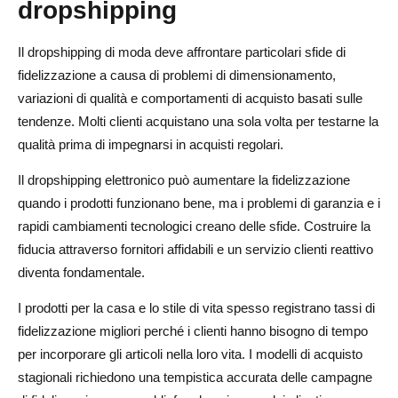
dropshipping
Il dropshipping di moda deve affrontare particolari sfide di
fidelizzazione a causa di problemi di dimensionamento,
variazioni di qualità e comportamenti di acquisto basati sulle
tendenze. Molti clienti acquistano una sola volta per testarne la
qualità prima di impegnarsi in acquisti regolari.
Il dropshipping elettronico può aumentare la fidelizzazione
quando i prodotti funzionano bene, ma i problemi di garanzia e i
rapidi cambiamenti tecnologici creano delle sfide. Costruire la
fiducia attraverso fornitori affidabili e un servizio clienti reattivo
diventa fondamentale.
I prodotti per la casa e lo stile di vita spesso registrano tassi di
fidelizzazione migliori perché i clienti hanno bisogno di tempo
per incorporare gli articoli nella loro vita. I modelli di acquisto
stagionali richiedono una tempistica accurata delle campagne