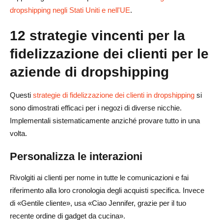
dropshipping negli Stati Uniti e nell'UE
.
12 strategie vincenti per la
fidelizzazione dei clienti per le
aziende di dropshipping
Questi
strategie di fidelizzazione dei clienti in dropshipping
si
sono dimostrati efficaci per i negozi di diverse nicchie.
Implementali sistematicamente anziché provare tutto in una
volta.
Personalizza le interazioni
Rivolgiti ai clienti per nome in tutte le comunicazioni e fai
riferimento alla loro cronologia degli acquisti specifica. Invece
di «Gentile cliente», usa «Ciao Jennifer, grazie per il tuo
recente ordine di gadget da cucina».