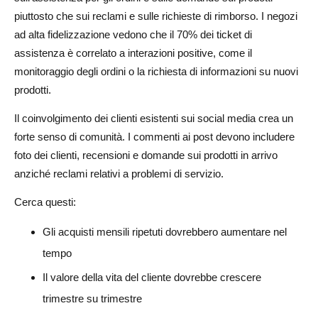
piuttosto che sui reclami e sulle richieste di rimborso. I negozi
ad alta fidelizzazione vedono che il 70% dei ticket di
assistenza è correlato a interazioni positive, come il
monitoraggio degli ordini o la richiesta di informazioni su nuovi
prodotti.
Il coinvolgimento dei clienti esistenti sui social media crea un
forte senso di comunità. I commenti ai post devono includere
foto dei clienti, recensioni e domande sui prodotti in arrivo
anziché reclami relativi a problemi di servizio.
Cerca questi:
Gli acquisti mensili ripetuti dovrebbero aumentare nel
tempo
Il valore della vita del cliente dovrebbe crescere
trimestre su trimestre