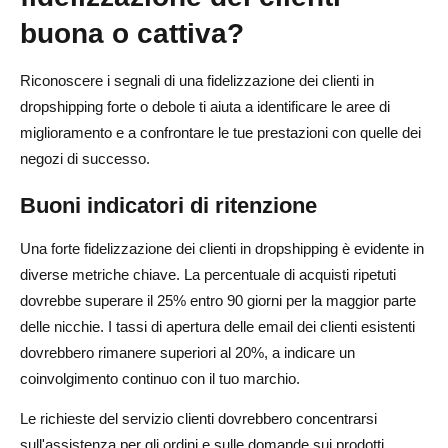
buona o cattiva?
Riconoscere i segnali di una fidelizzazione dei clienti in
dropshipping forte o debole ti aiuta a identificare le aree di
miglioramento e a confrontare le tue prestazioni con quelle dei
negozi di successo.
Buoni indicatori di ritenzione
Una forte fidelizzazione dei clienti in dropshipping è evidente in
diverse metriche chiave. La percentuale di acquisti ripetuti
dovrebbe superare il 25% entro 90 giorni per la maggior parte
delle nicchie. I tassi di apertura delle email dei clienti esistenti
dovrebbero rimanere superiori al 20%, a indicare un
coinvolgimento continuo con il tuo marchio.
Le richieste del servizio clienti dovrebbero concentrarsi
sull'assistenza per gli ordini e sulle domande sui prodotti