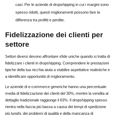
casi. Per le aziende di dropshipping in cui i margini sono
spesso ridotti, questi miglioramenti possono fare la
differenza tra profitti e perdite.
Fidelizzazione dei clienti per
settore
Settori diversi devono affrontare sfide uniche quando si tratta di
fidelizzare i clienti in dropshipping. Comprendere le prestazioni
tipiche della tua nicchia aiuta a stabilire aspettative realistiche e
a identificare opportunità di miglioramento.
Le aziende di e-commerce generiche hanno una percentuale
media di fidelizzazione dei clienti del 30%, mentre la vendita al
dettaglio tradizionale raggiunge il 63%. Il dropshipping spesso
rientra nella fascia più bassa a causa dei tempi di spedizione
più lunghi, dei problemi di qualità e della mancanza di