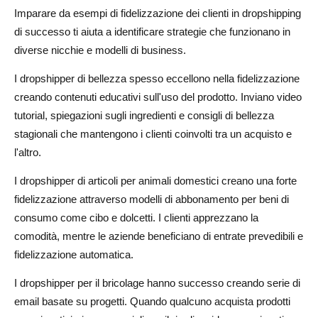
Imparare da esempi di fidelizzazione dei clienti in dropshipping
di successo ti aiuta a identificare strategie che funzionano in
diverse nicchie e modelli di business.
I dropshipper di bellezza spesso eccellono nella fidelizzazione
creando contenuti educativi sull'uso del prodotto. Inviano video
tutorial, spiegazioni sugli ingredienti e consigli di bellezza
stagionali che mantengono i clienti coinvolti tra un acquisto e
l'altro.
I dropshipper di articoli per animali domestici creano una forte
fidelizzazione attraverso modelli di abbonamento per beni di
consumo come cibo e dolcetti. I clienti apprezzano la
comodità, mentre le aziende beneficiano di entrate prevedibili e
fidelizzazione automatica.
I dropshipper per il bricolage hanno successo creando serie di
email basate su progetti. Quando qualcuno acquista prodotti