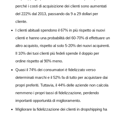
perché i costi di acquisizione dei clienti sono aumentati
del 222% dal 2013, passando da 9 a 29 dollari per
cliente.
I clienti abituali spendono il 67% in più rispetto ai nuovi
clienti e hanno una probabilità del 60-70% di effettuare un
altro acquisto, rispetto al solo 5-20% dei nuovi acquirenti.
Il 10% dei tuoi clienti più fedeli spende il doppio per
ordine rispetto al 90% meno.
Quasi il 74% dei consumatori è fidelizzato verso
determinati marchi e il 52% fa di tutto per acquistare dai
propri preferiti. Tuttavia, il 44% delle aziende non calcola
nemmeno i propri tassi di fidelizzazione, perdendo
importanti opportunità di miglioramento.
Migliorare la fidelizzazione dei clienti in dropshipping ha