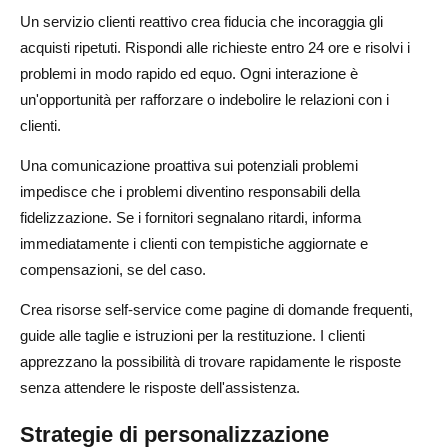
Un servizio clienti reattivo crea fiducia che incoraggia gli
acquisti ripetuti. Rispondi alle richieste entro 24 ore e risolvi i
problemi in modo rapido ed equo. Ogni interazione è
un'opportunità per rafforzare o indebolire le relazioni con i
clienti.
Una comunicazione proattiva sui potenziali problemi
impedisce che i problemi diventino responsabili della
fidelizzazione. Se i fornitori segnalano ritardi, informa
immediatamente i clienti con tempistiche aggiornate e
compensazioni, se del caso.
Crea risorse self-service come pagine di domande frequenti,
guide alle taglie e istruzioni per la restituzione. I clienti
apprezzano la possibilità di trovare rapidamente le risposte
senza attendere le risposte dell'assistenza.
Strategie di personalizzazione