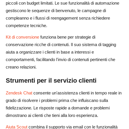
piccoli con budget limitati. Le sue funzionalità di automazione
gestiscono le sequenze di benvenuto, le campagne di
compleanno e i flussi di reengagement senza richiedere
competenze tecniche.
Kit di conversione
funziona bene per strategie di
conservazione ricche di contenuti. Il suo sistema di tagging
aiuta a organizzare i clienti in base a interessi e
comportamenti, facilitando l'invio di contenuti pertinenti che
creano relazioni.
Strumenti per il servizio clienti
Zendesk Chat
consente un'assistenza clienti in tempo reale in
grado di risolvere i problemi prima che influiscano sulla
fidelizzazione. Le risposte rapide a domande e problemi
dimostrano ai clienti che tieni alla loro esperienza.
Aiuta Scout
combina il supporto via email con le funzionalità