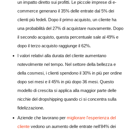
un impatto diretto sui profitti. Le piccole imprese di e-
commerce generano il 35% delle entrate dal 5% dei
clienti più fedeli. Dopo il primo acquisto, un cliente ha
una probabilità del 27% di acquistare nuovamente. Dopo
il secondo acquisto, questa percentuale sale al 49% e
dopo il terzo acquisto raggiunge il 62%.
I valori relativi alla durata del cliente aumentano
notevolmente nel tempo. Nel settore della bellezza e
della cosmesi, i clienti spendono il 30% in più per ordine
dopo sei mesi e il 45% in più dopo 36 mesi. Questo
modello di crescita si applica alla maggior parte delle
nicchie del dropshipping quando ci si concentra sulla
fidelizzazione.
Aziende che lavorano per
migliorare l'esperienza del
cliente
vedono un aumento delle entrate nell'84% dei