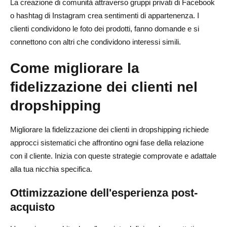
La creazione di comunità attraverso gruppi privati di Facebook
o hashtag di Instagram crea sentimenti di appartenenza. I
clienti condividono le foto dei prodotti, fanno domande e si
connettono con altri che condividono interessi simili.
Come migliorare la
fidelizzazione dei clienti nel
dropshipping
Migliorare la fidelizzazione dei clienti in dropshipping richiede
approcci sistematici che affrontino ogni fase della relazione
con il cliente. Inizia con queste strategie comprovate e adattale
alla tua nicchia specifica.
Ottimizzazione dell'esperienza post-
acquisto