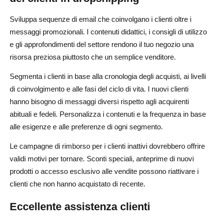
Sviluppa sequenze di email che coinvolgano i clienti oltre i
messaggi promozionali. I contenuti didattici, i consigli di utilizzo
e gli approfondimenti del settore rendono il tuo negozio una
risorsa preziosa piuttosto che un semplice venditore.
Segmenta i clienti in base alla cronologia degli acquisti, ai livelli
di coinvolgimento e alle fasi del ciclo di vita. I nuovi clienti
hanno bisogno di messaggi diversi rispetto agli acquirenti
abituali e fedeli. Personalizza i contenuti e la frequenza in base
alle esigenze e alle preferenze di ogni segmento.
Le campagne di rimborso per i clienti inattivi dovrebbero offrire
validi motivi per tornare. Sconti speciali, anteprime di nuovi
prodotti o accesso esclusivo alle vendite possono riattivare i
clienti che non hanno acquistato di recente.
Eccellente assistenza clienti