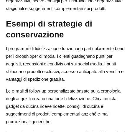
organizzativi, riceve consigli per il riordino, idee organizzative
stagionali e suggerimenti complementari sui prodotti.
Esempi di strategie di
conservazione
I programmi di fidelizzazione funzionano particolarmente bene
per i dropshipper di moda. I clienti guadagnano punti per
acquisti, recensioni e condivisioni sui social media. I punti
sbloccano prodotti esclusivi, accesso anticipato alla vendita e
vantaggi di spedizione gratuita.
Le e-mail di follow-up personalizzate basate sulla cronologia
degli acquisti creano una forte fidelizzazione. Chi acquista
gadget da cucina riceve ricette, consigli di cucina e
suggerimenti di prodotti complementari anziché e-mail
promozionali generiche.