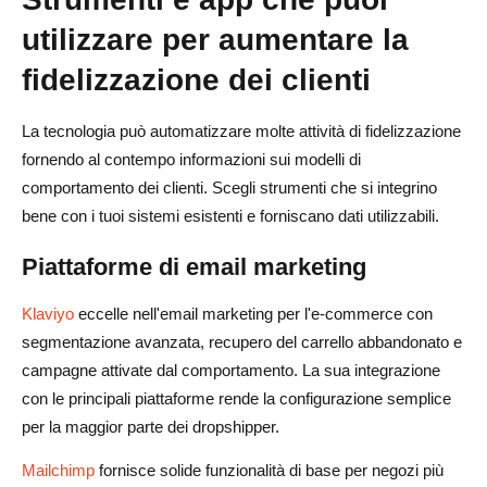
utilizzare per aumentare la
fidelizzazione dei clienti
La tecnologia può automatizzare molte attività di fidelizzazione
fornendo al contempo informazioni sui modelli di
comportamento dei clienti. Scegli strumenti che si integrino
bene con i tuoi sistemi esistenti e forniscano dati utilizzabili.
Piattaforme di email marketing
Klaviyo
eccelle nell'email marketing per l'e-commerce con
segmentazione avanzata, recupero del carrello abbandonato e
campagne attivate dal comportamento. La sua integrazione
con le principali piattaforme rende la configurazione semplice
per la maggior parte dei dropshipper.
Mailchimp
fornisce solide funzionalità di base per negozi più