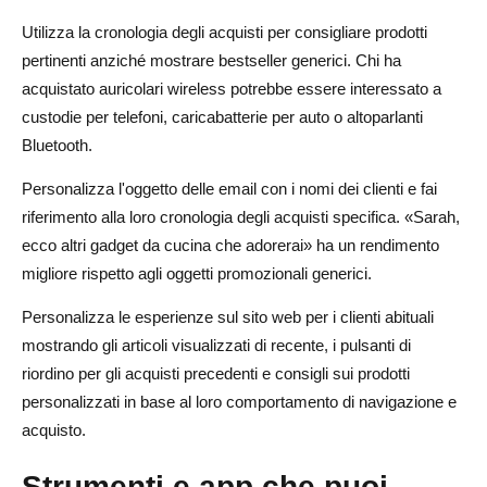
Utilizza la cronologia degli acquisti per consigliare prodotti
pertinenti anziché mostrare bestseller generici. Chi ha
acquistato auricolari wireless potrebbe essere interessato a
custodie per telefoni, caricabatterie per auto o altoparlanti
Bluetooth.
Personalizza l'oggetto delle email con i nomi dei clienti e fai
riferimento alla loro cronologia degli acquisti specifica. «Sarah,
ecco altri gadget da cucina che adorerai» ha un rendimento
migliore rispetto agli oggetti promozionali generici.
Personalizza le esperienze sul sito web per i clienti abituali
mostrando gli articoli visualizzati di recente, i pulsanti di
riordino per gli acquisti precedenti e consigli sui prodotti
personalizzati in base al loro comportamento di navigazione e
acquisto.
Strumenti e app che puoi