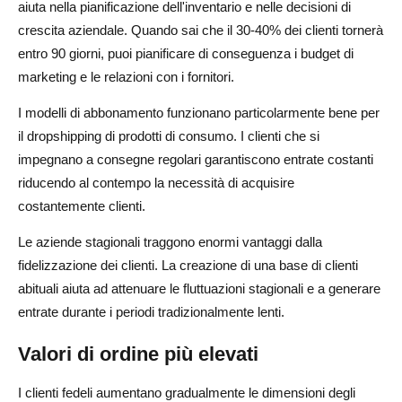
aiuta nella pianificazione dell'inventario e nelle decisioni di
crescita aziendale. Quando sai che il 30-40% dei clienti tornerà
entro 90 giorni, puoi pianificare di conseguenza i budget di
marketing e le relazioni con i fornitori.
I modelli di abbonamento funzionano particolarmente bene per
il dropshipping di prodotti di consumo. I clienti che si
impegnano a consegne regolari garantiscono entrate costanti
riducendo al contempo la necessità di acquisire
costantemente clienti.
Le aziende stagionali traggono enormi vantaggi dalla
fidelizzazione dei clienti. La creazione di una base di clienti
abituali aiuta ad attenuare le fluttuazioni stagionali e a generare
entrate durante i periodi tradizionalmente lenti.
Valori di ordine più elevati
I clienti fedeli aumentano gradualmente le dimensioni degli