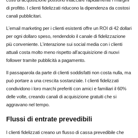
di profitto. I clienti fidelizzati riducono la dipendenza da costosi
canali pubblicitari.
L'email marketing per i clienti esistenti offre un ROI di 42 dollari
per ogni dollaro speso, rendendolo il canale di fidelizzazione
più conveniente. L'interazione sui social media con i clienti
attuali costa molto meno rispetto all'acquisizione di nuovi
follower tramite pubblicità a pagamento.
Il passaparola da parte di clienti soddisfatti non costa nulla, ma
può portare a una crescita sostanziale. I clienti fidelizzati
condividono i loro marchi preferiti con amici e familiari il 60%
delle volte, creando canali di acquisizione gratuiti che si
aggravano nel tempo.
Flussi di entrate prevedibili
I clienti fidelizzati creano un flusso di cassa prevedibile che