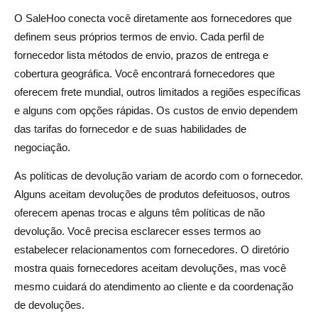
O SaleHoo conecta você diretamente aos fornecedores que
definem seus próprios termos de envio. Cada perfil de
fornecedor lista métodos de envio, prazos de entrega e
cobertura geográfica. Você encontrará fornecedores que
oferecem frete mundial, outros limitados a regiões específicas
e alguns com opções rápidas. Os custos de envio dependem
das tarifas do fornecedor e de suas habilidades de
negociação.
As políticas de devolução variam de acordo com o fornecedor.
Alguns aceitam devoluções de produtos defeituosos, outros
oferecem apenas trocas e alguns têm políticas de não
devolução. Você precisa esclarecer esses termos ao
estabelecer relacionamentos com fornecedores. O diretório
mostra quais fornecedores aceitam devoluções, mas você
mesmo cuidará do atendimento ao cliente e da coordenação
de devoluções.