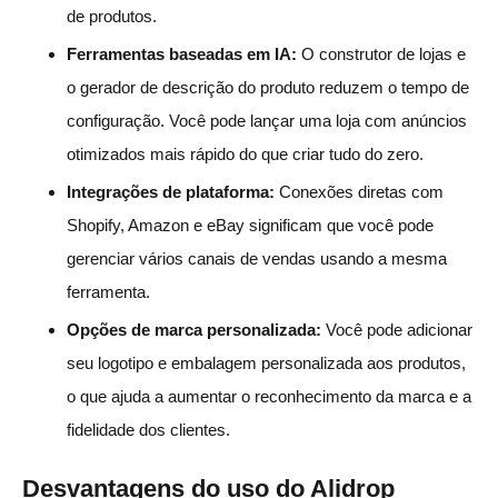
de produtos.
Ferramentas baseadas em IA:
O construtor de lojas e
o gerador de descrição do produto reduzem o tempo de
configuração. Você pode lançar uma loja com anúncios
otimizados mais rápido do que criar tudo do zero.
Integrações de plataforma:
Conexões diretas com
Shopify, Amazon e eBay significam que você pode
gerenciar vários canais de vendas usando a mesma
ferramenta.
Opções de marca personalizada:
Você pode adicionar
seu logotipo e embalagem personalizada aos produtos,
o que ajuda a aumentar o reconhecimento da marca e a
fidelidade dos clientes.
Desvantagens do uso do Alidrop