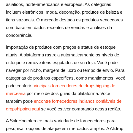
asiáticos, norte-americanos e europeus. As categorias
incluem eletrônicos, moda, decoração, produtos de beleza e
itens sazonais. O mercado destaca os produtos vencedores
com base em dados recentes de vendas e análises da
concorrência.
Importação de produtos com preços e status de estoque
atuais. A plataforma rastreia automaticamente os níveis de
estoque e remove itens esgotados de sua loja. Você pode
navegar por nicho, margem de lucro ou tempo de envio. Para
categorias de produtos específicas, como mantimentos, você
pode conferir
principais fornecedores de dropshipping de
mercearia
por meio de dois guias da plataforma. Você
também pode
encontre fornecedores indianos confiáveis de
dropshipping aqui
se você estiver comprando dessa região.
A SaleHoo oferece mais variedade de fornecedores para
pesquisar opções de ataque em mercados amplos. A Alidrop