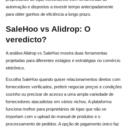
automação e dispostos a investir tempo antecipadamente
para obter ganhos de eficiência a longo prazo.
SaleHoo vs Alidrop: O
veredicto?
A análise Alidrop vs SaleHoo mostra duas ferramentas
projetadas para diferentes estágios e estratégias no comércio
eletrônico.
Escolha SaleHoo quando quiser relacionamentos diretos com
fornecedores verificados, preferir negociar preços e condições
sozinho ou precisar de acesso a uma ampla variedade de
fornecedores atacadistas em vários nichos. A plataforma
funciona melhor para proprietários de lojas que não se
importam com o upload do manual de produtos e o
processamento de pedidos. A opção de pagamento único faz