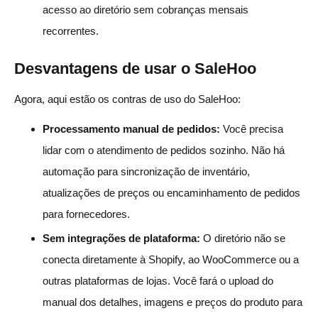
acesso ao diretório sem cobranças mensais
recorrentes.
Desvantagens de usar o SaleHoo
Agora, aqui estão os contras de uso do SaleHoo:
Processamento manual de pedidos:
Você precisa
lidar com o atendimento de pedidos sozinho. Não há
automação para sincronização de inventário,
atualizações de preços ou encaminhamento de pedidos
para fornecedores.
Sem integrações de plataforma:
O diretório não se
conecta diretamente à Shopify, ao WooCommerce ou a
outras plataformas de lojas. Você fará o upload do
manual dos detalhes, imagens e preços do produto para