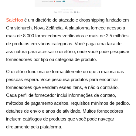
SaleHoo
é um diretório de atacado e dropshipping fundado em
Christchurch, Nova Zelândia. A plataforma fornece acesso a
mais de 8.000 fornecedores verificados e mais de 2,5 milhões
de produtos em várias categorias. Você paga uma taxa de
assinatura para acessar o diretório, onde você pode pesquisar
fornecedores por tipo ou categoria de produto.
O diretório funciona de forma diferente do que a maioria das
pessoas espera. Você pesquisa produtos para encontrar
fornecedores que vendem esses itens, e não o contrário.
Cada perfil de fornecedor inclui informações de contato,
métodos de pagamento aceitos, requisitos mínimos de pedido,
detalhes de envio e anos de atividade. Muitos fornecedores
incluem catálogos de produtos que você pode navegar
diretamente pela plataforma.