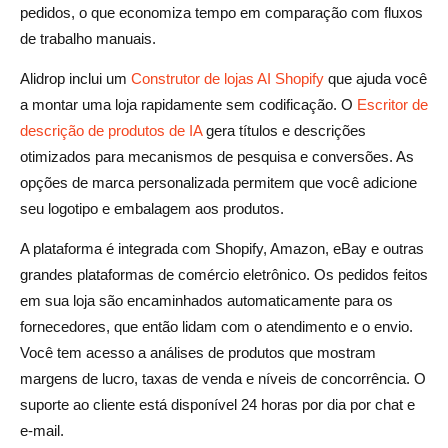
pedidos, o que economiza tempo em comparação com fluxos
de trabalho manuais.
Alidrop inclui um
Construtor de lojas AI Shopify
que ajuda você
a montar uma loja rapidamente sem codificação. O
Escritor de
descrição de produtos de IA
gera títulos e descrições
otimizados para mecanismos de pesquisa e conversões. As
opções de marca personalizada permitem que você adicione
seu logotipo e embalagem aos produtos.
A plataforma é integrada com Shopify, Amazon, eBay e outras
grandes plataformas de comércio eletrônico. Os pedidos feitos
em sua loja são encaminhados automaticamente para os
fornecedores, que então lidam com o atendimento e o envio.
Você tem acesso a análises de produtos que mostram
margens de lucro, taxas de venda e níveis de concorrência. O
suporte ao cliente está disponível 24 horas por dia por chat e
e-mail.