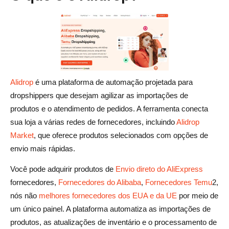
Alidrop
é uma plataforma de automação projetada para
dropshippers que desejam agilizar as importações de
produtos e o atendimento de pedidos. A ferramenta conecta
sua loja a várias redes de fornecedores, incluindo
Alidrop
Market
, que oferece produtos selecionados com opções de
envio mais rápidas.
Você pode adquirir produtos de
Envio direto do AliExpress
fornecedores,
Fornecedores do Alibaba
,
Fornecedores Temu
2,
nós não
melhores fornecedores dos EUA e da UE
por meio de
um único painel. A plataforma automatiza as importações de
produtos, as atualizações de inventário e o processamento de