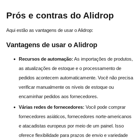
Prós e contras do Alidrop
Aqui estão as vantagens de usar o Alidrop:
Vantagens de usar o Alidrop
Recursos de automação:
As importações de produtos,
as atualizações de estoque e o processamento de
pedidos acontecem automaticamente. Você não precisa
verificar manualmente os níveis de estoque ou
encaminhar pedidos aos fornecedores.
Várias redes de fornecedores:
Você pode comprar
fornecedores asiáticos, fornecedores norte-americanos
e atacadistas europeus por meio de um painel. Isso
oferece flexibilidade para prazos de envio e variedade