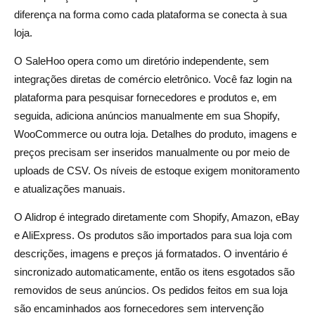
diferença na forma como cada plataforma se conecta à sua
loja.
O SaleHoo opera como um diretório independente, sem
integrações diretas de comércio eletrônico. Você faz login na
plataforma para pesquisar fornecedores e produtos e, em
seguida, adiciona anúncios manualmente em sua Shopify,
WooCommerce ou outra loja. Detalhes do produto, imagens e
preços precisam ser inseridos manualmente ou por meio de
uploads de CSV. Os níveis de estoque exigem monitoramento
e atualizações manuais.
O Alidrop é integrado diretamente com Shopify, Amazon, eBay
e AliExpress. Os produtos são importados para sua loja com
descrições, imagens e preços já formatados. O inventário é
sincronizado automaticamente, então os itens esgotados são
removidos de seus anúncios. Os pedidos feitos em sua loja
são encaminhados aos fornecedores sem intervenção