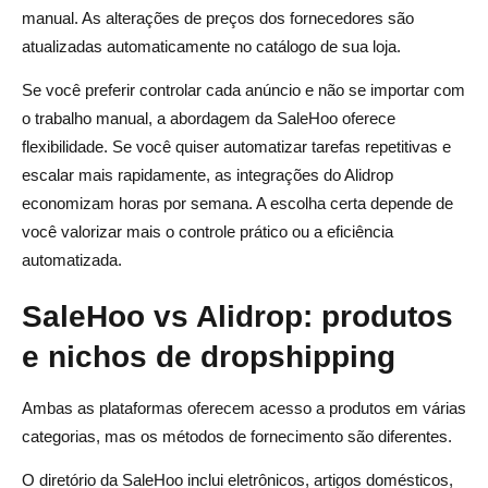
manual. As alterações de preços dos fornecedores são
atualizadas automaticamente no catálogo de sua loja.
Se você preferir controlar cada anúncio e não se importar com
o trabalho manual, a abordagem da SaleHoo oferece
flexibilidade. Se você quiser automatizar tarefas repetitivas e
escalar mais rapidamente, as integrações do Alidrop
economizam horas por semana. A escolha certa depende de
você valorizar mais o controle prático ou a eficiência
automatizada.
SaleHoo vs Alidrop: produtos
e nichos de dropshipping
Ambas as plataformas oferecem acesso a produtos em várias
categorias, mas os métodos de fornecimento são diferentes.
O diretório da SaleHoo inclui eletrônicos, artigos domésticos,