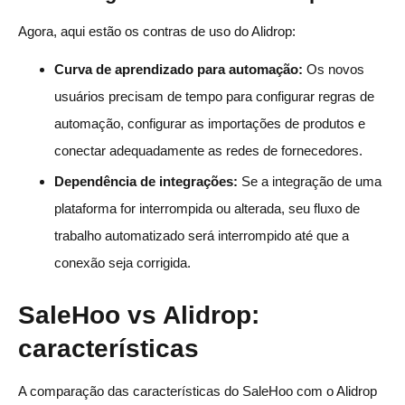
Agora, aqui estão os contras de uso do Alidrop:
Curva de aprendizado para automação:
Os novos
usuários precisam de tempo para configurar regras de
automação, configurar as importações de produtos e
conectar adequadamente as redes de fornecedores.
Dependência de integrações:
Se a integração de uma
plataforma for interrompida ou alterada, seu fluxo de
trabalho automatizado será interrompido até que a
conexão seja corrigida.
SaleHoo vs Alidrop:
características
A comparação das características do SaleHoo com o Alidrop