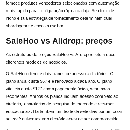
fornece produtos vencedores selecionados com automação
mais rápida para configuração rápida da loja. Seu foco de
nicho e sua estratégia de fornecimento determinam qual
abordagem se encaixa melhor.
SaleHoo vs Alidrop: preços
As estruturas de preços SaleHoo vs Alidrop refletem seus
diferentes modelos de negócios.
O SaleHoo oferece dois planos de acesso a diretórios. O
plano anual custa $67 e é renovado a cada ano. O plano
vitalício custa $127 como pagamento único, sem taxas
recorrentes. Ambos os planos incluem acesso completo ao
diretório, laboratórios de pesquisa de mercado e recursos
educacionais. Há também um teste de sete dias por um dólar
se você quiser testar o diretório antes de ser comprometido.