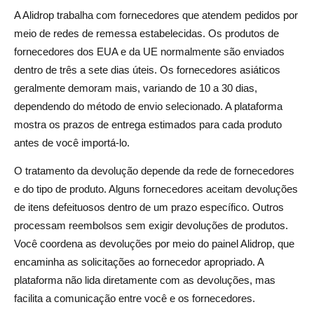
A Alidrop trabalha com fornecedores que atendem pedidos por
meio de redes de remessa estabelecidas. Os produtos de
fornecedores dos EUA e da UE normalmente são enviados
dentro de três a sete dias úteis. Os fornecedores asiáticos
geralmente demoram mais, variando de 10 a 30 dias,
dependendo do método de envio selecionado. A plataforma
mostra os prazos de entrega estimados para cada produto
antes de você importá-lo.
O tratamento da devolução depende da rede de fornecedores
e do tipo de produto. Alguns fornecedores aceitam devoluções
de itens defeituosos dentro de um prazo específico. Outros
processam reembolsos sem exigir devoluções de produtos.
Você coordena as devoluções por meio do painel Alidrop, que
encaminha as solicitações ao fornecedor apropriado. A
plataforma não lida diretamente com as devoluções, mas
facilita a comunicação entre você e os fornecedores.