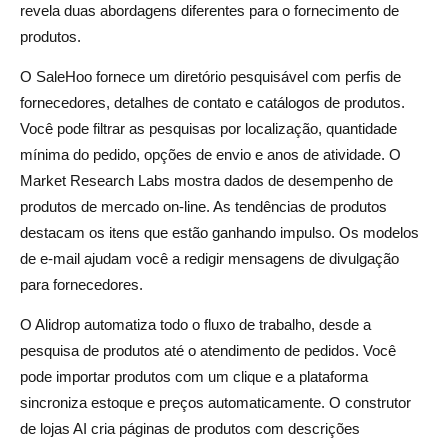
revela duas abordagens diferentes para o fornecimento de
produtos.
O SaleHoo fornece um diretório pesquisável com perfis de
fornecedores, detalhes de contato e catálogos de produtos.
Você pode filtrar as pesquisas por localização, quantidade
mínima do pedido, opções de envio e anos de atividade. O
Market Research Labs mostra dados de desempenho de
produtos de mercado on-line. As tendências de produtos
destacam os itens que estão ganhando impulso. Os modelos
de e-mail ajudam você a redigir mensagens de divulgação
para fornecedores.
O Alidrop automatiza todo o fluxo de trabalho, desde a
pesquisa de produtos até o atendimento de pedidos. Você
pode importar produtos com um clique e a plataforma
sincroniza estoque e preços automaticamente. O construtor
de lojas AI cria páginas de produtos com descrições