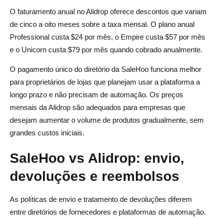
O faturamento anual no Alidrop oferece descontos que variam
de cinco a oito meses sobre a taxa mensal. O plano anual
Professional custa $24 por mês, o Empire custa $57 por mês
e o Unicorn custa $79 por mês quando cobrado anualmente.
O pagamento único do diretório da SaleHoo funciona melhor
para proprietários de lojas que planejam usar a plataforma a
longo prazo e não precisam de automação. Os preços
mensais da Alidrop são adequados para empresas que
desejam aumentar o volume de produtos gradualmente, sem
grandes custos iniciais.
SaleHoo vs Alidrop: envio,
devoluções e reembolsos
As políticas de envio e tratamento de devoluções diferem
entre diretórios de fornecedores e plataformas de automação.