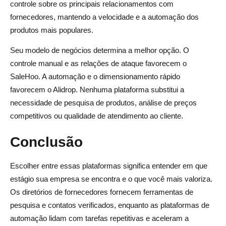
controle sobre os principais relacionamentos com
fornecedores, mantendo a velocidade e a automação dos
produtos mais populares.
Seu modelo de negócios determina a melhor opção. O
controle manual e as relações de ataque favorecem o
SaleHoo. A automação e o dimensionamento rápido
favorecem o Alidrop. Nenhuma plataforma substitui a
necessidade de pesquisa de produtos, análise de preços
competitivos ou qualidade de atendimento ao cliente.
Conclusão
Escolher entre essas plataformas significa entender em que
estágio sua empresa se encontra e o que você mais valoriza.
Os diretórios de fornecedores fornecem ferramentas de
pesquisa e contatos verificados, enquanto as plataformas de
automação lidam com tarefas repetitivas e aceleram a