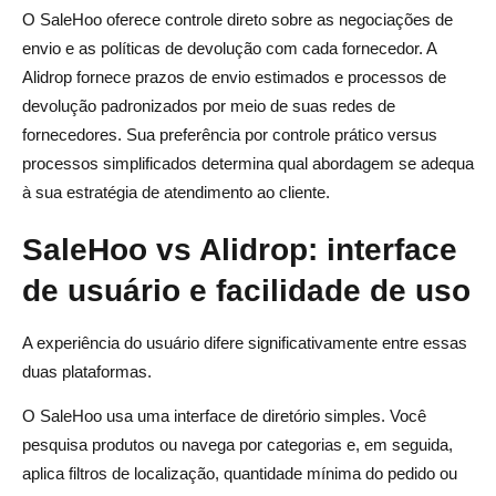
O SaleHoo oferece controle direto sobre as negociações de
envio e as políticas de devolução com cada fornecedor. A
Alidrop fornece prazos de envio estimados e processos de
devolução padronizados por meio de suas redes de
fornecedores. Sua preferência por controle prático versus
processos simplificados determina qual abordagem se adequa
à sua estratégia de atendimento ao cliente.
SaleHoo vs Alidrop: interface
de usuário e facilidade de uso
A experiência do usuário difere significativamente entre essas
duas plataformas.
O SaleHoo usa uma interface de diretório simples. Você
pesquisa produtos ou navega por categorias e, em seguida,
aplica filtros de localização, quantidade mínima do pedido ou