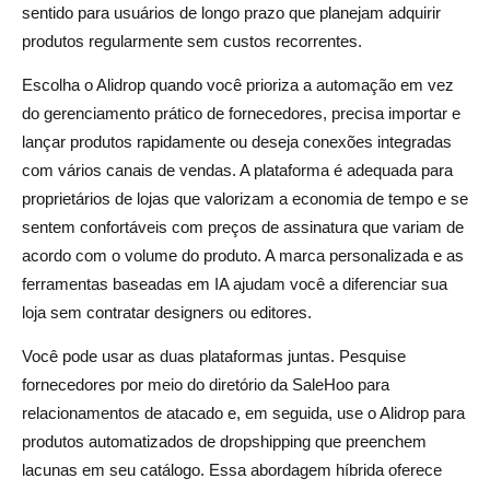
sentido para usuários de longo prazo que planejam adquirir
produtos regularmente sem custos recorrentes.
Escolha o Alidrop quando você prioriza a automação em vez
do gerenciamento prático de fornecedores, precisa importar e
lançar produtos rapidamente ou deseja conexões integradas
com vários canais de vendas. A plataforma é adequada para
proprietários de lojas que valorizam a economia de tempo e se
sentem confortáveis com preços de assinatura que variam de
acordo com o volume do produto. A marca personalizada e as
ferramentas baseadas em IA ajudam você a diferenciar sua
loja sem contratar designers ou editores.
Você pode usar as duas plataformas juntas. Pesquise
fornecedores por meio do diretório da SaleHoo para
relacionamentos de atacado e, em seguida, use o Alidrop para
produtos automatizados de dropshipping que preenchem
lacunas em seu catálogo. Essa abordagem híbrida oferece