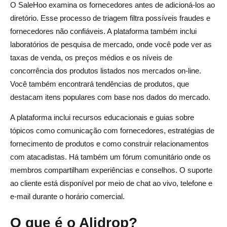
O SaleHoo examina os fornecedores antes de adicioná-los ao
diretório. Esse processo de triagem filtra possíveis fraudes e
fornecedores não confiáveis. A plataforma também inclui
laboratórios de pesquisa de mercado, onde você pode ver as
taxas de venda, os preços médios e os níveis de
concorrência dos produtos listados nos mercados on-line.
Você também encontrará tendências de produtos, que
destacam itens populares com base nos dados do mercado.
A plataforma inclui recursos educacionais e guias sobre
tópicos como comunicação com fornecedores, estratégias de
fornecimento de produtos e como construir relacionamentos
com atacadistas. Há também um fórum comunitário onde os
membros compartilham experiências e conselhos. O suporte
ao cliente está disponível por meio de chat ao vivo, telefone e
e-mail durante o horário comercial.
O que é o Alidrop?