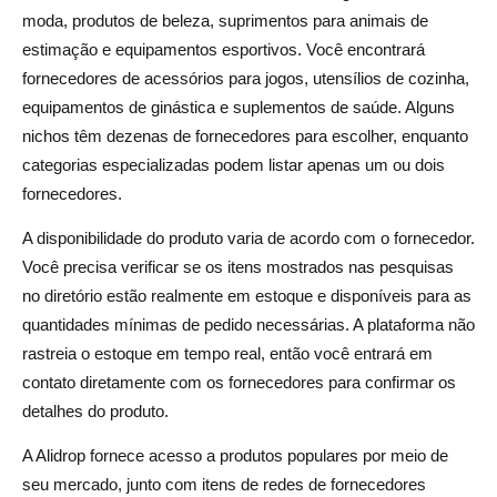
moda, produtos de beleza, suprimentos para animais de
estimação e equipamentos esportivos. Você encontrará
fornecedores de acessórios para jogos, utensílios de cozinha,
equipamentos de ginástica e suplementos de saúde. Alguns
nichos têm dezenas de fornecedores para escolher, enquanto
categorias especializadas podem listar apenas um ou dois
fornecedores.
A disponibilidade do produto varia de acordo com o fornecedor.
Você precisa verificar se os itens mostrados nas pesquisas
no diretório estão realmente em estoque e disponíveis para as
quantidades mínimas de pedido necessárias. A plataforma não
rastreia o estoque em tempo real, então você entrará em
contato diretamente com os fornecedores para confirmar os
detalhes do produto.
A Alidrop fornece acesso a produtos populares por meio de
seu mercado, junto com itens de redes de fornecedores