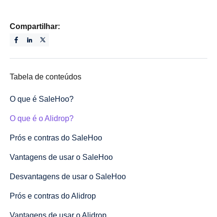
Compartilhar:
Tabela de conteúdos
O que é SaleHoo?
O que é o Alidrop?
Prós e contras do SaleHoo
Vantagens de usar o SaleHoo
Desvantagens de usar o SaleHoo
Prós e contras do Alidrop
Vantagens de usar o Alidrop