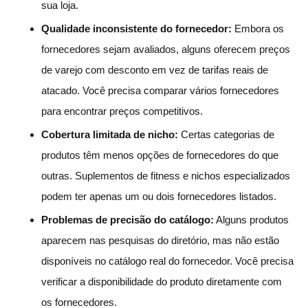
sua loja.
Qualidade inconsistente do fornecedor:
Embora os
fornecedores sejam avaliados, alguns oferecem preços
de varejo com desconto em vez de tarifas reais de
atacado. Você precisa comparar vários fornecedores
para encontrar preços competitivos.
Cobertura limitada de nicho:
Certas categorias de
produtos têm menos opções de fornecedores do que
outras. Suplementos de fitness e nichos especializados
podem ter apenas um ou dois fornecedores listados.
Problemas de precisão do catálogo:
Alguns produtos
aparecem nas pesquisas do diretório, mas não estão
disponíveis no catálogo real do fornecedor. Você precisa
verificar a disponibilidade do produto diretamente com
os fornecedores.