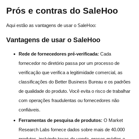
Prós e contras do SaleHoo
Aqui estão as vantagens de usar o SaleHoo:
Vantagens de usar o SaleHoo
Rede de fornecedores pré-verificada:
Cada
fornecedor no diretório passa por um processo de
verificação que verifica a legitimidade comercial, as
classificações do Better Business Bureau e os padrões
de qualidade do produto. Você evita o risco de trabalhar
com operações fraudulentas ou fornecedores não
confiáveis.
Ferramentas de pesquisa de produtos:
O Market
Research Labs fornece dados sobre mais de 40.000
produtos, incluindo taxas de venda, preços médios e