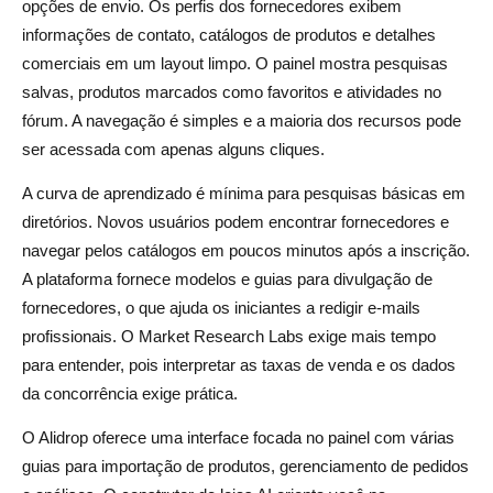
opções de envio. Os perfis dos fornecedores exibem
informações de contato, catálogos de produtos e detalhes
comerciais em um layout limpo. O painel mostra pesquisas
salvas, produtos marcados como favoritos e atividades no
fórum. A navegação é simples e a maioria dos recursos pode
ser acessada com apenas alguns cliques.
A curva de aprendizado é mínima para pesquisas básicas em
diretórios. Novos usuários podem encontrar fornecedores e
navegar pelos catálogos em poucos minutos após a inscrição.
A plataforma fornece modelos e guias para divulgação de
fornecedores, o que ajuda os iniciantes a redigir e-mails
profissionais. O Market Research Labs exige mais tempo
para entender, pois interpretar as taxas de venda e os dados
da concorrência exige prática.
O Alidrop oferece uma interface focada no painel com várias
guias para importação de produtos, gerenciamento de pedidos