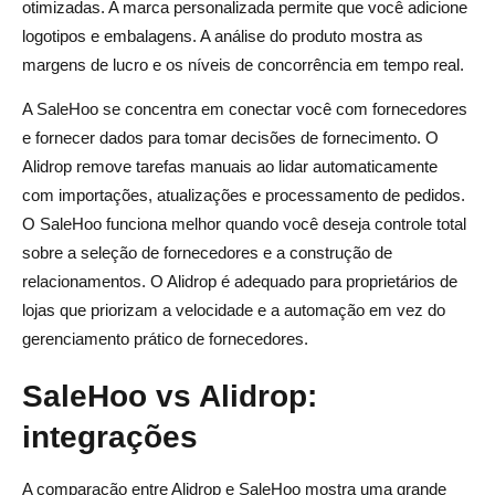
otimizadas. A marca personalizada permite que você adicione
logotipos e embalagens. A análise do produto mostra as
margens de lucro e os níveis de concorrência em tempo real.
A SaleHoo se concentra em conectar você com fornecedores
e fornecer dados para tomar decisões de fornecimento. O
Alidrop remove tarefas manuais ao lidar automaticamente
com importações, atualizações e processamento de pedidos.
O SaleHoo funciona melhor quando você deseja controle total
sobre a seleção de fornecedores e a construção de
relacionamentos. O Alidrop é adequado para proprietários de
lojas que priorizam a velocidade e a automação em vez do
gerenciamento prático de fornecedores.
SaleHoo vs Alidrop:
integrações
A comparação entre Alidrop e SaleHoo mostra uma grande