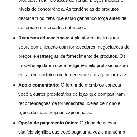
níveis de concorrência. As tendências de produtos
destacam os itens que estão ganhando força antes de
se tornarem mercados saturados.
Recursos educacionais:
A plataforma inclui guias
sobre comunicação com fornecedores, negociações de
preços e estratégias de fornecimento de produtos. Os
modelos ajudam você a redigir e-mails profissionais ao
entrar em contato com fornecedores pela primeira vez.
Apoio comunitário:
O fórum de membros conecta
você a outros proprietários de lojas que compartilham
recomendações de fornecedores, ideias de nicho e
lições de suas próprias experiências.
Opção de pagamento único:
O plano de acesso
vitalício significa que você paga uma vez e mantém o