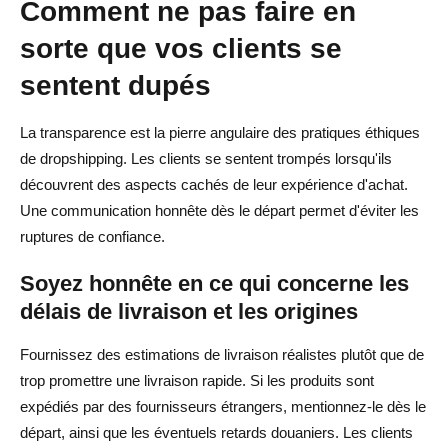
Comment ne pas faire en
sorte que vos clients se
sentent dupés
La transparence est la pierre angulaire des pratiques éthiques
de dropshipping. Les clients se sentent trompés lorsqu'ils
découvrent des aspects cachés de leur expérience d'achat.
Une communication honnête dès le départ permet d'éviter les
ruptures de confiance.
Soyez honnête en ce qui concerne les
délais de livraison et les origines
Fournissez des estimations de livraison réalistes plutôt que de
trop promettre une livraison rapide. Si les produits sont
expédiés par des fournisseurs étrangers, mentionnez-le dès le
départ, ainsi que les éventuels retards douaniers. Les clients