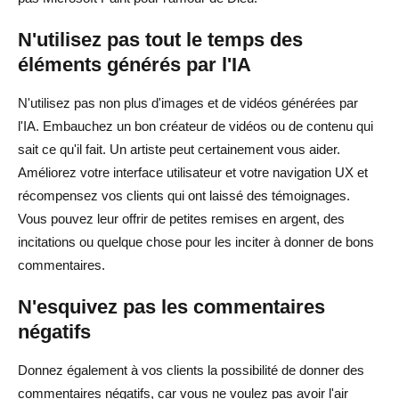
N'utilisez pas tout le temps des
éléments générés par l'IA
N'utilisez pas non plus d'images et de vidéos générées par
l'IA. Embauchez un bon créateur de vidéos ou de contenu qui
sait ce qu'il fait. Un artiste peut certainement vous aider.
Améliorez votre interface utilisateur et votre navigation UX et
récompensez vos clients qui ont laissé des témoignages.
Vous pouvez leur offrir de petites remises en argent, des
incitations ou quelque chose pour les inciter à donner de bons
commentaires.
N'esquivez pas les commentaires
négatifs
Donnez également à vos clients la possibilité de donner des
commentaires négatifs, car vous ne voulez pas avoir l'air