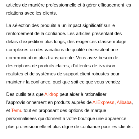
articles de manière professionnelle et à gérer efficacement les
relations avec les clients.
La sélection des produits a un impact significatif sur le
renforcement de la confiance. Les articles présentant des
délais d'expédition plus longs, des exigences d'assemblage
complexes ou des variations de qualité nécessitent une
communication plus transparente. Vous avez besoin de
descriptions de produits claires, d'attentes de livraison
réalistes et de systèmes de support client robustes pour
maintenir la confiance, quel que soit ce que vous vendez.
Des outils tels que
Alidrop
peut aider à rationaliser
l'approvisionnement en produits auprès de
AliExpress
,
Alibaba
,
et
Temu
tout en proposant des options de marque
personnalisées qui donnent à votre boutique une apparence
plus professionnelle et plus digne de confiance pour les clients.