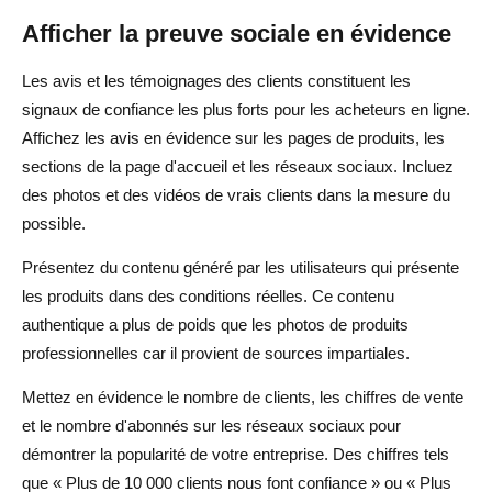
Afficher la preuve sociale en évidence
Les avis et les témoignages des clients constituent les
signaux de confiance les plus forts pour les acheteurs en ligne.
Affichez les avis en évidence sur les pages de produits, les
sections de la page d'accueil et les réseaux sociaux. Incluez
des photos et des vidéos de vrais clients dans la mesure du
possible.
Présentez du contenu généré par les utilisateurs qui présente
les produits dans des conditions réelles. Ce contenu
authentique a plus de poids que les photos de produits
professionnelles car il provient de sources impartiales.
Mettez en évidence le nombre de clients, les chiffres de vente
et le nombre d'abonnés sur les réseaux sociaux pour
démontrer la popularité de votre entreprise. Des chiffres tels
que « Plus de 10 000 clients nous font confiance » ou « Plus