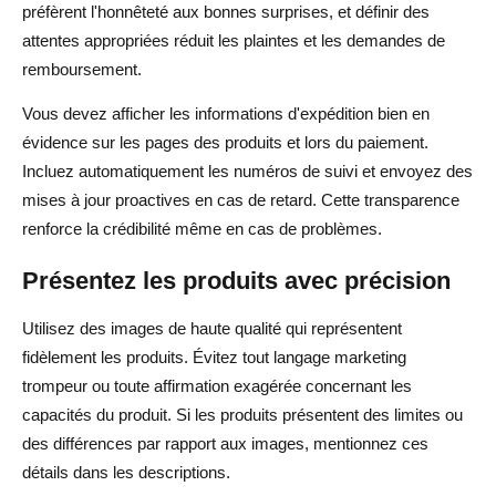
préfèrent l'honnêteté aux bonnes surprises, et définir des
attentes appropriées réduit les plaintes et les demandes de
remboursement.
Vous devez afficher les informations d'expédition bien en
évidence sur les pages des produits et lors du paiement.
Incluez automatiquement les numéros de suivi et envoyez des
mises à jour proactives en cas de retard. Cette transparence
renforce la crédibilité même en cas de problèmes.
Présentez les produits avec précision
Utilisez des images de haute qualité qui représentent
fidèlement les produits. Évitez tout langage marketing
trompeur ou toute affirmation exagérée concernant les
capacités du produit. Si les produits présentent des limites ou
des différences par rapport aux images, mentionnez ces
détails dans les descriptions.