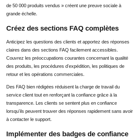
de 50 000 produits vendus » créent une preuve sociale à
grande échelle.
Créez des sections FAQ complètes
Anticipez les questions des clients et apportez des réponses
claires dans des sections FAQ facilement accessibles.
Couvrez les préoccupations courantes concernant la qualité
des produits, les procédures d'expédition, les politiques de
retour et les opérations commerciales.
Des FAQ bien rédigées réduisent la charge de travail du
service client tout en renforçant la confiance grâce à la
transparence. Les clients se sentent plus en confiance
lorsqu'ils peuvent trouver des réponses rapidement sans avoir
à contacter le support.
Implémenter des badges de confiance