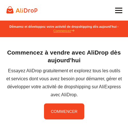
Démarrez et développez votre activité de dropshipping dès aujourd'hui -
Commencez
Commencez à vendre avec AliDrop dès
aujourd'hui
Essayez AliDrop gratuitement et explorez tous les outils
et services dont vous avez besoin pour démarrer, gérer et
développer votre activité de dropshipping sur AliExpress
avec AliDrop.
COMMENCER