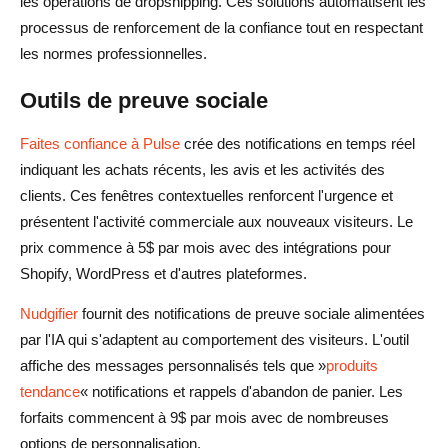
les opérations de dropshipping. Ces solutions automatisent les
processus de renforcement de la confiance tout en respectant
les normes professionnelles.
Outils de preuve sociale
Faites confiance à Pulse
crée des notifications en temps réel
indiquant les achats récents, les avis et les activités des
clients. Ces fenêtres contextuelles renforcent l'urgence et
présentent l'activité commerciale aux nouveaux visiteurs. Le
prix commence à 5$ par mois avec des intégrations pour
Shopify, WordPress et d'autres plateformes.
Nudgifier
fournit des notifications de preuve sociale alimentées
par l'IA qui s'adaptent au comportement des visiteurs. L'outil
affiche des messages personnalisés tels que »
produits
tendance
« notifications et rappels d'abandon de panier. Les
forfaits commencent à 9$ par mois avec de nombreuses
options de personnalisation.