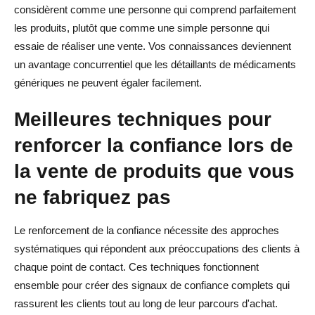
considèrent comme une personne qui comprend parfaitement
les produits, plutôt que comme une simple personne qui
essaie de réaliser une vente. Vos connaissances deviennent
un avantage concurrentiel que les détaillants de médicaments
génériques ne peuvent égaler facilement.
Meilleures techniques pour
renforcer la confiance lors de
la vente de produits que vous
ne fabriquez pas
Le renforcement de la confiance nécessite des approches
systématiques qui répondent aux préoccupations des clients à
chaque point de contact. Ces techniques fonctionnent
ensemble pour créer des signaux de confiance complets qui
rassurent les clients tout au long de leur parcours d'achat.