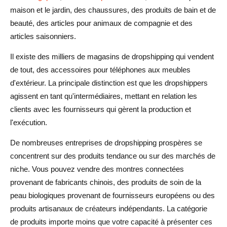
maison et le jardin, des chaussures, des produits de bain et de
beauté, des articles pour animaux de compagnie et des
articles saisonniers.
Il existe des milliers de magasins de dropshipping qui vendent
de tout, des accessoires pour téléphones aux meubles
d'extérieur. La principale distinction est que les dropshippers
agissent en tant qu'intermédiaires, mettant en relation les
clients avec les fournisseurs qui gèrent la production et
l'exécution.
De nombreuses entreprises de dropshipping prospères se
concentrent sur des produits tendance ou sur des marchés de
niche. Vous pouvez vendre des montres connectées
provenant de fabricants chinois, des produits de soin de la
peau biologiques provenant de fournisseurs européens ou des
produits artisanaux de créateurs indépendants. La catégorie
de produits importe moins que votre capacité à présenter ces