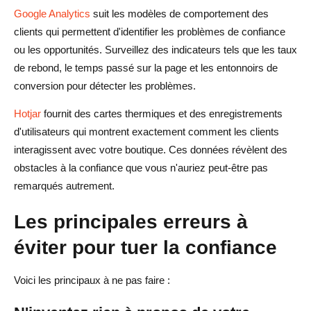
Google Analytics
suit les modèles de comportement des
clients qui permettent d'identifier les problèmes de confiance
ou les opportunités. Surveillez des indicateurs tels que les taux
de rebond, le temps passé sur la page et les entonnoirs de
conversion pour détecter les problèmes.
Hotjar
fournit des cartes thermiques et des enregistrements
d'utilisateurs qui montrent exactement comment les clients
interagissent avec votre boutique. Ces données révèlent des
obstacles à la confiance que vous n'auriez peut-être pas
remarqués autrement.
Les principales erreurs à
éviter pour tuer la confiance
Voici les principaux à ne pas faire :