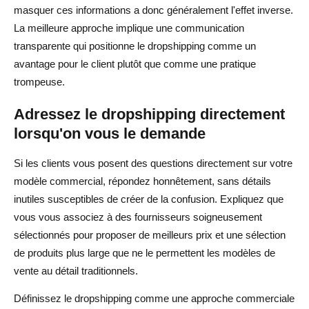
masquer ces informations a donc généralement l'effet inverse.
La meilleure approche implique une communication
transparente qui positionne le dropshipping comme un
avantage pour le client plutôt que comme une pratique
trompeuse.
Adressez le dropshipping directement
lorsqu'on vous le demande
Si les clients vous posent des questions directement sur votre
modèle commercial, répondez honnêtement, sans détails
inutiles susceptibles de créer de la confusion. Expliquez que
vous vous associez à des fournisseurs soigneusement
sélectionnés pour proposer de meilleurs prix et une sélection
de produits plus large que ne le permettent les modèles de
vente au détail traditionnels.
Définissez le dropshipping comme une approche commerciale