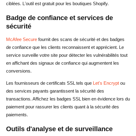
ciblées. L'outil est gratuit pour les boutiques Shopify.
Badge de confiance et services de
sécurité
McAfee Secure
fournit des scans de sécurité et des badges
de confiance que les clients reconnaissent et apprécient. Le
service surveille votre site pour détecter les vulnérabilités tout
en affichant des signaux de confiance qui augmentent les
conversions.
Les fournisseurs de certificats SSL tels que
Let's Encrypt
ou
des services payants garantissent la sécurité des
transactions. Affichez les badges SSL bien en évidence lors du
paiement pour rassurer les clients quant à la sécurité des
paiements.
Outils d'analyse et de surveillance