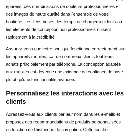
épurées, des combinaisons de couleurs professionnelles et
des images de haute qualité dans l'ensemble de votre
boutique. Les liens brisés, les temps de chargement lents ou
les éléments de conception non professionnels nuisent
rapidement à la crédibilité.
Assurez-vous que votre boutique fonctionne correctement sur
les appareils mobiles, car de nombreux clients font leurs
achats principalement par téléphone. La conception adaptée
aux mobiles est devenue une exigence de confiance de base
plutôt qu'une fonctionnalité avancée.
Personnalisez les interactions avec les
clients
Adressez-vous aux clients par leur nom dans les e-mails et
proposez des recommandations de produits personnalisées
en fonction de l'historique de navigation. Cette touche