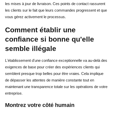
les mises à jour de livraison. Ces points de contact rassurent
les clients sur le fait que leurs commandes progressent et que
vous gérez activement le processus.
Comment établir une
confiance si bonne qu'elle
semble illégale
L'établissement d'une confiance exceptionnelle va au-delà des
exigences de base pour créer des expériences clients qui
semblent presque trop belles pour être vraies. Cela implique
de dépasser les attentes de manière constante tout en
maintenant une transparence totale sur les opérations de votre
entreprise.
Montrez votre côté humain