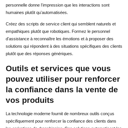
personnelle donne l'impression que les interactions sont
humaines plutôt qu'automatisées.
Créez des scripts de service client qui semblent naturels et
empathiques plutôt que robotiques. Formez le personnel
d'assistance à reconnaître les émotions et à proposer des
solutions qui répondent à des situations spécifiques des clients
plutôt que des réponses génériques.
Outils et services que vous
pouvez utiliser pour renforcer
la confiance dans la vente de
vos produits
La technologie moderne fournit de nombreux outils conçus
spécifiquement pour renforcer la confiance des clients dans