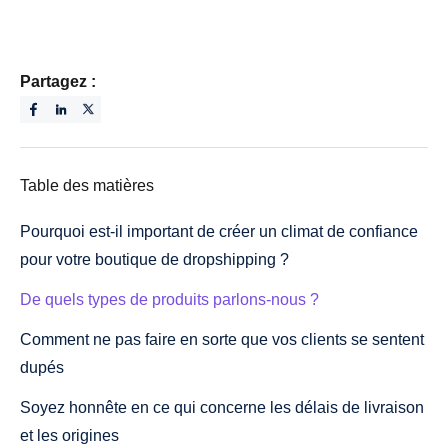
Partagez :
Table des matières
Pourquoi est-il important de créer un climat de confiance
pour votre boutique de dropshipping ?
De quels types de produits parlons-nous ?
Comment ne pas faire en sorte que vos clients se sentent
dupés
Soyez honnête en ce qui concerne les délais de livraison
et les origines