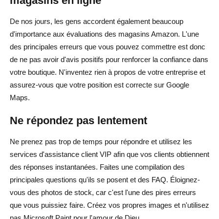
magasins en ligne
De nos jours, les gens accordent également beaucoup
d'importance aux évaluations des magasins Amazon. L'une
des principales erreurs que vous pouvez commettre est donc
de ne pas avoir d'avis positifs pour renforcer la confiance dans
votre boutique. N'inventez rien à propos de votre entreprise et
assurez-vous que votre position est correcte sur Google
Maps.
Ne répondez pas lentement
Ne prenez pas trop de temps pour répondre et utilisez les
services d'assistance client VIP afin que vos clients obtiennent
des réponses instantanées. Faites une compilation des
principales questions qu'ils se posent et des FAQ. Éloignez-
vous des photos de stock, car c'est l'une des pires erreurs
que vous puissiez faire. Créez vos propres images et n'utilisez
pas Microsoft Paint pour l'amour de Dieu.