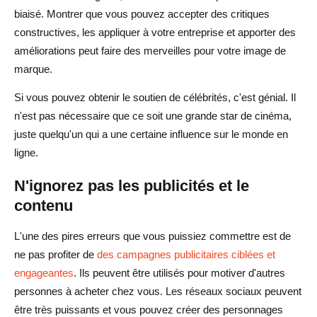
biaisé. Montrer que vous pouvez accepter des critiques
constructives, les appliquer à votre entreprise et apporter des
améliorations peut faire des merveilles pour votre image de
marque.
Si vous pouvez obtenir le soutien de célébrités, c'est génial. Il
n'est pas nécessaire que ce soit une grande star de cinéma,
juste quelqu'un qui a une certaine influence sur le monde en
ligne.
N'ignorez pas les publicités et le
contenu
L'une des pires erreurs que vous puissiez commettre est de
ne pas profiter de
des campagnes publicitaires ciblées et
engageantes
. Ils peuvent être utilisés pour motiver d'autres
personnes à acheter chez vous. Les réseaux sociaux peuvent
être très puissants et vous pouvez créer des personnages