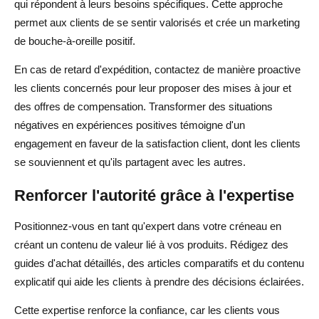
qui répondent à leurs besoins spécifiques. Cette approche
permet aux clients de se sentir valorisés et crée un marketing
de bouche-à-oreille positif.
En cas de retard d'expédition, contactez de manière proactive
les clients concernés pour leur proposer des mises à jour et
des offres de compensation. Transformer des situations
négatives en expériences positives témoigne d'un
engagement en faveur de la satisfaction client, dont les clients
se souviennent et qu'ils partagent avec les autres.
Renforcer l'autorité grâce à l'expertise
Positionnez-vous en tant qu'expert dans votre créneau en
créant un contenu de valeur lié à vos produits. Rédigez des
guides d'achat détaillés, des articles comparatifs et du contenu
explicatif qui aide les clients à prendre des décisions éclairées.
Cette expertise renforce la confiance, car les clients vous