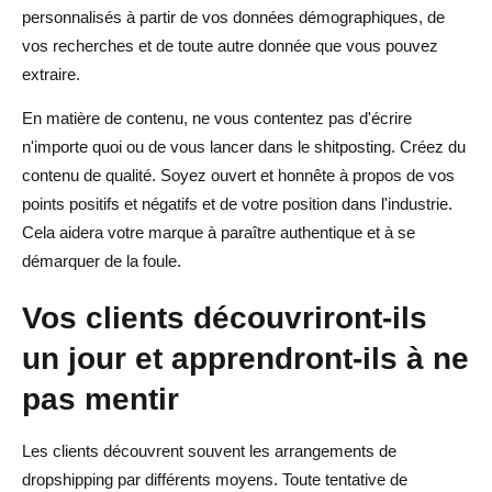
personnalisés à partir de vos données démographiques, de
vos recherches et de toute autre donnée que vous pouvez
extraire.
En matière de contenu, ne vous contentez pas d'écrire
n'importe quoi ou de vous lancer dans le shitposting. Créez du
contenu de qualité. Soyez ouvert et honnête à propos de vos
points positifs et négatifs et de votre position dans l'industrie.
Cela aidera votre marque à paraître authentique et à se
démarquer de la foule.
Vos clients découvriront-ils
un jour et apprendront-ils à ne
pas mentir
Les clients découvrent souvent les arrangements de
dropshipping par différents moyens. Toute tentative de