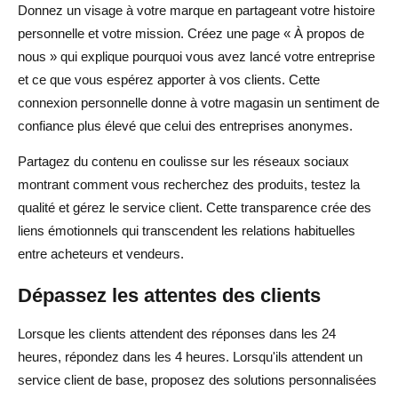
Donnez un visage à votre marque en partageant votre histoire
personnelle et votre mission. Créez une page « À propos de
nous » qui explique pourquoi vous avez lancé votre entreprise
et ce que vous espérez apporter à vos clients. Cette
connexion personnelle donne à votre magasin un sentiment de
confiance plus élevé que celui des entreprises anonymes.
Partagez du contenu en coulisse sur les réseaux sociaux
montrant comment vous recherchez des produits, testez la
qualité et gérez le service client. Cette transparence crée des
liens émotionnels qui transcendent les relations habituelles
entre acheteurs et vendeurs.
Dépassez les attentes des clients
Lorsque les clients attendent des réponses dans les 24
heures, répondez dans les 4 heures. Lorsqu'ils attendent un
service client de base, proposez des solutions personnalisées