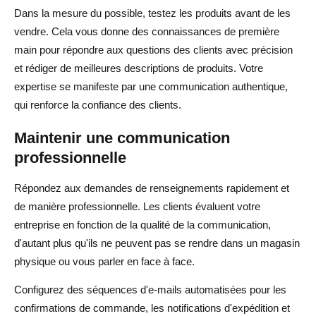
Dans la mesure du possible, testez les produits avant de les
vendre. Cela vous donne des connaissances de première
main pour répondre aux questions des clients avec précision
et rédiger de meilleures descriptions de produits. Votre
expertise se manifeste par une communication authentique,
qui renforce la confiance des clients.
Maintenir une communication
professionnelle
Répondez aux demandes de renseignements rapidement et
de manière professionnelle. Les clients évaluent votre
entreprise en fonction de la qualité de la communication,
d'autant plus qu'ils ne peuvent pas se rendre dans un magasin
physique ou vous parler en face à face.
Configurez des séquences d'e-mails automatisées pour les
confirmations de commande, les notifications d'expédition et