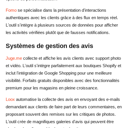
Fomo
se spécialise dans la présentation d'interactions
authentiques avec les clients grâce à des flux en temps réel.
L'outil s'intègre à plusieurs sources de données pour afficher
les activités vérifiées plutôt que de fausses notifications.
Systèmes de gestion des avis
Juge.me
collecte et affiche les avis clients avec support photo
et vidéo. L'outil s'intègre parfaitement aux boutiques Shopify et
inclut l'intégration de Google Shopping pour une meilleure
visibilité. Forfaits gratuits disponibles avec des fonctionnalités
premium pour les magasins en pleine croissance.
Loox
automatise la collecte des avis en envoyant des e-mails
demandant aux clients de faire part de leurs commentaires, en
proposant souvent des remises sur les critiques de photos.
L'outil crée de magnifiques galeries d'avis qui peuvent être