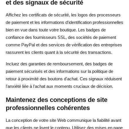
et des signaux de sécurité
Affichez les certificats de sécurité, les logos des processeurs
de paiement et les informations d'identification professionnelles
bien en vue dans toute votre boutique. Les badges de
confiance des fournisseurs SSL, des sociétés de paiement
comme PayPal et des services de vérification des entreprises
rassurent les clients quant à la sécurité des transactions.
Incluez des garanties de remboursement, des badges de
paiement sécurisés et des informations sur la politique de
retour à proximité des boutons d'achat. Ces signaux réduisent
l'anxiété liée à l'achat aux moments cruciaux de décision.
Maintenez des conceptions de site
professionnelles cohérentes
La conception de votre site Web communique la fiabilité avant
que les clients ne lisent le contenu. Utilisez des mises en page