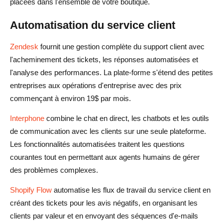
placées dans l'ensemble de votre boutique.
Automatisation du service client
Zendesk
fournit une gestion complète du support client avec
l'acheminement des tickets, les réponses automatisées et
l'analyse des performances. La plate-forme s'étend des petites
entreprises aux opérations d'entreprise avec des prix
commençant à environ 19$ par mois.
Interphone
combine le chat en direct, les chatbots et les outils
de communication avec les clients sur une seule plateforme.
Les fonctionnalités automatisées traitent les questions
courantes tout en permettant aux agents humains de gérer
des problèmes complexes.
Shopify Flow
automatise les flux de travail du service client en
créant des tickets pour les avis négatifs, en organisant les
clients par valeur et en envoyant des séquences d'e-mails