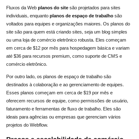
Fluxos da Web
planos do site
são projetados para sites
individuais, enquanto
planos de espaço de trabalho
são
voltados para equipes e organizações maiores. Os planos do
site são para quem está criando sites, seja um blog simples
ou uma loja de comércio eletrônico robusta. Eles começam
em cerca de $12 por mês para hospedagem básica e variam
até $36 para recursos premium, como suporte de CMS e
comércio eletrônico.
Por outro lado, os planos de espaço de trabalho são
destinados à colaboração e ao gerenciamento de equipes.
Esses planos começam em cerca de $19 por mês e
oferecem recursos de equipe, como permissões de usuário,
faturamento e ferramentas de fluxo de trabalho. Eles são
ideais para agências ou empresas que gerenciam vários
projetos do Webflow.