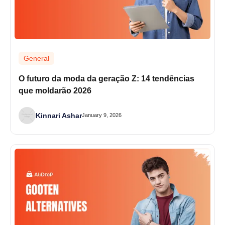
General
O futuro da moda da geração Z: 14 tendências
que moldarão 2026
Kinnari Ashar
January 9, 2026