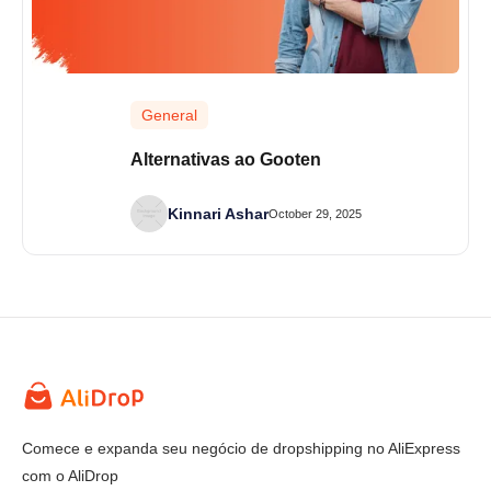
General
Alternativas ao Gooten
Kinnari Ashar
October 29, 2025
Comece e expanda seu negócio de dropshipping no AliExpress
com o AliDrop