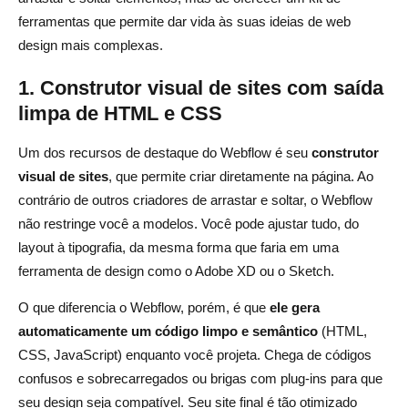
ferramentas que permite dar vida às suas ideias de web
design mais complexas.
1. Construtor visual de sites com saída
limpa de HTML e CSS
Um dos recursos de destaque do Webflow é seu
construtor
visual de sites
, que permite criar diretamente na página. Ao
contrário de outros criadores de arrastar e soltar, o Webflow
não restringe você a modelos. Você pode ajustar tudo, do
layout à tipografia, da mesma forma que faria em uma
ferramenta de design como o Adobe XD ou o Sketch.
O que diferencia o Webflow, porém, é que
ele gera
automaticamente um código limpo e semântico
(HTML,
CSS, JavaScript) enquanto você projeta. Chega de códigos
confusos e sobrecarregados ou brigas com plug-ins para que
seu design seja compatível. Seu site final é tão otimizado