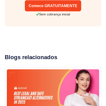
Comece GRATUITAMENTE
Sem cobrança inicial
Blogs relacionados