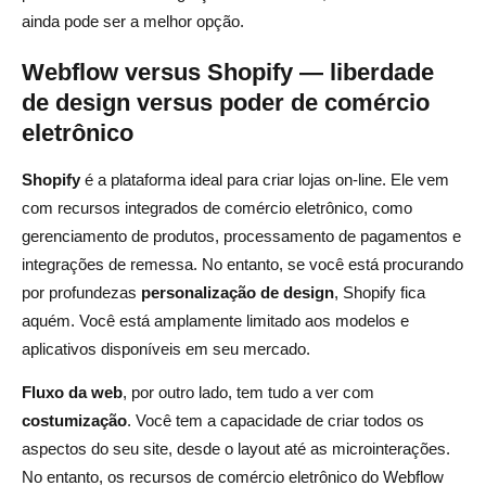
ainda pode ser a melhor opção.
Webflow versus Shopify — liberdade
de design versus poder de comércio
eletrônico
Shopify
é a plataforma ideal para criar lojas on-line. Ele vem
com recursos integrados de comércio eletrônico, como
gerenciamento de produtos, processamento de pagamentos e
integrações de remessa. No entanto, se você está procurando
por profundezas
personalização de design
, Shopify fica
aquém. Você está amplamente limitado aos modelos e
aplicativos disponíveis em seu mercado.
Fluxo da web
, por outro lado, tem tudo a ver com
costumização
. Você tem a capacidade de criar todos os
aspectos do seu site, desde o layout até as microinterações.
No entanto, os recursos de comércio eletrônico do Webflow