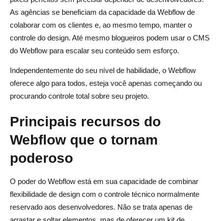
As agências se beneficiam da capacidade da Webflow de
colaborar com os clientes e, ao mesmo tempo, manter o
controle do design. Até mesmo blogueiros podem usar o CMS
do Webflow para escalar seu conteúdo sem esforço.
Independentemente do seu nível de habilidade, o Webflow
oferece algo para todos, esteja você apenas começando ou
procurando controle total sobre seu projeto.
Principais recursos do
Webflow que o tornam
poderoso
O poder do Webflow está em sua capacidade de combinar
flexibilidade de design com o controle técnico normalmente
reservado aos desenvolvedores. Não se trata apenas de
arrastar e soltar elementos, mas de oferecer um kit de