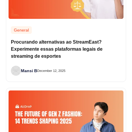
General
Procurando alternativas ao StreamEast?
Experimente essas plataformas legais de
streaming de esportes
Mansi B
December 12, 2025