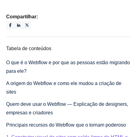
Compartilhar:
Tabela de conteúdos
O que é o Webflow e por que as pessoas estão migrando
para ele?
A origem do Webflow e como ele mudou a criação de
sites
Quem deve usar o Webflow — Explicação de designers,
empresas e criadores
Principais recursos do Webflow que o tornam poderoso