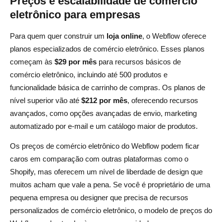
Preços e escalabilidade de comércio
eletrônico para empresas
Para quem quer construir um
loja online
, o Webflow oferece
planos especializados de comércio eletrônico. Esses planos
começam às
$29 por mês
para recursos básicos de
comércio eletrônico, incluindo até 500 produtos e
funcionalidade básica de carrinho de compras. Os planos de
nível superior vão até
$212 por mês
, oferecendo recursos
avançados, como opções avançadas de envio, marketing
automatizado por e-mail e um catálogo maior de produtos.
Os preços de comércio eletrônico do Webflow podem ficar
caros em comparação com outras plataformas como o
Shopify, mas oferecem um nível de liberdade de design que
muitos acham que vale a pena. Se você é proprietário de uma
pequena empresa ou designer que precisa de recursos
personalizados de comércio eletrônico, o modelo de preços do