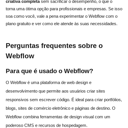
criativa completa
sem sacrificar o desempenho, o que o
torna uma ótima opção para profissionais e empresas. Se isso
soa como você, vale a pena experimentar o Webflow com o
plano gratuito e ver como ele atende às suas necessidades.
Perguntas frequentes sobre o
Webflow
Para que é usado o Webflow?
O Webflow é uma plataforma de web design e
desenvolvimento que permite aos usuários criar sites
responsivos sem escrever código. É ideal para criar portfólios,
blogs, sites de comércio eletrônico e páginas de destino. O
Webflow combina ferramentas de design visual com um
poderoso CMS e recursos de hospedagem.