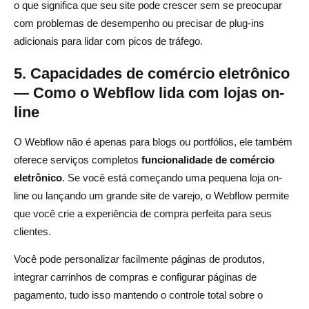
o que significa que seu site pode crescer sem se preocupar
com problemas de desempenho ou precisar de plug-ins
adicionais para lidar com picos de tráfego.
5. Capacidades de comércio eletrônico
— Como o Webflow lida com lojas on-
line
O Webflow não é apenas para blogs ou portfólios, ele também
oferece serviços completos
funcionalidade de comércio
eletrônico
. Se você está começando uma pequena loja on-
line ou lançando um grande site de varejo, o Webflow permite
que você crie a experiência de compra perfeita para seus
clientes.
Você pode personalizar facilmente páginas de produtos,
integrar carrinhos de compras e configurar páginas de
pagamento, tudo isso mantendo o controle total sobre o