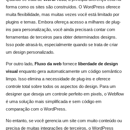
forma como os sites são construídos. O WordPress oferece
muita flexibilidade, mas muitas vezes você está limitado por
plugins e temas. Embora ofereça acesso a milhares de plug-
ins para personalização, você ainda precisará contar com
ferramentas de terceiros para obter determinados designs.
Isso pode atrasá-lo, especialmente quando se trata de criar
um design personalizado.
Por outro lado,
Fluxo da web
fornece
liberdade de design
visual
enquanto gera automaticamente um código semântico
limpo. Isso elimina a necessidade de plug-ins e oferece
controle total sobre todos os aspectos do design. Para um
designer que deseja um controle perfeito em pixels, o Webflow
é uma solução mais simplificada e sem código em
comparação com o WordPress.
No entanto, se você gerencia um site com muito conteúdo ou
precisa de muitas integrações de terceiros, o WordPress