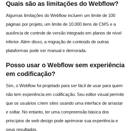
Quais são as limitações do Webflow?
Algumas limitações do Webflow incluem um limite de 100
páginas por projeto, um limite de 10.000 itens de CMS e a
ausência de controle de versão integrado em planos de nível
inferior. Além disso, a migração de conteúdo de outras
plataformas pode ser manual e demorada.
Posso usar o Webflow sem experiência
em codificação?
Sim, o Webflow foi projetado para ser fácil de usar para quem
não tem experiência em codificação. Seu editor visual permite
que os usuários criem sites usando uma interface de arrastar
e soltar. No entanto, ter uma compreensão básica dos
princípios de web design pode aprimorar sua experiência e
seus resultados.