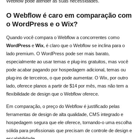
Webflow pode atender às suas necessidades.
O Webflow é caro em comparação com
o WordPress e o Wix?
Quando você compara o Webflow a concorrentes como
WordPress
e
Wix
, é claro que o Webflow se inclina para o
lado premium. O WordPress pode ser mais barato,
especialmente ao usar temas e plug-ins gratuitos, mas você
pode acabar pagando por hospedagem adicional, temas ou
plug-ins de terceiros, o que pode aumentar. O Wix, por outro
lado, oferece planos a partir de $14 por mês, mas não tem a
flexibilidade de design que o Webflow oferece.
Em comparação, o preço do Webflow é justificado pelas
ferramentas de design de alta qualidade, CMS integrado e
hospedagem segura que ele oferece, tornando-o uma escolha
sólida para profissionais que precisam de controle de design e
escalabilidade.