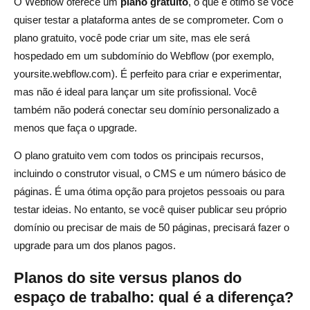
O Webflow oferece um
plano gratuito
, o que é ótimo se você
quiser testar a plataforma antes de se comprometer. Com o
plano gratuito, você pode criar um site, mas ele será
hospedado em um subdomínio do Webflow (por exemplo,
yoursite.webflow.com). É perfeito para criar e experimentar,
mas não é ideal para lançar um site profissional. Você
também não poderá conectar seu domínio personalizado a
menos que faça o upgrade.
O plano gratuito vem com todos os principais recursos,
incluindo o construtor visual, o CMS e um número básico de
páginas. É uma ótima opção para projetos pessoais ou para
testar ideias. No entanto, se você quiser publicar seu próprio
domínio ou precisar de mais de 50 páginas, precisará fazer o
upgrade para um dos planos pagos.
Planos do site versus planos do
espaço de trabalho: qual é a diferença?