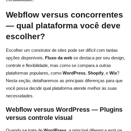
Webflow versus concorrentes
— qual plataforma você deve
escolher?
Escolher um construtor de sites pode ser difícil com tantas
opções disponíveis.
Fluxo da web
se destaca por seu design,
controle e flexibilidade, mas como se compara a outras
plataformas populares, como
WordPress
,
Shopify
, e
Wix
?
Nesta seção, detalharemos as principais diferenças para que
você possa decidir qual plataforma atende melhor às suas
necessidades.
Webflow versus WordPress — Plugins
versus controle visual
Quando se trata de
WordPress
, a principal diferença está na