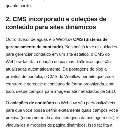
quanto bonito.
2. CMS incorporado e coleções de
conteúdo para sites dinâmicos
Outro divisor de águas é o Webflow
CMS (Sistema de
gerenciamento de conteúdo)
. Se você já teve dificuldades
para gerenciar conteúdo em um site estático, o CMS do
Webflow facilita a criação de páginas dinâmicas que são
atualizadas automaticamente. De postagens de blog a
projetos de portfólio, o CMS do Webflow permite que você
estruture e gerencie o conteúdo de forma organizada, com
tudo, desde campos para imagens até metadados de SEO.
O
coleções de conteúdo
no Webflow são personalizáveis,
para que você possa definir exatamente quais campos você
precisa (como nome do autor, categoria da postagem etc.) e
vinculá-los a modelos de página dinâmicos. Isso facilita a