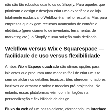
não são tão robustos quanto os do Shopify. Para aqueles que
priorizam o design e desejam criar uma experiência de loja
totalmente exclusiva, o Webflow é a melhor escolha. Mas para
empresas que exigem recursos avançados de comércio
eletrônico (gerenciamento de inventário, ferramentas de
marketing etc.), o Shopify é uma solução mais dedicada.
Webflow versus Wix e Squarespace —
facilidade de uso versus flexibilidade
Ambos
Wix
e
Espaço quadrado
são ótimas opções para
iniciantes que procuram uma maneira fácil de criar um site
sem se atolar nos detalhes técnicos. Eles oferecem criadores
intuitivos de arrastar e soltar e modelos pré-projetados. No
entanto, essas plataformas vêm com limitações na
personalização e flexibilidade de design.
Fluxo da web
dá um passo adiante, oferecendo um
interface