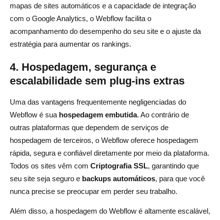
mapas de sites automáticos e a capacidade de integração
com o Google Analytics, o Webflow facilita o
acompanhamento do desempenho do seu site e o ajuste da
estratégia para aumentar os rankings.
4. Hospedagem, segurança e
escalabilidade sem plug-ins extras
Uma das vantagens frequentemente negligenciadas do
Webflow é sua
hospedagem embutida
. Ao contrário de
outras plataformas que dependem de serviços de
hospedagem de terceiros, o Webflow oferece hospedagem
rápida, segura e confiável diretamente por meio da plataforma.
Todos os sites vêm com
Criptografia SSL
, garantindo que
seu site seja seguro e
backups automáticos
, para que você
nunca precise se preocupar em perder seu trabalho.
Além disso, a hospedagem do Webflow é altamente escalável,