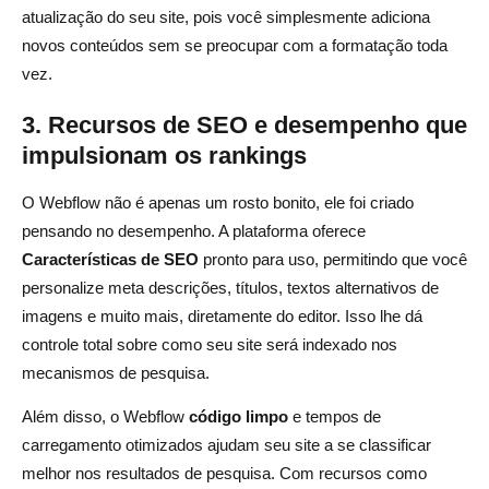
atualização do seu site, pois você simplesmente adiciona
novos conteúdos sem se preocupar com a formatação toda
vez.
3. Recursos de SEO e desempenho que
impulsionam os rankings
O Webflow não é apenas um rosto bonito, ele foi criado
pensando no desempenho. A plataforma oferece
Características de SEO
pronto para uso, permitindo que você
personalize meta descrições, títulos, textos alternativos de
imagens e muito mais, diretamente do editor. Isso lhe dá
controle total sobre como seu site será indexado nos
mecanismos de pesquisa.
Além disso, o Webflow
código limpo
e tempos de
carregamento otimizados ajudam seu site a se classificar
melhor nos resultados de pesquisa. Com recursos como