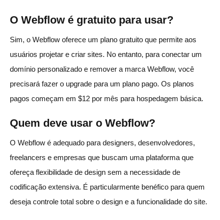
O Webflow é gratuito para usar?
Sim, o Webflow oferece um plano gratuito que permite aos
usuários projetar e criar sites. No entanto, para conectar um
domínio personalizado e remover a marca Webflow, você
precisará fazer o upgrade para um plano pago. Os planos
pagos começam em $12 por mês para hospedagem básica.
Quem deve usar o Webflow?
O Webflow é adequado para designers, desenvolvedores,
freelancers e empresas que buscam uma plataforma que
ofereça flexibilidade de design sem a necessidade de
codificação extensiva. É particularmente benéfico para quem
deseja controle total sobre o design e a funcionalidade do site.