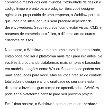
combina o melhor dos dois mundos: flexibilidade de design e
código limpo e pronto para produção. Seja você designer,
agência ou proprietário de uma empresa, o Webflow permite
que você crie sites incríveis sem precisar depender de
desenvolvedores. Seus recursos, como editor visual, CMS e
recursos de comércio eletrônico, o diferenciam de outros
criadores de sites.
No entanto, o Webflow vem com uma curva de aprendizado,
então pode não ser a plataforma mais fácil para iniciantes. Se
você está procurando plataformas mais simples e baseadas
em modelos, opções como Wix ou Squarespace podem ser
mais adequadas para você. Mas se você precisa de controle
total sobre o design e a funcionalidade do seu site e está
disposto a investir algum tempo no aprendizado, o Webflow
pode ser a plataforma perfeita para seu próximo projeto.
Em última análise, o Webflow é para quem quer
liberdade