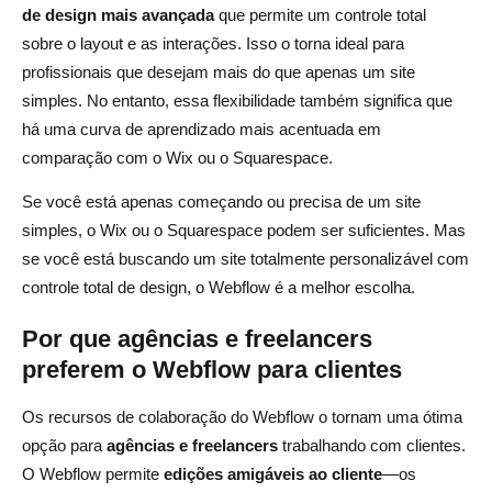
de design mais avançada
que permite um controle total
sobre o layout e as interações. Isso o torna ideal para
profissionais que desejam mais do que apenas um site
simples. No entanto, essa flexibilidade também significa que
há uma curva de aprendizado mais acentuada em
comparação com o Wix ou o Squarespace.
Se você está apenas começando ou precisa de um site
simples, o Wix ou o Squarespace podem ser suficientes. Mas
se você está buscando um site totalmente personalizável com
controle total de design, o Webflow é a melhor escolha.
Por que agências e freelancers
preferem o Webflow para clientes
Os recursos de colaboração do Webflow o tornam uma ótima
opção para
agências e freelancers
trabalhando com clientes.
O Webflow permite
edições amigáveis ao cliente
—os