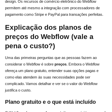
design. Os recursos de comércio eletrônico do Webflow
permitem até mesmo a integração com processadores de
pagamento como Stripe e PayPal para transações perfeitas.
Explicação dos planos de
preços do Webflow (vale a
pena o custo?)
Uma das primeiras perguntas que as pessoas fazem ao
considerar o Webflow é sobre
preços
. Embora o Webflow
ofereça um plano gratuito, entender suas opções pagas e
como elas atendem às suas necessidades pode ser
complicado. Vamos detalhar e ver se o valor do Webflow
justifica o custo.
Plano gratuito e o que está incluído