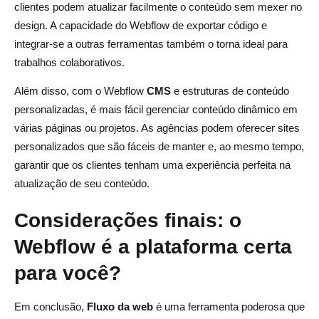
clientes podem atualizar facilmente o conteúdo sem mexer no
design. A capacidade do Webflow de exportar código e
integrar-se a outras ferramentas também o torna ideal para
trabalhos colaborativos.
Além disso, com o Webflow
CMS
e estruturas de conteúdo
personalizadas, é mais fácil gerenciar conteúdo dinâmico em
várias páginas ou projetos. As agências podem oferecer sites
personalizados que são fáceis de manter e, ao mesmo tempo,
garantir que os clientes tenham uma experiência perfeita na
atualização de seu conteúdo.
Considerações finais: o
Webflow é a plataforma certa
para você?
Em conclusão,
Fluxo da web
é uma ferramenta poderosa que