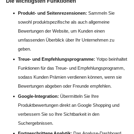
Die wichtigsten Funktionen
Produkt- und Seitenrezensionen:
Sammeln Sie
sowohl produktspezifische als auch allgemeine
Bewertungen der Website, um Kunden einen
umfassenden Überblick über Ihr Unternehmen zu
geben.
Treue- und Empfehlungsprogramme:
Yotpo beinhaltet
Funktionen für das Treue- und Empfehlungsprogramm,
sodass Kunden Prämien verdienen können, wenn sie
Bewertungen abgeben oder Freunde empfehlen.
Google-Integration:
Übermitteln Sie Ihre
Produktbewertungen direkt an Google Shopping und
verbessern Sie so Ihre Sichtbarkeit in den
Suchergebnissen.
Fortgeschrittene Analytik:
Das Analyse-Dashboard