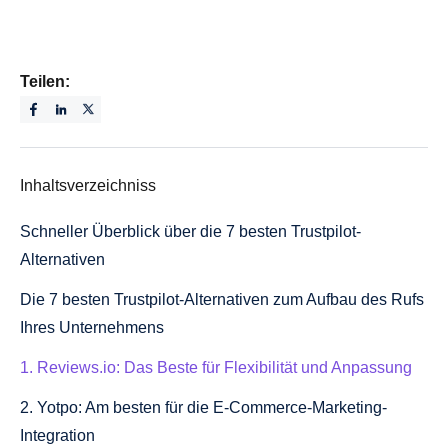
Teilen:
Inhaltsverzeichniss
Schneller Überblick über die 7 besten Trustpilot-
Alternativen
Die 7 besten Trustpilot-Alternativen zum Aufbau des Rufs
Ihres Unternehmens
1. Reviews.io: Das Beste für Flexibilität und Anpassung
2. Yotpo: Am besten für die E-Commerce-Marketing-
Integration