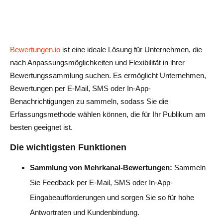
Bewertungen.io
ist eine ideale Lösung für Unternehmen, die
nach Anpassungsmöglichkeiten und Flexibilität in ihrer
Bewertungssammlung suchen. Es ermöglicht Unternehmen,
Bewertungen per E-Mail, SMS oder In-App-
Benachrichtigungen zu sammeln, sodass Sie die
Erfassungsmethode wählen können, die für Ihr Publikum am
besten geeignet ist.
Die wichtigsten Funktionen
Sammlung von Mehrkanal-Bewertungen:
Sammeln
Sie Feedback per E-Mail, SMS oder In-App-
Eingabeaufforderungen und sorgen Sie so für hohe
Antwortraten und Kundenbindung.