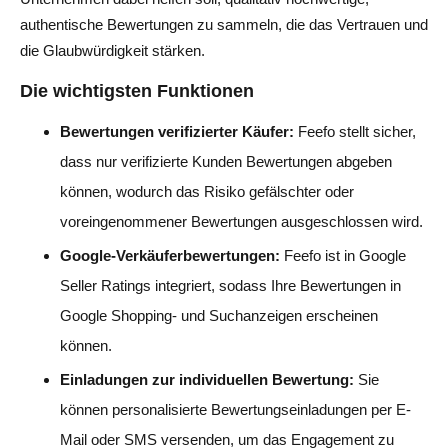
authentische Bewertungen zu sammeln, die das Vertrauen und
die Glaubwürdigkeit stärken.
Die wichtigsten Funktionen
Bewertungen verifizierter Käufer:
Feefo stellt sicher,
dass nur verifizierte Kunden Bewertungen abgeben
können, wodurch das Risiko gefälschter oder
voreingenommener Bewertungen ausgeschlossen wird.
Google-Verkäuferbewertungen:
Feefo ist in Google
Seller Ratings integriert, sodass Ihre Bewertungen in
Google Shopping- und Suchanzeigen erscheinen
können.
Einladungen zur individuellen Bewertung:
Sie
können personalisierte Bewertungseinladungen per E-
Mail oder SMS versenden, um das Engagement zu