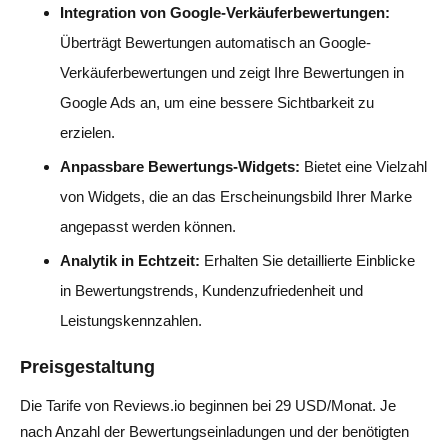
Integration von Google-Verkäuferbewertungen:
Überträgt Bewertungen automatisch an Google-
Verkäuferbewertungen und zeigt Ihre Bewertungen in
Google Ads an, um eine bessere Sichtbarkeit zu
erzielen.
Anpassbare Bewertungs-Widgets:
Bietet eine Vielzahl
von Widgets, die an das Erscheinungsbild Ihrer Marke
angepasst werden können.
Analytik in Echtzeit:
Erhalten Sie detaillierte Einblicke
in Bewertungstrends, Kundenzufriedenheit und
Leistungskennzahlen.
Preisgestaltung
Die Tarife von Reviews.io beginnen bei 29 USD/Monat. Je
nach Anzahl der Bewertungseinladungen und der benötigten