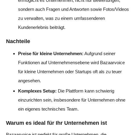
ermöglicht es Unternehmen, nicht nur Bewertungen,
sondern auch Fragen und Antworten sowie Fotos/Videos
zu verwalten, was zu einem umfassenderen
Kundenerlebnis beiträgt.
Nachteile
Preise für kleine Unternehmen:
Aufgrund seiner
Funktionen auf Unternehmensebene wird Bazaarvoice
für kleine Unternehmen oder Startups oft als zu teuer
angesehen.
Komplexes Setup:
Die Plattform kann schwierig
einzurichten sein, insbesondere für Unternehmen ohne
ein eigenes technisches Team.
Warum es ideal für Ihr Unternehmen ist
Bazaarvoice ist perfekt für große Unternehmen, die