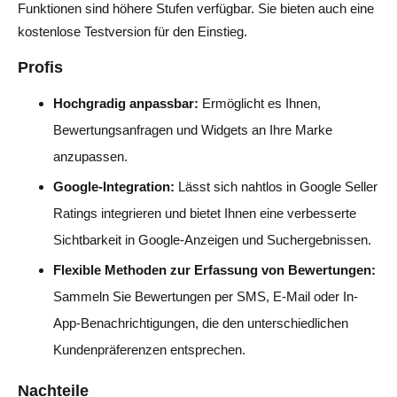
Funktionen sind höhere Stufen verfügbar. Sie bieten auch eine
kostenlose Testversion für den Einstieg.
Profis
Hochgradig anpassbar:
Ermöglicht es Ihnen,
Bewertungsanfragen und Widgets an Ihre Marke
anzupassen.
Google-Integration:
Lässt sich nahtlos in Google Seller
Ratings integrieren und bietet Ihnen eine verbesserte
Sichtbarkeit in Google-Anzeigen und Suchergebnissen.
Flexible Methoden zur Erfassung von Bewertungen:
Sammeln Sie Bewertungen per SMS, E-Mail oder In-
App-Benachrichtigungen, die den unterschiedlichen
Kundenpräferenzen entsprechen.
Nachteile