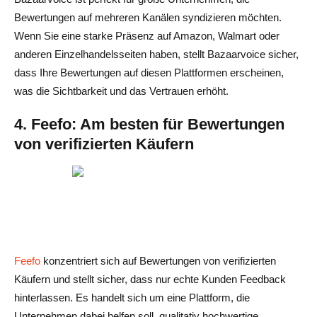
Bewertungen auf mehreren Kanälen syndizieren möchten.
Wenn Sie eine starke Präsenz auf Amazon, Walmart oder
anderen Einzelhandelsseiten haben, stellt Bazaarvoice sicher,
dass Ihre Bewertungen auf diesen Plattformen erscheinen,
was die Sichtbarkeit und das Vertrauen erhöht.
4. Feefo: Am besten für Bewertungen
von verifizierten Käufern
Feefo
konzentriert sich auf Bewertungen von verifizierten
Käufern und stellt sicher, dass nur echte Kunden Feedback
hinterlassen. Es handelt sich um eine Plattform, die
Unternehmen dabei helfen soll, qualitativ hochwertige,