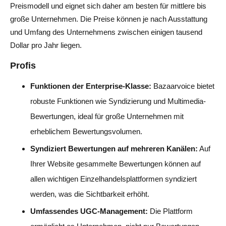
Preismodell und eignet sich daher am besten für mittlere bis
große Unternehmen. Die Preise können je nach Ausstattung
und Umfang des Unternehmens zwischen einigen tausend
Dollar pro Jahr liegen.
Profis
Funktionen der Enterprise-Klasse:
Bazaarvoice bietet
robuste Funktionen wie Syndizierung und Multimedia-
Bewertungen, ideal für große Unternehmen mit
erheblichem Bewertungsvolumen.
Syndiziert Bewertungen auf mehreren Kanälen:
Auf
Ihrer Website gesammelte Bewertungen können auf
allen wichtigen Einzelhandelsplattformen syndiziert
werden, was die Sichtbarkeit erhöht.
Umfassendes UGC-Management:
Die Plattform