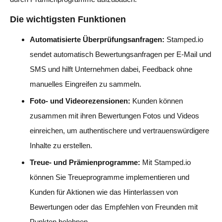
Die wichtigsten Funktionen
Automatisierte Überprüfungsanfragen:
Stamped.io
sendet automatisch Bewertungsanfragen per E-Mail und
SMS und hilft Unternehmen dabei, Feedback ohne
manuelles Eingreifen zu sammeln.
Foto- und Videorezensionen:
Kunden können
zusammen mit ihren Bewertungen Fotos und Videos
einreichen, um authentischere und vertrauenswürdigere
Inhalte zu erstellen.
Treue- und Prämienprogramme:
Mit Stamped.io
können Sie Treueprogramme implementieren und
Kunden für Aktionen wie das Hinterlassen von
Bewertungen oder das Empfehlen von Freunden mit
Punkten belohnen.