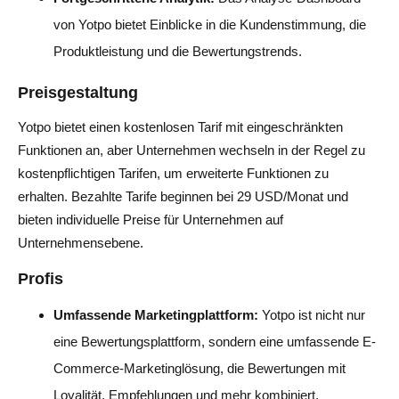
von Yotpo bietet Einblicke in die Kundenstimmung, die
Produktleistung und die Bewertungstrends.
Preisgestaltung
Yotpo bietet einen kostenlosen Tarif mit eingeschränkten
Funktionen an, aber Unternehmen wechseln in der Regel zu
kostenpflichtigen Tarifen, um erweiterte Funktionen zu
erhalten. Bezahlte Tarife beginnen bei 29 USD/Monat und
bieten individuelle Preise für Unternehmen auf
Unternehmensebene.
Profis
Umfassende Marketingplattform:
Yotpo ist nicht nur
eine Bewertungsplattform, sondern eine umfassende E-
Commerce-Marketinglösung, die Bewertungen mit
Loyalität, Empfehlungen und mehr kombiniert.