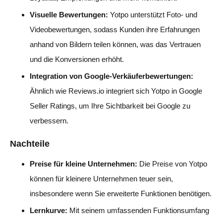
Visuelle Bewertungen:
Yotpo unterstützt Foto- und
Videobewertungen, sodass Kunden ihre Erfahrungen
anhand von Bildern teilen können, was das Vertrauen
und die Konversionen erhöht.
Integration von Google-Verkäuferbewertungen:
Ähnlich wie Reviews.io integriert sich Yotpo in Google
Seller Ratings, um Ihre Sichtbarkeit bei Google zu
verbessern.
Nachteile
Preise für kleine Unternehmen:
Die Preise von Yotpo
können für kleinere Unternehmen teuer sein,
insbesondere wenn Sie erweiterte Funktionen benötigen.
Lernkurve:
Mit seinem umfassenden Funktionsumfang