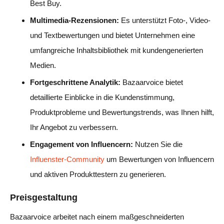
Best Buy.
Multimedia-Rezensionen:
Es unterstützt Foto-, Video-
und Textbewertungen und bietet Unternehmen eine
umfangreiche Inhaltsbibliothek mit kundengenerierten
Medien.
Fortgeschrittene Analytik:
Bazaarvoice bietet
detaillierte Einblicke in die Kundenstimmung,
Produktprobleme und Bewertungstrends, was Ihnen hilft,
Ihr Angebot zu verbessern.
Engagement von Influencern:
Nutzen Sie die
Influenster-Community
um Bewertungen von Influencern
und aktiven Produkttestern zu generieren.
Preisgestaltung
Bazaarvoice arbeitet nach einem maßgeschneiderten