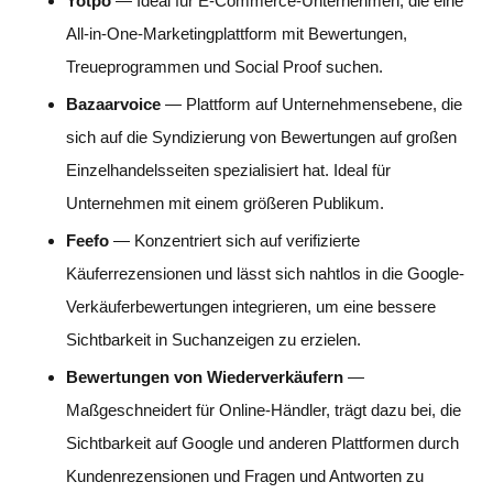
Yotpo
— Ideal für E-Commerce-Unternehmen, die eine
All-in-One-Marketingplattform mit Bewertungen,
Treueprogrammen und Social Proof suchen.
Bazaarvoice
— Plattform auf Unternehmensebene, die
sich auf die Syndizierung von Bewertungen auf großen
Einzelhandelsseiten spezialisiert hat. Ideal für
Unternehmen mit einem größeren Publikum.
Feefo
— Konzentriert sich auf verifizierte
Käuferrezensionen und lässt sich nahtlos in die Google-
Verkäuferbewertungen integrieren, um eine bessere
Sichtbarkeit in Suchanzeigen zu erzielen.
Bewertungen von Wiederverkäufern
—
Maßgeschneidert für Online-Händler, trägt dazu bei, die
Sichtbarkeit auf Google und anderen Plattformen durch
Kundenrezensionen und Fragen und Antworten zu