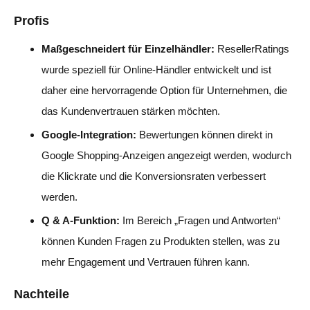
Profis
Maßgeschneidert für Einzelhändler:
ResellerRatings
wurde speziell für Online-Händler entwickelt und ist
daher eine hervorragende Option für Unternehmen, die
das Kundenvertrauen stärken möchten.
Google-Integration:
Bewertungen können direkt in
Google Shopping-Anzeigen angezeigt werden, wodurch
die Klickrate und die Konversionsraten verbessert
werden.
Q & A-Funktion:
Im Bereich „Fragen und Antworten“
können Kunden Fragen zu Produkten stellen, was zu
mehr Engagement und Vertrauen führen kann.
Nachteile