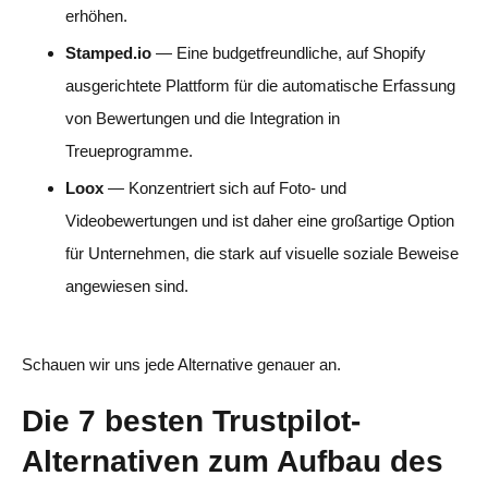
erhöhen.
Stamped.io
— Eine budgetfreundliche, auf Shopify
ausgerichtete Plattform für die automatische Erfassung
von Bewertungen und die Integration in
Treueprogramme.
Loox
— Konzentriert sich auf Foto- und
Videobewertungen und ist daher eine großartige Option
für Unternehmen, die stark auf visuelle soziale Beweise
angewiesen sind.
Schauen wir uns jede Alternative genauer an.
Die 7 besten Trustpilot-
Alternativen zum Aufbau des