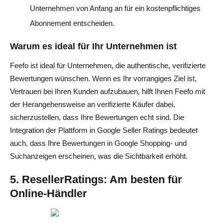
Unternehmen von Anfang an für ein kostenpflichtiges
Abonnement entscheiden.
Warum es ideal für Ihr Unternehmen ist
Feefo ist ideal für Unternehmen, die authentische, verifizierte
Bewertungen wünschen. Wenn es Ihr vorrangiges Ziel ist,
Vertrauen bei Ihren Kunden aufzubauen, hilft Ihnen Feefo mit
der Herangehensweise an verifizierte Käufer dabei,
sicherzustellen, dass Ihre Bewertungen echt sind. Die
Integration der Plattform in Google Seller Ratings bedeutet
auch, dass Ihre Bewertungen in Google Shopping- und
Suchanzeigen erscheinen, was die Sichtbarkeit erhöht.
5. ResellerRatings: Am besten für
Online-Händler