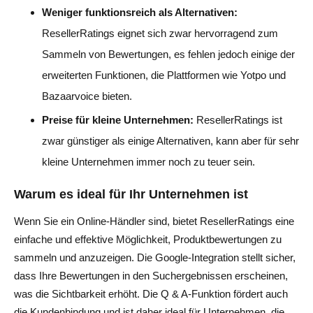
Weniger funktionsreich als Alternativen:
ResellerRatings eignet sich zwar hervorragend zum
Sammeln von Bewertungen, es fehlen jedoch einige der
erweiterten Funktionen, die Plattformen wie Yotpo und
Bazaarvoice bieten.
Preise für kleine Unternehmen:
ResellerRatings ist
zwar günstiger als einige Alternativen, kann aber für sehr
kleine Unternehmen immer noch zu teuer sein.
Warum es ideal für Ihr Unternehmen ist
Wenn Sie ein Online-Händler sind, bietet ResellerRatings eine
einfache und effektive Möglichkeit, Produktbewertungen zu
sammeln und anzuzeigen. Die Google-Integration stellt sicher,
dass Ihre Bewertungen in den Suchergebnissen erscheinen,
was die Sichtbarkeit erhöht. Die Q & A-Funktion fördert auch
die Kundenbindung und ist daher ideal für Unternehmen, die