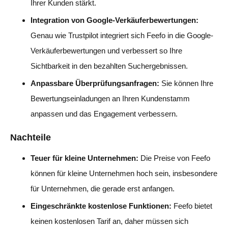
Ihrer Kunden stärkt.
Integration von Google-Verkäuferbewertungen:
Genau wie Trustpilot integriert sich Feefo in die Google-
Verkäuferbewertungen und verbessert so Ihre
Sichtbarkeit in den bezahlten Suchergebnissen.
Anpassbare Überprüfungsanfragen:
Sie können Ihre
Bewertungseinladungen an Ihren Kundenstamm
anpassen und das Engagement verbessern.
Nachteile
Teuer für kleine Unternehmen:
Die Preise von Feefo
können für kleine Unternehmen hoch sein, insbesondere
für Unternehmen, die gerade erst anfangen.
Eingeschränkte kostenlose Funktionen:
Feefo bietet
keinen kostenlosen Tarif an, daher müssen sich