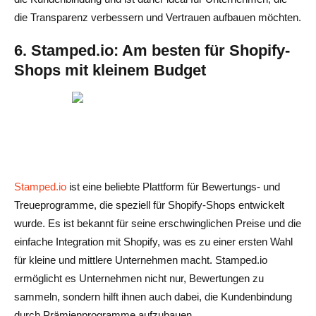
die Transparenz verbessern und Vertrauen aufbauen möchten.
6. Stamped.io: Am besten für Shopify-
Shops mit kleinem Budget
Stamped.io
ist eine beliebte Plattform für Bewertungs- und
Treueprogramme, die speziell für Shopify-Shops entwickelt
wurde. Es ist bekannt für seine erschwinglichen Preise und die
einfache Integration mit Shopify, was es zu einer ersten Wahl
für kleine und mittlere Unternehmen macht. Stamped.io
ermöglicht es Unternehmen nicht nur, Bewertungen zu
sammeln, sondern hilft ihnen auch dabei, die Kundenbindung
durch Prämienprogramme aufzubauen.