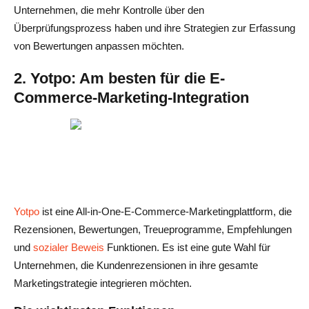
Unternehmen, die mehr Kontrolle über den
Überprüfungsprozess haben und ihre Strategien zur Erfassung
von Bewertungen anpassen möchten.
2. Yotpo: Am besten für die E-
Commerce-Marketing-Integration
Yotpo
ist eine All-in-One-E-Commerce-Marketingplattform, die
Rezensionen, Bewertungen, Treueprogramme, Empfehlungen
und
sozialer Beweis
Funktionen. Es ist eine gute Wahl für
Unternehmen, die Kundenrezensionen in ihre gesamte
Marketingstrategie integrieren möchten.