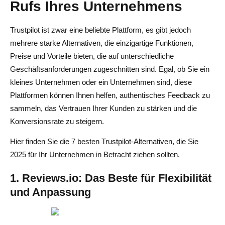
Rufs Ihres Unternehmens
Trustpilot ist zwar eine beliebte Plattform, es gibt jedoch
mehrere starke Alternativen, die einzigartige Funktionen,
Preise und Vorteile bieten, die auf unterschiedliche
Geschäftsanforderungen zugeschnitten sind. Egal, ob Sie ein
kleines Unternehmen oder ein Unternehmen sind, diese
Plattformen können Ihnen helfen, authentisches Feedback zu
sammeln, das Vertrauen Ihrer Kunden zu stärken und die
Konversionsrate zu steigern.
Hier finden Sie die 7 besten Trustpilot-Alternativen, die Sie
2025 für Ihr Unternehmen in Betracht ziehen sollten.
1. Reviews.io: Das Beste für Flexibilität
und Anpassung