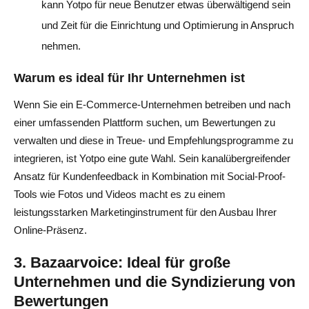
kann Yotpo für neue Benutzer etwas überwältigend sein
und Zeit für die Einrichtung und Optimierung in Anspruch
nehmen.
Warum es ideal für Ihr Unternehmen ist
Wenn Sie ein E-Commerce-Unternehmen betreiben und nach
einer umfassenden Plattform suchen, um Bewertungen zu
verwalten und diese in Treue- und Empfehlungsprogramme zu
integrieren, ist Yotpo eine gute Wahl. Sein kanalübergreifender
Ansatz für Kundenfeedback in Kombination mit Social-Proof-
Tools wie Fotos und Videos macht es zu einem
leistungsstarken Marketinginstrument für den Ausbau Ihrer
Online-Präsenz.
3. Bazaarvoice: Ideal für große
Unternehmen und die Syndizierung von
Bewertungen