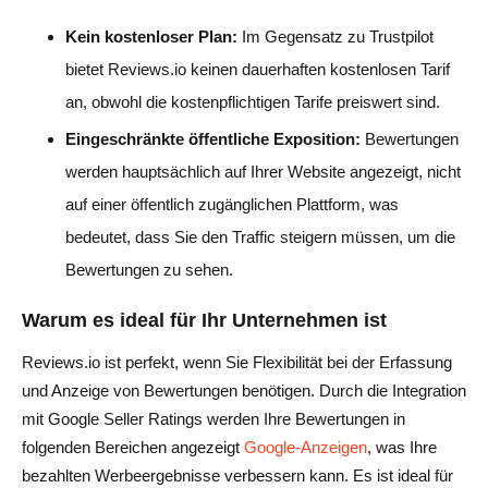
Kein kostenloser Plan:
Im Gegensatz zu Trustpilot
bietet Reviews.io keinen dauerhaften kostenlosen Tarif
an, obwohl die kostenpflichtigen Tarife preiswert sind.
Eingeschränkte öffentliche Exposition:
Bewertungen
werden hauptsächlich auf Ihrer Website angezeigt, nicht
auf einer öffentlich zugänglichen Plattform, was
bedeutet, dass Sie den Traffic steigern müssen, um die
Bewertungen zu sehen.
Warum es ideal für Ihr Unternehmen ist
Reviews.io ist perfekt, wenn Sie Flexibilität bei der Erfassung
und Anzeige von Bewertungen benötigen. Durch die Integration
mit Google Seller Ratings werden Ihre Bewertungen in
folgenden Bereichen angezeigt
Google-Anzeigen
, was Ihre
bezahlten Werbeergebnisse verbessern kann. Es ist ideal für