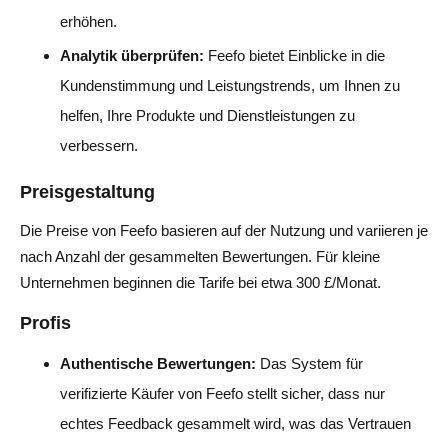
erhöhen.
Analytik überprüfen:
Feefo bietet Einblicke in die
Kundenstimmung und Leistungstrends, um Ihnen zu
helfen, Ihre Produkte und Dienstleistungen zu
verbessern.
Preisgestaltung
Die Preise von Feefo basieren auf der Nutzung und variieren je
nach Anzahl der gesammelten Bewertungen. Für kleine
Unternehmen beginnen die Tarife bei etwa 300 £/Monat.
Profis
Authentische Bewertungen:
Das System für
verifizierte Käufer von Feefo stellt sicher, dass nur
echtes Feedback gesammelt wird, was das Vertrauen