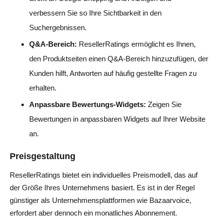
verbessern Sie so Ihre Sichtbarkeit in den
Suchergebnissen.
Q&A-Bereich:
ResellerRatings ermöglicht es Ihnen,
den Produktseiten einen Q&A-Bereich hinzuzufügen, der
Kunden hilft, Antworten auf häufig gestellte Fragen zu
erhalten.
Anpassbare Bewertungs-Widgets:
Zeigen Sie
Bewertungen in anpassbaren Widgets auf Ihrer Website
an.
Preisgestaltung
ResellerRatings bietet ein individuelles Preismodell, das auf
der Größe Ihres Unternehmens basiert. Es ist in der Regel
günstiger als Unternehmensplattformen wie Bazaarvoice,
erfordert aber dennoch ein monatliches Abonnement.