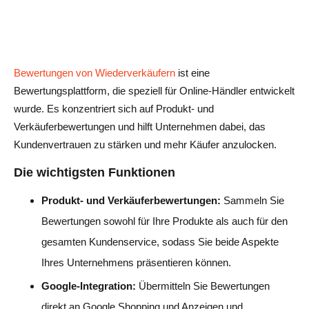
Bewertungen von Wiederverkäufern
ist eine
Bewertungsplattform, die speziell für Online-Händler entwickelt
wurde. Es konzentriert sich auf Produkt- und
Verkäuferbewertungen und hilft Unternehmen dabei, das
Kundenvertrauen zu stärken und mehr Käufer anzulocken.
Die wichtigsten Funktionen
Produkt- und Verkäuferbewertungen:
Sammeln Sie
Bewertungen sowohl für Ihre Produkte als auch für den
gesamten Kundenservice, sodass Sie beide Aspekte
Ihres Unternehmens präsentieren können.
Google-Integration:
Übermitteln Sie Bewertungen
direkt an Google Shopping und Anzeigen und