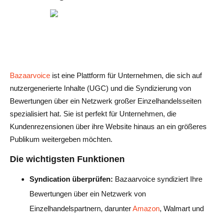
Bazaarvoice
ist eine Plattform für Unternehmen, die sich auf
nutzergenerierte Inhalte (UGC) und die Syndizierung von
Bewertungen über ein Netzwerk großer Einzelhandelsseiten
spezialisiert hat. Sie ist perfekt für Unternehmen, die
Kundenrezensionen über ihre Website hinaus an ein größeres
Publikum weitergeben möchten.
Die wichtigsten Funktionen
Syndication überprüfen:
Bazaarvoice syndiziert Ihre
Bewertungen über ein Netzwerk von
Einzelhandelspartnern, darunter
Amazon
, Walmart und